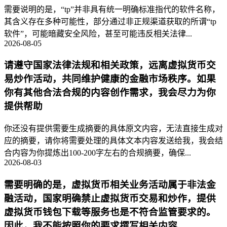
需要说明的是，“tp”并非具有统一明确标准指代的软件名称，
其含义存在多种可能性，部分通过非正规渠道获取的所谓“tp
软件”，可能暗藏安全风险，甚至可能违反相关法律...
2026-08-05
请遵守国家法律法规和相关政策，远离虚拟货币交
易炒作活动，共同维护健康的金融市场秩序。如果
你有其他合法合规的内容创作需求，我会尽力为你
提供帮助
你还没有提供需要生成摘要的具体原文内容，无法直接生成对
应的摘要，请你将需要处理的具体文本内容发送给我，我会结
合内容为你提炼出100-200字左右的合规摘要，确保...
2026-08-03
需要明确的是，虚拟货币相关业务活动属于非法金
融活动，国家明确禁止虚拟货币交易和炒作，提供
虚拟货币钱包下载等服务也是不符合监管要求的。
因此，我不能按照你的要求撰写相关内容