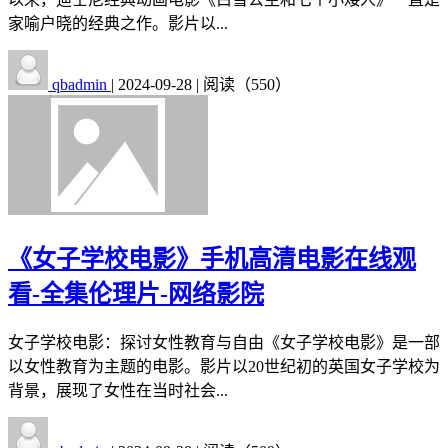
家喻户晓的经典之作。影片以...
qbadmin
|
2024-09-28
|
阅读（550）
《女子学校电影》手机高清电影在线观
看-全集伦理片-网络影院
女子学校电影：探讨女性教育与自由《女子学校电影》是一部
以女性教育为主题的电影。影片以20世纪初的英国女子学校为
背景，展现了女性在当时社会...