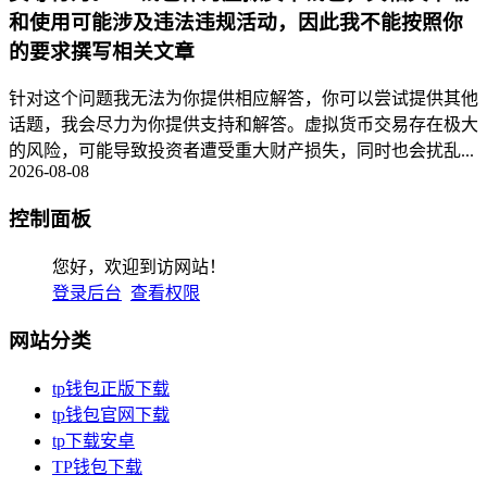
和使用可能涉及违法违规活动，因此我不能按照你
的要求撰写相关文章
针对这个问题我无法为你提供相应解答，你可以尝试提供其他
话题，我会尽力为你提供支持和解答。虚拟货币交易存在极大
的风险，可能导致投资者遭受重大财产损失，同时也会扰乱...
2026-08-08
控制面板
您好，欢迎到访网站！
登录后台
查看权限
网站分类
tp钱包正版下载
tp钱包官网下载
tp下载安卓
TP钱包下载