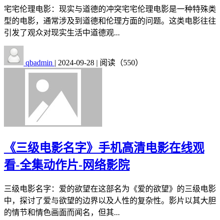
宅宅伦理电影：现实与道德的冲突宅宅伦理电影是一种特殊类
型的电影，通常涉及到道德和伦理方面的问题。这类电影往往
引发了观众对现实生活中道德观...
qbadmin
|
2024-09-28
|
阅读（550）
《三级电影名字》手机高清电影在线观
看-全集动作片-网络影院
三级电影名字：爱的欲望在这部名为《爱的欲望》的三级电影
中，探讨了爱与欲望的边界以及人性的复杂性。影片以其大胆
的情节和情色画面而闻名，但其...