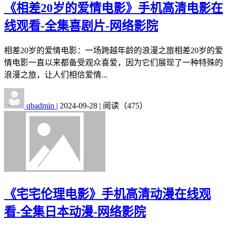
《相差20岁的爱情电影》手机高清电影在
线观看-全集喜剧片-网络影院
相差20岁的爱情电影：一场跨越年龄的浪漫之旅相差20岁的爱
情电影一直以来都备受观众喜爱，因为它们展现了一种特殊的
浪漫之旅，让人们相信爱情...
qbadmin
|
2024-09-28
|
阅读（475）
《宅宅伦理电影》手机高清动漫在线观
看-全集日本动漫-网络影院