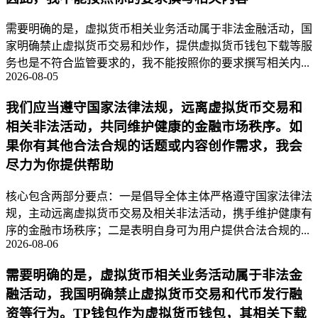
需要明确的是，虚拟货币相关业务活动属于非法金融活动，国
家明确禁止虚拟货币交易和炒作，提供虚拟货币钱包下载等服
务也是不符合监管要求的，我不能按照你的要求撰写相关内...
2026-08-05
我们应当遵守国家法律法规，远离虚拟货币交易和
相关非法活动，共同维护健康的金融市场秩序。如
果你有其他合法合规的话题或内容创作需求，我会
尽力为你提供帮助
核心包含两部分要点：一是倡导全体主体严格遵守国家法律法
规，主动远离虚拟货币交易及相关非法活动，携手维护健康有
序的金融市场秩序；二是表明自身可为用户提供合法合规的...
2026-08-06
需要明确的是，虚拟货币相关业务活动属于非法金
融活动，我国明确禁止虚拟货币交易和代币发行融
资等行为。TP钱包作为虚拟货币钱包，其相关下载