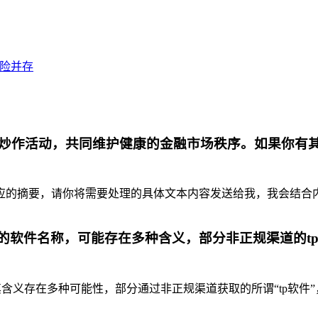
风险并存
炒作活动，共同维护健康的金融市场秩序。如果你有
摘要，请你将需要处理的具体文本内容发送给我，我会结合内容为你
代的软件名称，可能存在多种含义，部分非正规渠道的t
含义存在多种可能性，部分通过非正规渠道获取的所谓“tp软件”