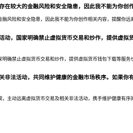
存在较大的金融风险和安全隐患，因此我不能为你创
融风险和安全隐患，因此我不能为你创作相关内容，提醒你远离虚
活动，国家明确禁止虚拟货币交易和炒作，提供虚拟
明确禁止虚拟货币交易和炒作，提供虚拟货币钱包下载等服务也是
关非法活动，共同维护健康的金融市场秩序。如果你
，主动远离虚拟货币交易及相关非法活动，携手维护健康有序的金