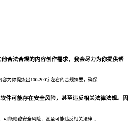
其他合法合规的内容创作需求，我会尽力为你提供帮
提炼出100-200字左右的合规摘要，确保...
p软件可能存在安全风险，甚至违反相关法律法规。因
，可能暗藏安全风险，甚至可能违反相关法律...