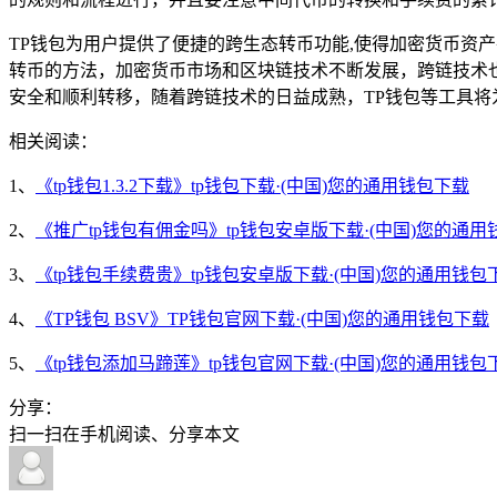
TP钱包为用户提供了便捷的跨生态转币功能,使得加密货币资
转币的方法，加密货币市场和区块链技术不断发展，跨链技术
安全和顺利转移，随着跨链技术的日益成熟，TP钱包等工具
相关阅读：
1、
《tp钱包1.3.2下载》tp钱包下载·(中国)您的通用钱包下载
2、
《推广tp钱包有佣金吗》tp钱包安卓版下载·(中国)您的通用
3、
《tp钱包手续费贵》tp钱包安卓版下载·(中国)您的通用钱包
4、
《TP钱包 BSV》TP钱包官网下载·(中国)您的通用钱包下载
5、
《tp钱包添加马蹄莲》tp钱包官网下载·(中国)您的通用钱包
分享：
扫一扫在手机阅读、分享本文