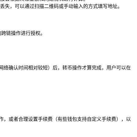
丢失，可以通过扫描二维码或手动输入的方式填写地址。
的跨链操作进行授权。
链网络确认时间相对较短）后，转币操作才算完成，用户可以在
作，或者合理设置手续费（有些钱包支持自定义手续费），以