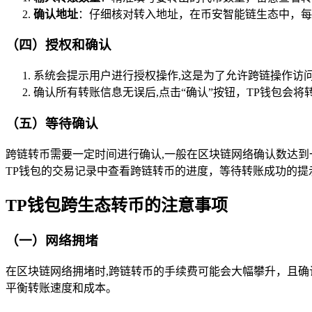
确认地址
：仔细核对转入地址，在币安智能链生态中，每
（四）授权和确认
系统会提示用户进行授权操作,这是为了允许跨链操作访
确认所有转账信息无误后,点击“确认”按钮，TP钱包会
（五）等待确认
跨链转币需要一定时间进行确认,一般在区块链网络确认数达到
TP钱包的交易记录中查看跨链转币的进度，等待转账成功的提
TP钱包跨生态转币的注意事项
（一）网络拥堵
在区块链网络拥堵时,跨链转币的手续费可能会大幅攀升，且
平衡转账速度和成本。