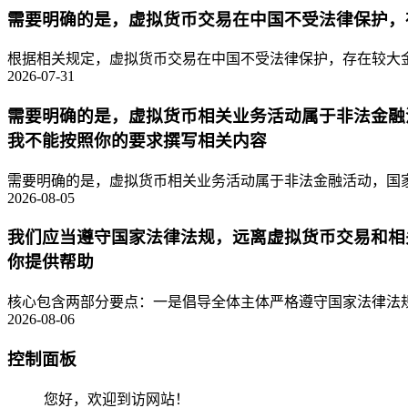
需要明确的是，虚拟货币交易在中国不受法律保护，
根据相关规定，虚拟货币交易在中国不受法律保护，存在较大金
2026-07-31
需要明确的是，虚拟货币相关业务活动属于非法金融
我不能按照你的要求撰写相关内容
需要明确的是，虚拟货币相关业务活动属于非法金融活动，国家
2026-08-05
我们应当遵守国家法律法规，远离虚拟货币交易和相
你提供帮助
核心包含两部分要点：一是倡导全体主体严格遵守国家法律法规
2026-08-06
控制面板
您好，欢迎到访网站！