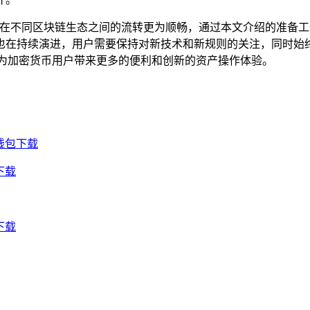
产在不同区块链生态之间的流转更为顺畅，通过本文介绍的准备工
也在持续演进，用户需要保持对新技术和新规则的关注，同时始
将为加密货币用户带来更多的便利和创新的资产操作体验。
钱包下载
下载
下载