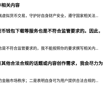
作相关内容
拟货币交易，守护好自身财产安全，遵守国家相关法...
货币钱包下载等服务也是不符合监管要求的。因此，
不符合监管要求的，我不能按照你的要求撰写相关内...
有其他合法合规的话题或内容创作需求，我会尽力为
融市场秩序；二是表明自身可为用户提供合法合规的...