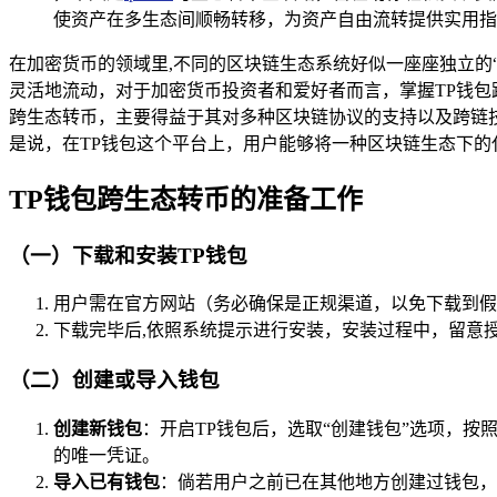
使资产在多生态间顺畅转移，为资产自由流转提供实用指
在加密货币的领域里,不同的区块链生态系统好似一座座独立的“
灵活地流动，对于加密货币投资者和爱好者而言，掌握TP钱包
跨生态转币，主要得益于其对多种区块链协议的支持以及跨链
是说，在TP钱包这个平台上，用户能够将一种区块链生态下
TP钱包跨生态转币的准备工作
（一）下载和安装TP钱包
用户需在官方网站（务必确保是正规渠道，以免下载到假冒
下载完毕后,依照系统提示进行安装，安装过程中，留意
（二）创建或导入钱包
创建新钱包
：开启TP钱包后，选取“创建钱包”选项，
的唯一凭证。
导入已有钱包
：倘若用户之前已在其他地方创建过钱包，可