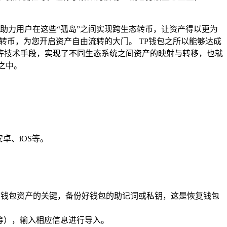
它能够助力用户在这些“孤岛”之间实现跨生态转币，让资产得以更为
转币，为您开启资产自由流转的大门。 TP钱包之所以能够达成
等技术手段，实现了不同生态系统之间资产的映射与转移，也就
之中。
卓、iOS等。
问钱包资产的关键，备份好钱包的助记词或私钥，这是恢复钱包
e等），输入相应信息进行导入。