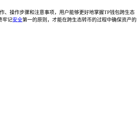
作、操作步骤和注意事项，用户能够更好地掌握TP钱包跨生态
终牢记
安全
第一的原则，才能在跨生态转币的过程中确保资产的