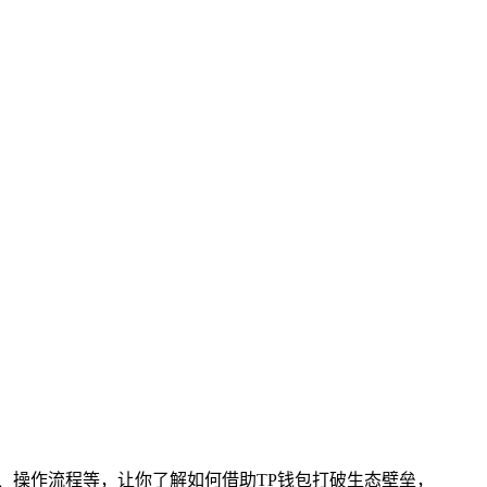
、操作流程等，让你了解如何借助TP钱包打破生态壁垒，