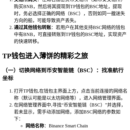
购买BNB，然后将其提现到TP钱包的BSC地址，提现
时，务必选择正确的网络（BSC），否则如同一艘迷失
方向的船，可能导致资产丢失。
通过其他钱包转账
：若用户在其他支持BSC网络的钱包
中有BNB，可直接转账到TP钱包的BSC地址，实现资产
的快速转移。
TP钱包进入薄饼的精彩之旅
（一）切换网络到币安智能链（BSC）：找准航行
坐标
打开TP钱包,在钱包主界面上方，点击当前连接的网络名
称（默认可能是以太坊网络等），进入网络管理界面。
在网络管理界面中,寻找“币安智能链（BSC）”并选择，
若未显示，需手动添加网络，添加BSC网络的参数如
下：
网络名称
：Binance Smart Chain