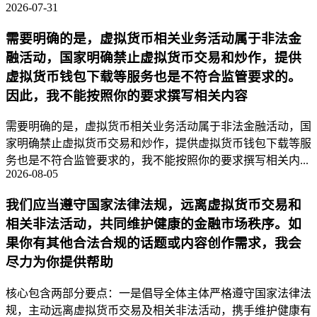
2026-07-31
需要明确的是，虚拟货币相关业务活动属于非法金
融活动，国家明确禁止虚拟货币交易和炒作，提供
虚拟货币钱包下载等服务也是不符合监管要求的。
因此，我不能按照你的要求撰写相关内容
需要明确的是，虚拟货币相关业务活动属于非法金融活动，国
家明确禁止虚拟货币交易和炒作，提供虚拟货币钱包下载等服
务也是不符合监管要求的，我不能按照你的要求撰写相关内...
2026-08-05
我们应当遵守国家法律法规，远离虚拟货币交易和
相关非法活动，共同维护健康的金融市场秩序。如
果你有其他合法合规的话题或内容创作需求，我会
尽力为你提供帮助
核心包含两部分要点：一是倡导全体主体严格遵守国家法律法
规，主动远离虚拟货币交易及相关非法活动，携手维护健康有