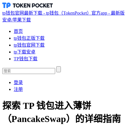
tp钱包官网最新下载 - tp钱包（TokenPocket）官方app - 最新版
安卓/苹果下载
首页
tp钱包正版下载
tp钱包官网下载
tp下载安卓
TP钱包下载
登录
注册
探索 TP 钱包进入薄饼
（PancakeSwap）的详细指南