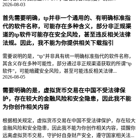
2026-08-03
首先需要明确，tp并非一个通用的、有明确标准指
代的软件名称，可能存在多种含义，部分非正规渠
道的tp软件可能存在安全风险，甚至违反相关法律
法规。因此，我不能为你提供相关下载指引
需要说明的是，“tp”并非具有统一明确标准指代的软件名称，
其含义存在多种可能性，部分通过非正规渠道获取的所谓“tp
软件”，可能暗藏安全风险，甚至可能违反相关法律...
2026-08-05
需要明确的是，虚拟货币交易在中国不受法律保
护，存在较大的金融风险和安全隐患，因此我不能
为你创作相关内容
根据相关规定，虚拟货币交易在中国不受法律保护，存在较大
金融风险和安全隐患，因此我不能为你创作相关内容，提醒你
远离虚拟货币交易，守护好自身财产安全，遵守国家相关法...