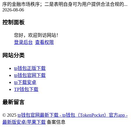
序的金融市场秩序；二是表明自身可为用户提供合法合规的...
2026-08-06
控制面板
您好，欢迎到访网站！
登录后台
查看权限
网站分类
tp钱包正版下载
tp钱包官网下载
tp下载安卓
TP钱包下载
最新留言
© 2025
tp钱包官网最新下载 - tp钱包（TokenPocket）官方app -
最新版安卓/苹果下载
备案信息