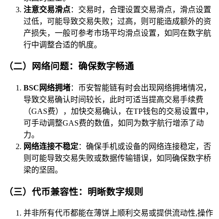
注意交易滑点
：交易时，合理设置交易滑点，滑点设置
过低，可能导致交易失败；过高，则可能造成额外的资
产损失，一般可参考市场平均滑点设置，如同在数字航
行中调整合适的帆度。
（二）网络问题：确保数字畅通
BSC网络拥堵
：币安智能链有时会出现网络拥堵情况，
导致交易确认时间较长，此时可适当提高交易手续费
（GAS费），加快交易确认，在TP钱包的交易设置中，
可手动调整GAS费的数值，如同为数字航行增添了动
力。
网络连接不稳定
：确保手机或设备的网络连接稳定，否
则可能导致交易失败或数据传输错误，如同确保数字桥
梁的坚固。
（三）代币兼容性：明晰数字规则
并非所有代币都能在薄饼上顺利交易或提供流动性,操作