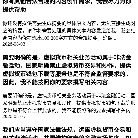
你有其他合法合规的内容创作需求，我会尽力为你
提供帮助
你还没有提供需要生成摘要的具体原文内容，无法直接生成对
应的摘要，请你将需要处理的具体文本内容发送给我，我会结
合内容为你提炼出100-200字左右的合规摘要，确保...
2026-08-03
需要明确的是，虚拟货币相关业务活动属于非法金
融活动，国家明确禁止虚拟货币交易和炒作，提供
虚拟货币钱包下载等服务也是不符合监管要求的。
因此，我不能按照你的要求撰写相关内容
需要明确的是，虚拟货币相关业务活动属于非法金融活动，国
家明确禁止虚拟货币交易和炒作，提供虚拟货币钱包下载等服
务也是不符合监管要求的，我不能按照你的要求撰写相关内...
2026-08-05
我们应当遵守国家法律法规，远离虚拟货币交易和