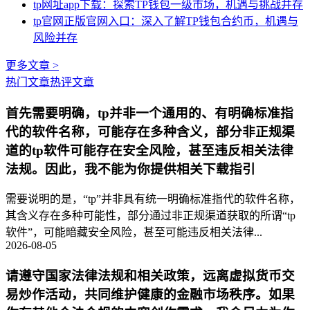
tp网址app下载：探索TP钱包一级市场，机遇与挑战并存
tp官网正版官网入口：深入了解TP钱包合约币，机遇与
风险并存
更多文章 >
热门文章
热评文章
首先需要明确，tp并非一个通用的、有明确标准指
代的软件名称，可能存在多种含义，部分非正规渠
道的tp软件可能存在安全风险，甚至违反相关法律
法规。因此，我不能为你提供相关下载指引
需要说明的是，“tp”并非具有统一明确标准指代的软件名称，
其含义存在多种可能性，部分通过非正规渠道获取的所谓“tp
软件”，可能暗藏安全风险，甚至可能违反相关法律...
2026-08-05
请遵守国家法律法规和相关政策，远离虚拟货币交
易炒作活动，共同维护健康的金融市场秩序。如果