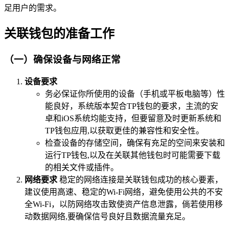
足用户的需求。
关联钱包的准备工作
（一）确保设备与网络正常
设备要求
务必保证你所使用的设备（手机或平板电脑等）性
能良好，系统版本契合TP钱包的要求，主流的安
卓和iOS系统均能支持，但要留意及时更新系统和
TP钱包应用,以获取更佳的兼容性和安全性。
检查设备的存储空间，确保有充足的空间来安装和
运行TP钱包,以及在关联其他钱包时可能需要下载
的相关文件或插件。
网络要求
稳定的网络连接是关联钱包成功的核心要素，
建议使用高速、稳定的Wi-Fi网络，避免使用公共的不安
全Wi-Fi，以防网络攻击致使资产信息泄露，倘若使用移
动数据网络,要确保信号良好且数据流量充足。