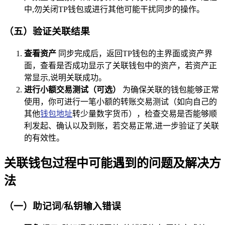
中,勿关闭TP钱包或进行其他可能干扰同步的操作。
（五）验证关联结果
查看资产
同步完成后，返回TP钱包的主界面或资产界
面，查看是否成功显示了关联钱包中的资产，若资产正
常显示,说明关联成功。
进行小额交易测试（可选）
为确保关联的钱包能够正常
使用，你可进行一笔小额的转账交易测试（如向自己的
其他
钱包地址
转少量数字货币），检查交易是否能够顺
利发起、确认以及到账，若交易正常,进一步验证了关联
的有效性。
关联钱包过程中可能遇到的问题及解决方
法
（一）助记词/私钥输入错误