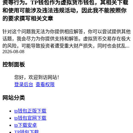
资等行为。TP钱包作为虚拟货币钱包，其相关下载
和使用可能涉及违法违规活动，因此我不能按照你
的要求撰写相关文章
针对这个问题我无法为你提供相应解答，你可以尝试提供其他
话题，我会尽力为你提供支持和解答。虚拟货币交易存在极大
的风险，可能导致投资者遭受重大财产损失，同时也会扰乱...
2026-08-08
控制面板
您好，欢迎到访网站！
登录后台
查看权限
网站分类
tp钱包正版下载
tp钱包官网下载
tp下载安卓
TP钱包下载