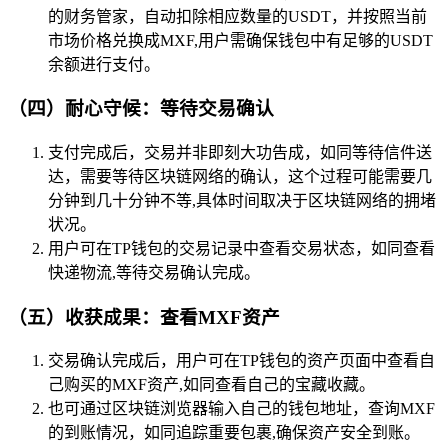
的财务管家，自动扣除相应数量的USDT，并按照当前
市场价格兑换成MXF,用户需确保钱包中有足够的USDT
余额进行支付。
（四）耐心守候：等待交易确认
支付完成后，交易并非即刻大功告成，如同等待信件送
达，需要等待区块链网络的确认，这个过程可能需要几
分钟到几十分钟不等,具体时间取决于区块链网络的拥堵
状况。
用户可在TP钱包的交易记录中查看交易状态，如同查看
快递物流,等待交易确认完成。
（五）收获成果：查看MXF资产
交易确认完成后，用户可在TP钱包的资产页面中查看自
己购买的MXF资产,如同查看自己的宝藏收藏。
也可通过区块链浏览器输入自己的钱包地址，查询MXF
的到账情况，如同追踪重要包裹,确保资产安全到账。