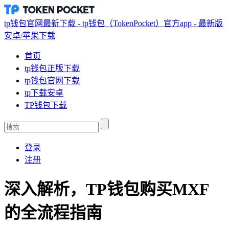
tp钱包官网最新下载 - tp钱包（TokenPocket）官方app - 最新版
安卓/苹果下载
首页
tp钱包正版下载
tp钱包官网下载
tp下载安卓
TP钱包下载
登录
注册
深入解析，TP钱包购买MXF
的全流程指南