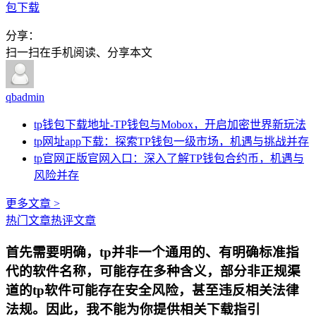
包下载
分享：
扫一扫在手机阅读、分享本文
qbadmin
tp钱包下载地址-TP钱包与Mobox，开启加密世界新玩法
tp网址app下载：探索TP钱包一级市场，机遇与挑战并存
tp官网正版官网入口：深入了解TP钱包合约币，机遇与
风险并存
更多文章 >
热门文章
热评文章
首先需要明确，tp并非一个通用的、有明确标准指
代的软件名称，可能存在多种含义，部分非正规渠
道的tp软件可能存在安全风险，甚至违反相关法律
法规。因此，我不能为你提供相关下载指引