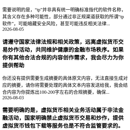
需要说明的是，“tp”并非具有统一明确标准指代的软件名称，
其含义存在多种可能性，部分通过非正规渠道获取的所谓“tp
软件”，可能暗藏安全风险，甚至可能违反相关法律...
2026-08-05
请遵守国家法律法规和相关政策，远离虚拟货币交
易炒作活动，共同维护健康的金融市场秩序。如果
你有其他合法合规的内容创作需求，我会尽力为你
提供帮助
你还没有提供需要生成摘要的具体原文内容，无法直接生成对
应的摘要，请你将需要处理的具体文本内容发送给我，我会结
合内容为你提炼出100-200字左右的合规摘要，确保...
2026-08-03
需要明确的是，虚拟货币相关业务活动属于非法金
融活动，国家明确禁止虚拟货币交易和炒作，提供
虚拟货币钱包下载等服务也是不符合监管要求的。