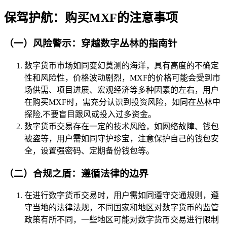
保驾护航：购买MXF的注意事项
（一）风险警示：穿越数字丛林的指南针
数字货币市场如同变幻莫测的海洋，具有高度的不确定
性和风险性，价格波动剧烈，MXF的价格可能会受到市
场供需、项目进展、宏观经济等多种因素的左右，用户
在购买MXF时，需充分认识到投资风险，如同在丛林中
探险,不要盲目跟风或投入过多资金。
数字货币交易存在一定的技术风险，如网络故障、钱包
被盗等，用户需如同守护珍宝，注意保护自己的钱包安
全，设置强密码、定期备份钱包等。
（二）合规之盾：遵循法律的边界
在进行数字货币交易时，用户需如同遵守交通规则，遵
守当地的法律法规，不同国家和地区对数字货币的监管
政策有所不同，一些地区可能对数字货币交易进行限制