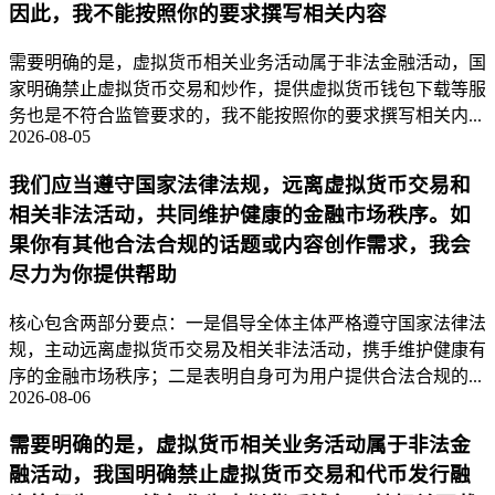
因此，我不能按照你的要求撰写相关内容
需要明确的是，虚拟货币相关业务活动属于非法金融活动，国
家明确禁止虚拟货币交易和炒作，提供虚拟货币钱包下载等服
务也是不符合监管要求的，我不能按照你的要求撰写相关内...
2026-08-05
我们应当遵守国家法律法规，远离虚拟货币交易和
相关非法活动，共同维护健康的金融市场秩序。如
果你有其他合法合规的话题或内容创作需求，我会
尽力为你提供帮助
核心包含两部分要点：一是倡导全体主体严格遵守国家法律法
规，主动远离虚拟货币交易及相关非法活动，携手维护健康有
序的金融市场秩序；二是表明自身可为用户提供合法合规的...
2026-08-06
需要明确的是，虚拟货币相关业务活动属于非法金
融活动，我国明确禁止虚拟货币交易和代币发行融