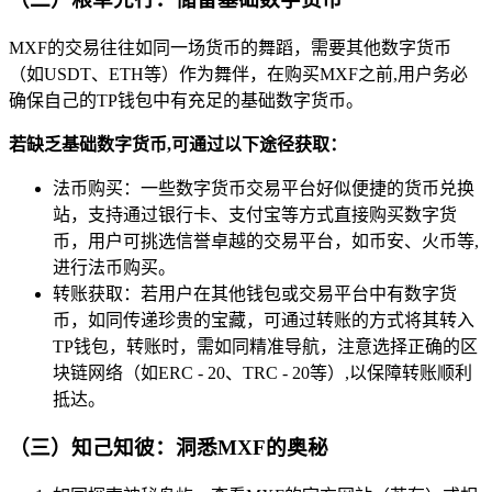
MXF的交易往往如同一场货币的舞蹈，需要其他数字货币
（如USDT、ETH等）作为舞伴，在购买MXF之前,用户务必
确保自己的TP钱包中有充足的基础数字货币。
若缺乏基础数字货币,可通过以下途径获取：
法币购买：一些数字货币交易平台好似便捷的货币兑换
站，支持通过银行卡、支付宝等方式直接购买数字货
币，用户可挑选信誉卓越的交易平台，如币安、火币等,
进行法币购买。
转账获取：若用户在其他钱包或交易平台中有数字货
币，如同传递珍贵的宝藏，可通过转账的方式将其转入
TP钱包，转账时，需如同精准导航，注意选择正确的区
块链网络（如ERC - 20、TRC - 20等）,以保障转账顺利
抵达。
（三）知己知彼：洞悉MXF的奥秘