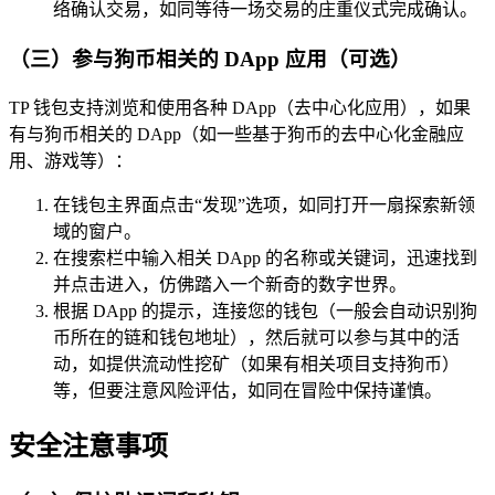
络确认交易，如同等待一场交易的庄重仪式完成确认。
（三）参与狗币相关的 DApp 应用（可选）
TP 钱包支持浏览和使用各种 DApp（去中心化应用），如果
有与狗币相关的 DApp（如一些基于狗币的去中心化金融应
用、游戏等）：
在钱包主界面点击“发现”选项，如同打开一扇探索新领
域的窗户。
在搜索栏中输入相关 DApp 的名称或关键词，迅速找到
并点击进入，仿佛踏入一个新奇的数字世界。
根据 DApp 的提示，连接您的钱包（一般会自动识别狗
币所在的链和钱包地址），然后就可以参与其中的活
动，如提供流动性挖矿（如果有相关项目支持狗币）
等，但要注意风险评估，如同在冒险中保持谨慎。
安全注意事项