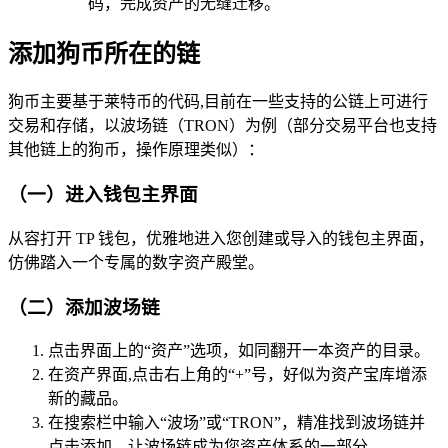
码，完成资产的无缝迁移。
添加狗币所在的链
狗币主要基于莱特币的代码,目前在一些支持的公链上可进行
交易和存储，以波场链（TRON）为例（部分交易平台也支持
其他链上的狗币，操作原理类似）：
（一）进入钱包主界面
从容打开 TP 钱包，优雅地进入您创建或导入的钱包主界面，
仿佛踏入一个专属的数字资产殿堂。
（二）添加波场链
点击界面上的“资产”选项，如同翻开一本资产的目录。
在资产界面,点击右上角的“+”号，好似为资产宝库增添
新的藏品。
在搜索栏中输入“波场”或“TRON”，精准找到波场链并
点击添加，让波场链成为您资产体系的一部分。