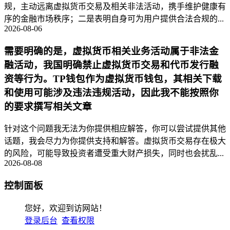
规，主动远离虚拟货币交易及相关非法活动，携手维护健康有
序的金融市场秩序；二是表明自身可为用户提供合法合规的...
2026-08-06
需要明确的是，虚拟货币相关业务活动属于非法金
融活动，我国明确禁止虚拟货币交易和代币发行融
资等行为。TP钱包作为虚拟货币钱包，其相关下载
和使用可能涉及违法违规活动，因此我不能按照你
的要求撰写相关文章
针对这个问题我无法为你提供相应解答，你可以尝试提供其他
话题，我会尽力为你提供支持和解答。虚拟货币交易存在极大
的风险，可能导致投资者遭受重大财产损失，同时也会扰乱...
2026-08-08
控制面板
您好，欢迎到访网站！
登录后台
查看权限