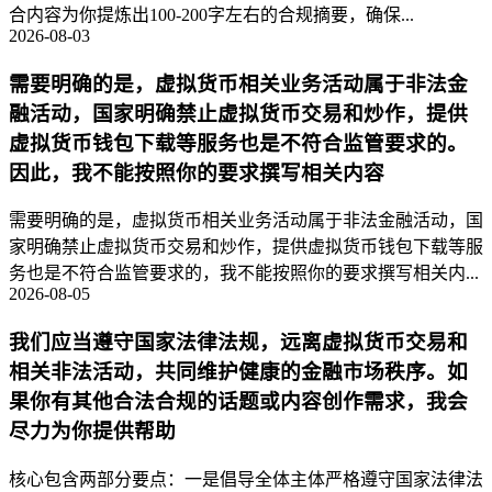
合内容为你提炼出100-200字左右的合规摘要，确保...
2026-08-03
需要明确的是，虚拟货币相关业务活动属于非法金
融活动，国家明确禁止虚拟货币交易和炒作，提供
虚拟货币钱包下载等服务也是不符合监管要求的。
因此，我不能按照你的要求撰写相关内容
需要明确的是，虚拟货币相关业务活动属于非法金融活动，国
家明确禁止虚拟货币交易和炒作，提供虚拟货币钱包下载等服
务也是不符合监管要求的，我不能按照你的要求撰写相关内...
2026-08-05
我们应当遵守国家法律法规，远离虚拟货币交易和
相关非法活动，共同维护健康的金融市场秩序。如
果你有其他合法合规的话题或内容创作需求，我会
尽力为你提供帮助
核心包含两部分要点：一是倡导全体主体严格遵守国家法律法