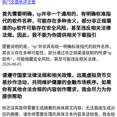
热门文章
热评文章
首先需要明确，tp并非一个通用的、有明确标准指
代的软件名称，可能存在多种含义，部分非正规渠
道的tp软件可能存在安全风险，甚至违反相关法律
法规。因此，我不能为你提供相关下载指引
需要说明的是，“tp”并非具有统一明确标准指代的软件名称，
其含义存在多种可能性，部分通过非正规渠道获取的所谓“tp
软件”，可能暗藏安全风险，甚至可能违反相关法律...
2026-08-05
请遵守国家法律法规和相关政策，远离虚拟货币交
易炒作活动，共同维护健康的金融市场秩序。如果
你有其他合法合规的内容创作需求，我会尽力为你
提供帮助
你还没有提供需要生成摘要的具体原文内容，无法直接生成对
应的摘要，请你将需要处理的具体文本内容发送给我，我会结