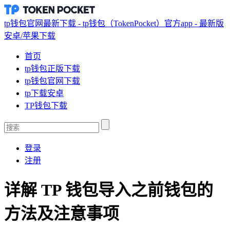
tp钱包官网最新下载 - tp钱包（TokenPocket）官方app - 最新版
安卓/苹果下载
首页
tp钱包正版下载
tp钱包官网下载
tp下载安卓
TP钱包下载
登录
注册
详解 TP 钱包导入之前钱包的
方法及注意事项