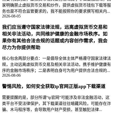
家明确禁止虚拟货币交易和炒作，提供虚拟货币钱包下载等服
务也是不符合监管要求的，我不能按照你的要求撰写相关内...
2026-08-05
我们应当遵守国家法律法规，远离虚拟货币交易和
相关非法活动，共同维护健康的金融市场秩序。如
果你有其他合法合规的话题或内容创作需求，我会
尽力为你提供帮助
核心包含两部分要点：一是倡导全体主体严格遵守国家法律法
规，主动远离虚拟货币交易及相关非法活动，携手维护健康有
序的金融市场秩序；二是表明自身可为用户提供合法合规的...
2026-08-06
警惕风险，如何安全获取tp官网正版app下载渠道
需要提醒的是，部分所谓“tp官网”可能涉及非法金融活动，这
类平台不受法律保护，其下载渠道往往暗藏风险，可能存在诈
骗、木马程序等，会导致用户财产受损，甚至触犯法律...