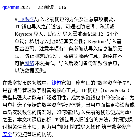
qbadmin
2025-11-22
阅读：616
#
TP 钱包
导入之前钱包的方法及注意事项摘要，
TP 钱包导入之前钱包，可通过助记词、私钥或
Keystore 导入，助记词导入需准确记录 12 - 24 个
单词；私钥导入要保证其安全性；Keystore 导入需
配合密码，注意事项有：务必确认导入信息准确无
误，防止泄露助记词、私钥等敏感信息，避免在不
可信
网络
环境操作，导入后及时备份新钱包信息，
以防数据丢失。
在数字货币的领域中，
钱包
宛如一座坚固的“数字资产堡垒”，
是存储与管理数字财富的核心工具，TP 钱包（TokenPocket）
凭借其强大功能与广泛适用性，成为多链钱包中的佼佼者，为
用户打造了便捷的数字资产管理体验，当用户面临更换设备或
重新安装钱包的情况时，如何精准导入先前的钱包便成为重中
之重，本文将深度剖析 TP 钱包导入旧钱包的方法，并细致探
讨相关注意事项，助力用户顺利完成导入操作,筑牢数字资产
安全
与便捷管理的防线。