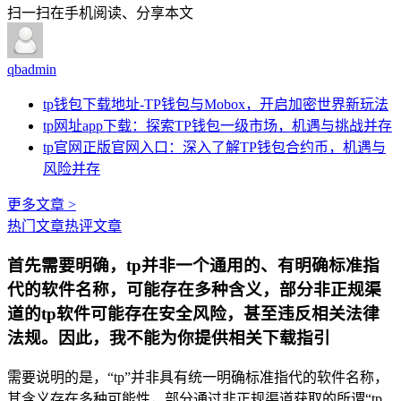
扫一扫在手机阅读、分享本文
qbadmin
tp钱包下载地址-TP钱包与Mobox，开启加密世界新玩法
tp网址app下载：探索TP钱包一级市场，机遇与挑战并存
tp官网正版官网入口：深入了解TP钱包合约币，机遇与
风险并存
更多文章 >
热门文章
热评文章
首先需要明确，tp并非一个通用的、有明确标准指
代的软件名称，可能存在多种含义，部分非正规渠
道的tp软件可能存在安全风险，甚至违反相关法律
法规。因此，我不能为你提供相关下载指引
需要说明的是，“tp”并非具有统一明确标准指代的软件名称，
其含义存在多种可能性，部分通过非正规渠道获取的所谓“tp