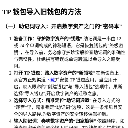
TP 钱包导入旧钱包的方法
（一）助记词导入：开启数字资产之门的“密码本”
准备工作：守护数字资产的“钥匙”
助记词是一串由 12
或 24 个单词构成的神秘短语，它是恢复钱包的“终极密
钥”，在导入前，务必像守护珍宝般检查助记词的准确性
与完整性，杜绝拼写错误或单词遗漏,以免导入之路受
阻。
打开 TP 钱包：踏入数字资产的“新领地”
在新设备上，
从官方正规渠道
下载
并安装 TP 钱包应用，当应用开
启，映入眼帘的“创建钱包”与“导入钱包”选项中，果断
选择“导入钱包”,开启数字资产的迁移之旅。
选择导入方式：精准定位“助记词通道”
在导入方式的
“迷宫”里，精准锁定“助记词”选项，这是一条常见且安
全的导入路径,为数字资产的安全转移保驾护航。
输入助记词：奏响数字资产的“归家旋律”
依照顺序，如
演奏精密乐章般逐个输入助记词，TP 钱包贴心提供输入