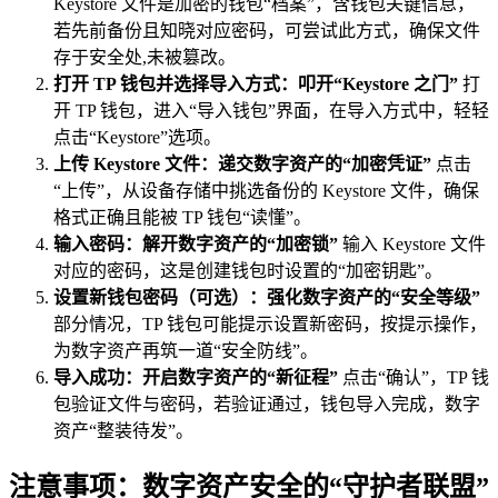
Keystore 文件是加密的钱包“档案”，含钱包关键信息，
若先前备份且知晓对应密码，可尝试此方式，确保文件
存于安全处,未被篡改。
打开 TP 钱包并选择导入方式：叩开“Keystore 之门”
打
开 TP 钱包，进入“导入钱包”界面，在导入方式中，轻轻
点击“Keystore”选项。
上传 Keystore 文件：递交数字资产的“加密凭证”
点击
“上传”，从设备存储中挑选备份的 Keystore 文件，确保
格式正确且能被 TP 钱包“读懂”。
输入密码：解开数字资产的“加密锁”
输入 Keystore 文件
对应的密码，这是创建钱包时设置的“加密钥匙”。
设置新钱包密码（可选）：强化数字资产的“安全等级”
部分情况，TP 钱包可能提示设置新密码，按提示操作，
为数字资产再筑一道“安全防线”。
导入成功：开启数字资产的“新征程”
点击“确认”，TP 钱
包验证文件与密码，若验证通过，钱包导入完成，数字
资产“整装待发”。
注意事项：数字资产安全的“守护者联盟”