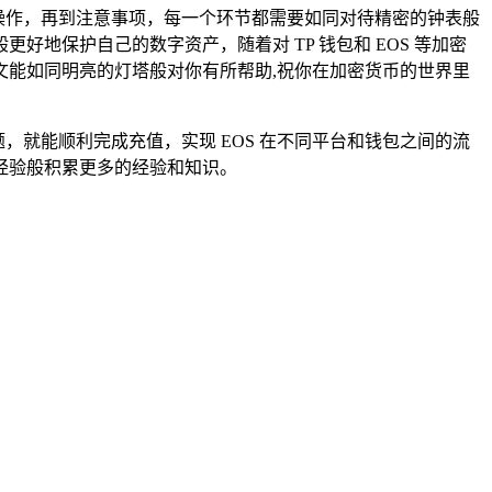
值操作，再到注意事项，每一个环节都需要如同对待精密的钟表般
地保护自己的数字资产，随着对 TP 钱包和 EOS 等加密
能如同明亮的灯塔般对你有所帮助,祝你在加密货币的世界里
，就能顺利完成充值，实现 EOS 在不同平台和钱包之间的流
经验般积累更多的经验和知识。