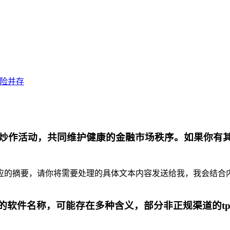
风险并存
炒作活动，共同维护健康的金融市场秩序。如果你有
摘要，请你将需要处理的具体文本内容发送给我，我会结合内容为你
代的软件名称，可能存在多种含义，部分非正规渠道的t