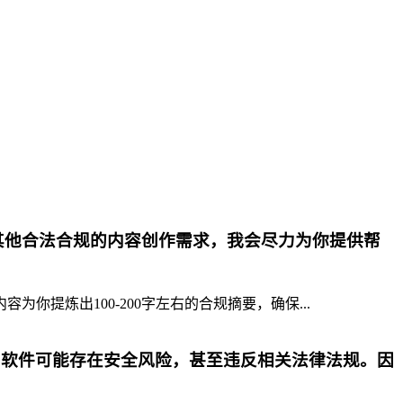
其他合法合规的内容创作需求，我会尽力为你提供帮
提炼出100-200字左右的合规摘要，确保...
p软件可能存在安全风险，甚至违反相关法律法规。因