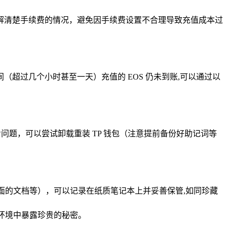
解清楚手续费的情况，避免因手续费设置不合理导致充值成本过
超过几个小时甚至一天）充值的 EOS 仍未到账,可以通过以
步问题，可以尝试卸载重装 TP 钱包（注意提前备份好助记词等
面的文档等），可以记录在纸质笔记本上并妥善保管,如同珍藏
的环境中暴露珍贵的秘密。