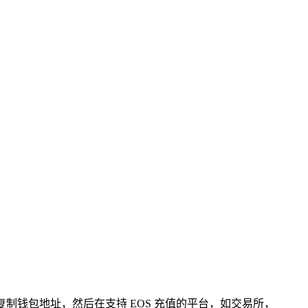
口，复制钱包地址，然后在支持 EOS 充值的平台，如交易所，