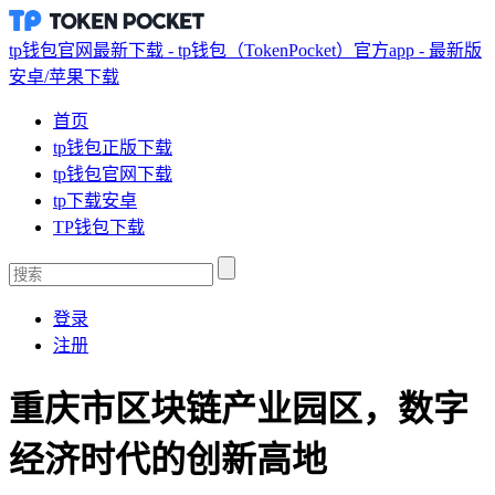
tp钱包官网最新下载 - tp钱包（TokenPocket）官方app - 最新版
安卓/苹果下载
首页
tp钱包正版下载
tp钱包官网下载
tp下载安卓
TP钱包下载
登录
注册
重庆市区块链产业园区，数字
经济时代的创新高地