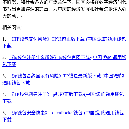
不懈努力和社会各界的广泛关注下，园区必将在数字经济时代
书写出更加辉煌的篇章，为重庆的经济发展和社会进步注入强
大的动力。
相关阅读：
1、
《TP钱包支付风险》TP钱包正版下载·(中国)您的通用钱包
下载
2、
《tp钱包注册什么币好》tp钱包官网下载·(中国)您的通用钱
包下载
3、
《tp钱包合约显示有风险》TP钱包最新版下载·(中国)您的
通用钱包下载
4、
《TP钱包创建注册》tp钱包正版下载·(中国)您的通用钱包
下载
5、
《tp钱包安全隐患》TokenPocket钱包·(中国)您的通用钱包
下载