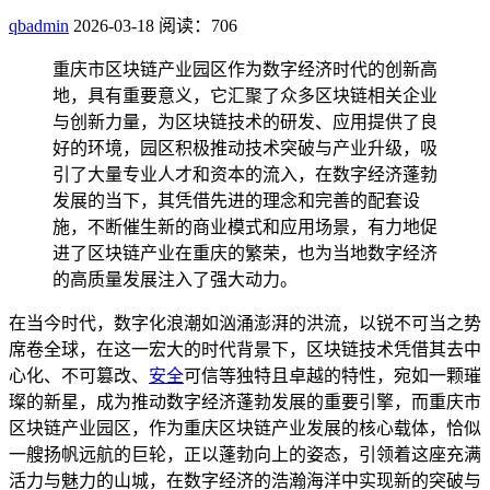
qbadmin
2026-03-18
阅读：706
重庆市区块链产业园区作为数字经济时代的创新高
地，具有重要意义，它汇聚了众多区块链相关企业
与创新力量，为区块链技术的研发、应用提供了良
好的环境，园区积极推动技术突破与产业升级，吸
引了大量专业人才和资本的流入，在数字经济蓬勃
发展的当下，其凭借先进的理念和完善的配套设
施，不断催生新的商业模式和应用场景，有力地促
进了区块链产业在重庆的繁荣，也为当地数字经济
的高质量发展注入了强大动力。
在当今时代，数字化浪潮如汹涌澎湃的洪流，以锐不可当之势
席卷全球，在这一宏大的时代背景下，区块链技术凭借其去中
心化、不可篡改、
安全
可信等独特且卓越的特性，宛如一颗璀
璨的新星，成为推动数字经济蓬勃发展的重要引擎，而重庆市
区块链产业园区，作为重庆区块链产业发展的核心载体，恰似
一艘扬帆远航的巨轮，正以蓬勃向上的姿态，引领着这座充满
活力与魅力的山城，在数字经济的浩瀚海洋中实现新的突破与