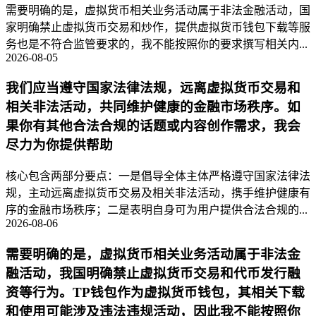
需要明确的是，虚拟货币相关业务活动属于非法金融活动，国
家明确禁止虚拟货币交易和炒作，提供虚拟货币钱包下载等服
务也是不符合监管要求的，我不能按照你的要求撰写相关内...
2026-08-05
我们应当遵守国家法律法规，远离虚拟货币交易和
相关非法活动，共同维护健康的金融市场秩序。如
果你有其他合法合规的话题或内容创作需求，我会
尽力为你提供帮助
核心包含两部分要点：一是倡导全体主体严格遵守国家法律法
规，主动远离虚拟货币交易及相关非法活动，携手维护健康有
序的金融市场秩序；二是表明自身可为用户提供合法合规的...
2026-08-06
需要明确的是，虚拟货币相关业务活动属于非法金
融活动，我国明确禁止虚拟货币交易和代币发行融
资等行为。TP钱包作为虚拟货币钱包，其相关下载
和使用可能涉及违法违规活动，因此我不能按照你