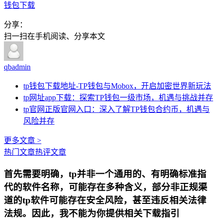
钱包下载
分享：
扫一扫在手机阅读、分享本文
qbadmin
tp钱包下载地址-TP钱包与Mobox，开启加密世界新玩法
tp网址app下载：探索TP钱包一级市场，机遇与挑战并存
tp官网正版官网入口：深入了解TP钱包合约币，机遇与
风险并存
更多文章 >
热门文章
热评文章
首先需要明确，tp并非一个通用的、有明确标准指
代的软件名称，可能存在多种含义，部分非正规渠
道的tp软件可能存在安全风险，甚至违反相关法律
法规。因此，我不能为你提供相关下载指引