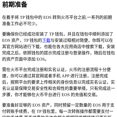
前期准备
在着手将 TP 钱包中的 EOS 转到火币平台之前,一系列的前期
准备工作必不可少。
要确保你已经成功安装了 TP 钱包，并且在钱包中顺利添加了
EOS 资产，TP 钱包的
下载
与安装过程相对简便，你既可以在
其官方网站进行下载，也能在各大应用商店中搜索下载，安装
完成之后，依照钱包的提示完成注册与登录操作，随后在钱包
的资产页面中添加 EOS。
需在火币平台完成注册和实名认证，火币的注册流程十分便
捷，你可以通过其官网或者手机 APP 进行注册，注册完成
后，按照平台的要求上传相关的身份信息以完成实名认证，实
名认证是保障交易安全性和合规性的重要举措，只有完成这一
步骤，你才能够在火币平台进行 EOS 的充值和交易。
要准备好足够的 EOS 资产，同时预留一定数量的 EOS 用于支
付转账手续费，在 TP 钱包里，每一次转账操作都需要支付一