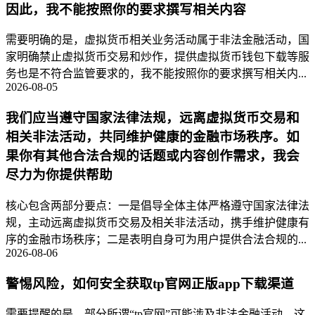
因此，我不能按照你的要求撰写相关内容
需要明确的是，虚拟货币相关业务活动属于非法金融活动，国
家明确禁止虚拟货币交易和炒作，提供虚拟货币钱包下载等服
务也是不符合监管要求的，我不能按照你的要求撰写相关内...
2026-08-05
我们应当遵守国家法律法规，远离虚拟货币交易和
相关非法活动，共同维护健康的金融市场秩序。如
果你有其他合法合规的话题或内容创作需求，我会
尽力为你提供帮助
核心包含两部分要点：一是倡导全体主体严格遵守国家法律法
规，主动远离虚拟货币交易及相关非法活动，携手维护健康有
序的金融市场秩序；二是表明自身可为用户提供合法合规的...
2026-08-06
警惕风险，如何安全获取tp官网正版app下载渠道
需要提醒的是，部分所谓“tp官网”可能涉及非法金融活动，这