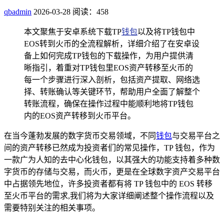
qbadmin
2026-03-28
阅读：458
本文聚焦于安卓系统下载TP
钱包
以及将TP钱包中
EOS转到火币的全流程解析，详细介绍了在安卓设
备上如何完成TP钱包的下载操作，为用户提供清
晰指引，着重对TP钱包里EOS资产转移至火币的
每一个步骤进行深入剖析，包括资产提取、网络选
择、转账确认等关键环节，帮助用户全面了解整个
转账流程，确保在操作过程中能顺利地将TP钱包
内的EOS资产转移到火币平台。
在当今蓬勃发展的数字货币交易领域，不同
钱包
与交易平台之
间的资产转移已然成为投资者们的常见操作，TP 钱包，作为
一款广为人知的去中心化钱包，以其强大的功能支持着多种数
字货币的存储与交易，而火币，更是在全球数字资产交易平台
中占据领先地位，许多投资者都有将 TP 钱包中的 EOS 转移
至火币平台的需求,我们将为大家详细阐述整个操作流程以及
需要特别关注的相关事项。