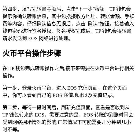
第四步，填写完转账金额后，点击“下一步”按钮，TP 钱包会
提示你确认转账信息，其中包括接收方地址、转账金额、手续
费等内容，仔细确认信息无误后，点击“确认”按钮，接着输入
钱包密码进行签名授权，签名授权完成后，TP 钱包会将转账
请求发送到 EOS 网络进行处理。
火币平台操作步骤
在 TP 钱包完成转账操作之后,接下来需要在火币平台进行相关
操作。
第一步，登录火币平台，进入 EOS 充值页面，在这个页面
中，你可以看到自己的 EOS 充值地址以及充值记录。
第二步，等待一段时间后，刷新充值页面，查看是否收到从
TP 钱包转来的 EOS，需要注意的是，EOS 转账的到账时间会
受到网络拥堵情况的影响,正常情况下可能需要几分钟到几小
时不等。