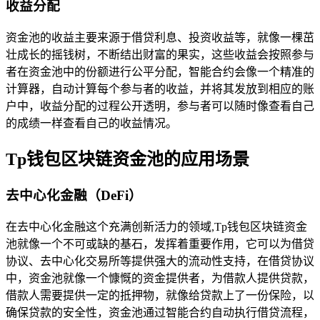
收益分配
资金池的收益主要来源于借贷利息、投资收益等，就像一棵茁
壮成长的摇钱树，不断结出财富的果实，这些收益会按照参与
者在资金池中的份额进行公平分配，智能合约会像一个精准的
计算器，自动计算每个参与者的收益，并将其发放到相应的账
户中，收益分配的过程公开透明，参与者可以随时像查看自己
的成绩一样查看自己的收益情况。
Tp钱包区块链资金池的应用场景
去中心化金融（DeFi）
在去中心化金融这个充满创新活力的领域,Tp钱包区块链资金
池就像一个不可或缺的基石，发挥着重要作用，它可以为借贷
协议、去中心化交易所等提供强大的流动性支持，在借贷协议
中，资金池就像一个慷慨的资金提供者，为借款人提供贷款，
借款人需要提供一定的抵押物，就像给贷款上了一份保险，以
确保贷款的安全性，资金池通过智能合约自动执行借贷流程，