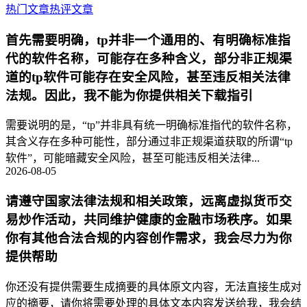
热门文章
热评文章
首先需要明确，tp并非一个通用的、有明确标准指
代的软件名称，可能存在多种含义，部分非正规渠
道的tp软件可能存在安全风险，甚至违反相关法律
法规。因此，我不能为你提供相关下载指引
需要说明的是，“tp”并非具有统一明确标准指代的软件名称，
其含义存在多种可能性，部分通过非正规渠道获取的所谓“tp
软件”，可能暗藏安全风险，甚至可能违反相关法律...
2026-08-05
请遵守国家法律法规和相关政策，远离虚拟货币交
易炒作活动，共同维护健康的金融市场秩序。如果
你有其他合法合规的内容创作需求，我会尽力为你
提供帮助
你还没有提供需要生成摘要的具体原文内容，无法直接生成对
应的摘要，请你将需要处理的具体文本内容发送给我，我会结