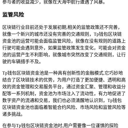
参与者的收益减少，就像在大海中航行遭遇了风暴。
监管风险
区块链行业目前还处于发展初期,相关的监管政策还不完善，
就像一个新兴的城市还没有完善的交通规则，Tp钱包区块链
资金池的运营可能会面临监管风险，就像在没有规则的道路上
行驶可能会遇到意外，如果监管政策发生变化，可能会对资金
池的运营产生不利影响，就像城市突然改变了交通规则，让行
驶的车辆措手不及。
Tp钱包区块链资金池是一种具有创新性的金融模式,它巧妙地
结合了区块链技术的优势，为用户打造了更加便捷、透明和高
效的资金管理和交易服务平台，通过资金汇聚、管理和收益分
配等一系列机制，资金池为市场注入了流动性，有力地促进了
数字资产的流通和交易，我们也必须清醒地认识到，Tp钱包
区块链资金池也面临着智能合约风险、市场风险和监管风险等
诸多挑战。
在参与Tp钱包区块链资金池时,用户需要像一位谨慎的探险