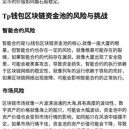
定币的价值如同磐石般稳定。
Tp钱包区块链资金池的风险与挑战
智能合约风险
智能合约是Tp钱包区块链资金池的核心,就像一座大厦的根
基，但智能合约也存在一定的风险，就像根基可能存在的裂
缝，如果智能合约的代码存在漏洞，就像大厦出现了安全隐
患，可能会被黑客攻击，导致资金损失，智能合约的执行依赖
于区块链网络的稳定性，就像列车的运行依赖于铁轨的完好，
如果区块链网络出现故障，可能会影响智能合约的正常执行。
市场风险
区块链市场就像一片波涛汹涌的大海,具有高度的波动性，数
字资产的价格就像海上的船只，可能会大幅波动，资金池中的
资产价值也会受到市场行情的影响，如同船只在风浪中摇摆不
定，如果市场行情不佳，资金池的资产价值可能会下降，导致