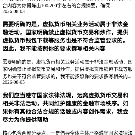
合内容为你提炼出100-200字左右的合规摘要，确保...
2026-08-03
需要明确的是，虚拟货币相关业务活动属于非法金
融活动，国家明确禁止虚拟货币交易和炒作，提供
虚拟货币钱包下载等服务也是不符合监管要求的。
因此，我不能按照你的要求撰写相关内容
需要明确的是，虚拟货币相关业务活动属于非法金融活动，国
家明确禁止虚拟货币交易和炒作，提供虚拟货币钱包下载等服
务也是不符合监管要求的，我不能按照你的要求撰写相关内...
2026-08-05
我们应当遵守国家法律法规，远离虚拟货币交易和
相关非法活动，共同维护健康的金融市场秩序。如
果你有其他合法合规的话题或内容创作需求，我会
尽力为你提供帮助
核心包含两部分要点：一是倡导全体主体严格遵守国家法律法