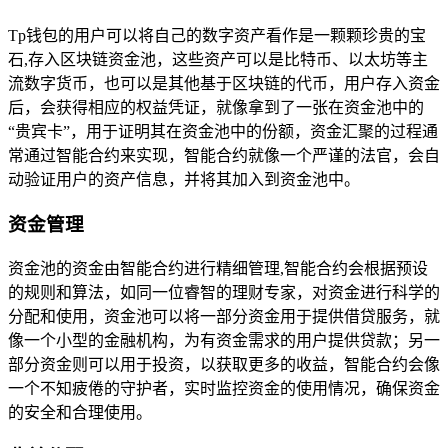
Tp钱包的用户可以将自己的数字资产看作是一颗颗珍贵的宝
石,存入区块链资金池，这些资产可以是比特币、以太坊等主
流数字货币，也可以是其他基于区块链的代币，用户存入资金
后，会获得相应的权益凭证，就像拿到了一张在资金池中的
“贵宾卡”，用于证明其在资金池中的份额，资金汇聚的过程通
常通过智能合约来实现，智能合约就像一个严谨的法官，会自
动验证用户的资产信息，并将其加入到资金池中。
资金管理
资金池的资金由智能合约进行精细管理,智能合约会根据预设
的规则和算法，如同一位睿智的理财专家，对资金进行科学的
分配和使用，资金池可以将一部分资金用于提供借贷服务，就
像一个小型的金融机构，为有资金需求的用户提供贷款；另一
部分资金则可以用于投资，以获取更多的收益，智能合约会像
一个不知疲倦的守护者，实时监控资金的使用情况，确保资金
的安全和合理使用。