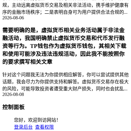
规，主动远离虚拟货币交易及相关非法活动，携手维护健康有
序的金融市场秩序；二是表明自身可为用户提供合法合规的...
2026-08-06
需要明确的是，虚拟货币相关业务活动属于非法金
融活动，我国明确禁止虚拟货币交易和代币发行融
资等行为。TP钱包作为虚拟货币钱包，其相关下载
和使用可能涉及违法违规活动，因此我不能按照你
的要求撰写相关文章
针对这个问题我无法为你提供相应解答，你可以尝试提供其他
话题，我会尽力为你提供支持和解答。虚拟货币交易存在极大
的风险，可能导致投资者遭受重大财产损失，同时也会扰乱...
2026-08-08
控制面板
您好，欢迎到访网站！
登录后台
查看权限