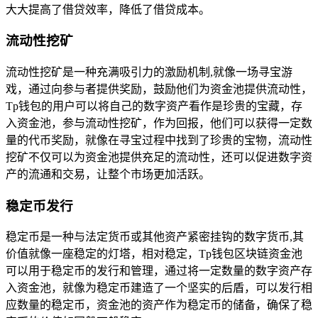
大大提高了借贷效率，降低了借贷成本。
流动性挖矿
流动性挖矿是一种充满吸引力的激励机制,就像一场寻宝游
戏，通过向参与者提供奖励，鼓励他们为资金池提供流动性，
Tp钱包的用户可以将自己的数字资产看作是珍贵的宝藏，存
入资金池，参与流动性挖矿，作为回报，他们可以获得一定数
量的代币奖励，就像在寻宝过程中找到了珍贵的宝物，流动性
挖矿不仅可以为资金池提供充足的流动性，还可以促进数字资
产的流通和交易，让整个市场更加活跃。
稳定币发行
稳定币是一种与法定货币或其他资产紧密挂钩的数字货币,其
价值就像一座稳定的灯塔，相对稳定，Tp钱包区块链资金池
可以用于稳定币的发行和管理，通过将一定数量的数字资产存
入资金池，就像为稳定币建造了一个坚实的后盾，可以发行相
应数量的稳定币，资金池的资产作为稳定币的储备，确保了稳