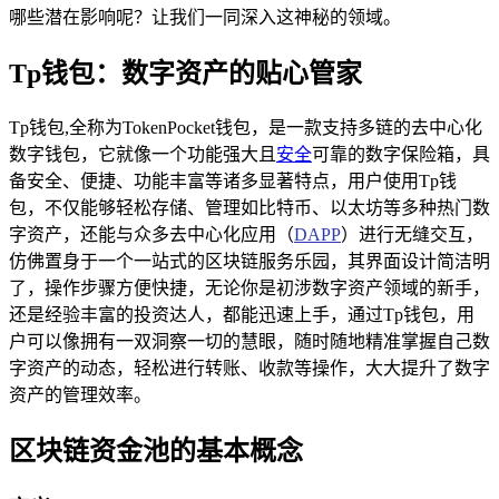
哪些潜在影响呢？让我们一同深入这神秘的领域。
Tp钱包：数字资产的贴心管家
Tp钱包,全称为TokenPocket钱包，是一款支持多链的去中心化
数字钱包，它就像一个功能强大且
安全
可靠的数字保险箱，具
备安全、便捷、功能丰富等诸多显著特点，用户使用Tp钱
包，不仅能够轻松存储、管理如比特币、以太坊等多种热门数
字资产，还能与众多去中心化应用（
DAPP
）进行无缝交互，
仿佛置身于一个一站式的区块链服务乐园，其界面设计简洁明
了，操作步骤方便快捷，无论你是初涉数字资产领域的新手，
还是经验丰富的投资达人，都能迅速上手，通过Tp钱包，用
户可以像拥有一双洞察一切的慧眼，随时随地精准掌握自己数
字资产的动态，轻松进行转账、收款等操作，大大提升了数字
资产的管理效率。
区块链资金池的基本概念