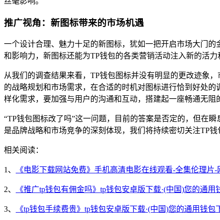
丝毫影响。
推广视角：新图标带来的市场机遇
一个设计合理、魅力十足的新图标，犹如一把开启市场大门的
和影响力，新图标还能为TP钱包的各类营销活动注入新的活力
从我们的调查结果来看，TP钱包图标并没有明显的更改迹象，
的战略规划和市场需求，在合适的时机对图标进行恰到好处的
样化需求，要加强与用户的沟通和互动，搭建起一座畅通无阻
“TP钱包图标改了吗”这一问题，目前的答案是否定的，但在
是品牌战略和市场竞争的深刻体现，我们将持续密切关注TP
相关阅读：
1、
《电影下载网站免费》手机高清电影在线观看-全集伦理片-
2、
《推广tp钱包有佣金吗》tp钱包安卓版下载·(中国)您的通用
3、
《tp钱包手续费贵》tp钱包安卓版下载·(中国)您的通用钱包