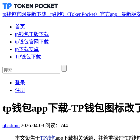
tp钱包官网最新下载 - tp钱包（TokenPocket）官方app - 最新
首页
tp钱包正版下载
tp钱包官网下载
tp下载安卓
TP钱包下载
登录
注册
tp钱包app下载-TP钱包图
qbadmin
2026-04-09
阅读：744
本文聚焦于
TP钱包
app下载相关话题，并着重探讨“T