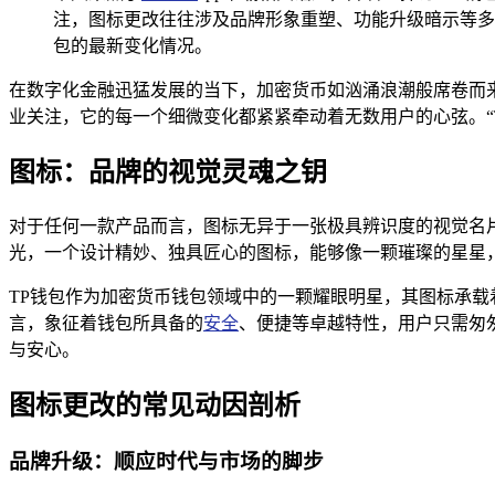
注，图标更改往往涉及品牌形象重塑、功能升级暗示等多
包的最新变化情况。
在数字化金融迅猛发展的当下，加密货币如汹涌浪潮般席卷而
业关注，它的每一个细微变化都紧紧牵动着无数用户的心弦。“
图标：品牌的视觉灵魂之钥
对于任何一款产品而言，图标无异于一张极具辨识度的视觉名
光，一个设计精妙、独具匠心的图标，能够像一颗璀璨的星星
TP钱包作为加密货币钱包领域中的一颗耀眼明星，其图标承载
言，象征着钱包所具备的
安全
、便捷等卓越特性，用户只需匆
与安心。
图标更改的常见动因剖析
品牌升级：顺应时代与市场的脚步