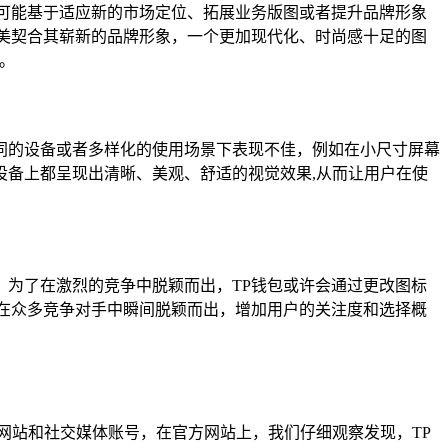
可能基于适应新的市场定位、拓展业务版图或者提升品牌形象
美契合其崭新的品牌形象，一个更加现代化、时尚感十足的图
。
同的设备或者多样化的使用场景下表现不佳，例如在小尺寸屏幕
备上都呈现出清晰、美观、舒适的视觉效果,从而让用户在使
为了在激烈的竞争中脱颖而出，TP钱包或许会通过更改图标
在众多竞争对手中瞬间脱颖而出，增加用户的关注度和选择概
方网站和社交媒体账号，在官方网站上，我们仔细观察发现，TP