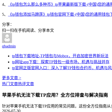
4、
《tp钱包怎么那么多种币》tp苹果最新版下载·(中国)您的
5、
《tp钱包添加马蹄莲》tp钱包官网下载·(中国)您的通用钱包
分享：
扫一扫在手机阅读、分享本文
qbadmin
tp钱包下载地址-TP钱包与Mobox，开启加密世界新玩法
tp网址app下载：探索TP钱包一级市场，机遇与挑战并存
tp官网正版官网入口：深入了解TP钱包合约币，机遇与
更多文章 >
热门文章
热评文章
苹果手机无法下载TP应用？全方位排查与解决指南
针对苹果手机无法下载TP应用的常见问题，这份全方位指南从多
2026-07-30