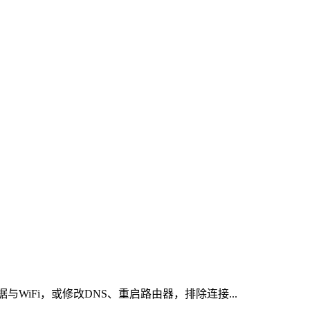
iFi，或修改DNS、重启路由器，排除连接...