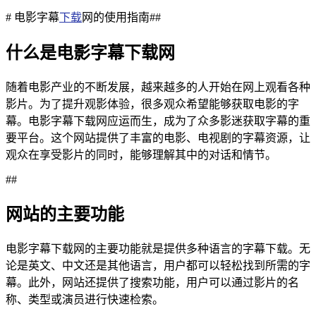
# 电影字幕
下载
网的使用指南##
什么是电影字幕下载网
随着电影产业的不断发展，越来越多的人开始在网上观看各种
影片。为了提升观影体验，很多观众希望能够获取电影的字
幕。电影字幕下载网应运而生，成为了众多影迷获取字幕的重
要平台。这个网站提供了丰富的电影、电视剧的字幕资源，让
观众在享受影片的同时，能够理解其中的对话和情节。
##
网站的主要功能
电影字幕下载网的主要功能就是提供多种语言的字幕下载。无
论是英文、中文还是其他语言，用户都可以轻松找到所需的字
幕。此外，网站还提供了搜索功能，用户可以通过影片的名
称、类型或演员进行快速检索。