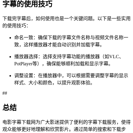
字幕的使用技巧
下载完字幕后，如何使用也是一个关键问题。以下是一些实用
的使用技巧：
命名一致：确保下载的字幕文件名称与视频文件名称一
致，这样播放器才能自动识别并加载字幕。
播放器选择：选择支持字幕功能的播放器（如VLC、
PotPlayer等），确保能够顺利加载和显示字幕。
调整设置：在播放器中，可以根据需要调整字幕的显示
样式、大小和颜色，以提升观影体验。
##
总结
电影字幕下载网为广大影迷提供了便利的字幕下载服务，使得
观众能够更好地理解和欣赏影片。通过简单的搜索和下载步