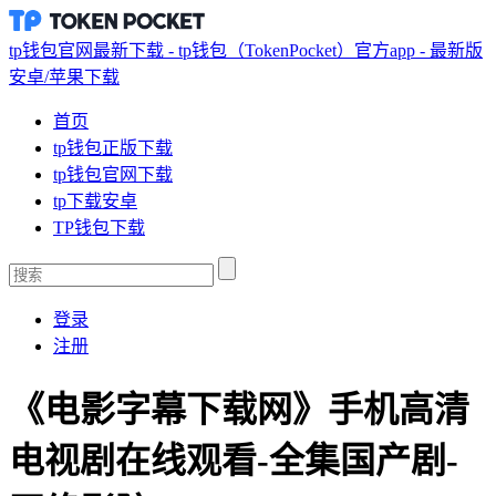
tp钱包官网最新下载 - tp钱包（TokenPocket）官方app - 最新版
安卓/苹果下载
首页
tp钱包正版下载
tp钱包官网下载
tp下载安卓
TP钱包下载
登录
注册
《电影字幕下载网》手机高清
电视剧在线观看-全集国产剧-