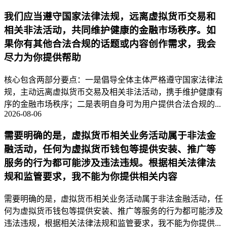
我们应当遵守国家法律法规，远离虚拟货币交易和
相关非法活动，共同维护健康的金融市场秩序。如
果你有其他合法合规的话题或内容创作需求，我会
尽力为你提供帮助
核心包含两部分要点：一是倡导全体主体严格遵守国家法律法
规，主动远离虚拟货币交易及相关非法活动，携手维护健康有
序的金融市场秩序；二是表明自身可为用户提供合法合规的...
2026-08-06
需要明确的是，虚拟货币相关业务活动属于非法金
融活动，任何为虚拟货币钱包等提供安装、推广等
服务的行为都可能涉及违法违规。根据相关法律法
规和监管要求，我不能为你提供相关内容
需要明确的是，虚拟货币相关业务活动属于非法金融活动，任
何为虚拟货币钱包等提供安装、推广等服务的行为都可能涉及
违法违规，根据相关法律法规和监管要求，我不能为你提供...