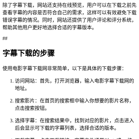
除了字幕下载，网站还支持在线预览，用户可以在下载之前先
查看字幕的内容是否符合自己的需求，这样可以有效避免下载
错误字幕的情况。同时，网站还提供了用户评论和评分系统，
帮助其他用户更好地选择合适的字幕版本。
##
字幕下载的步骤
使用电影字幕下载网非常简单，以下是具体的下载步骤：
访问网站：首先，打开浏览器，输入电影字幕下载网的
地址。
搜索影片：在首页的搜索框中输入你想要的影片名称，
点击搜索按钮。
选择字幕：在搜索结果中，找到对应的影片，点击进入
后会显示可下载的字幕列表，选择合适的版本。