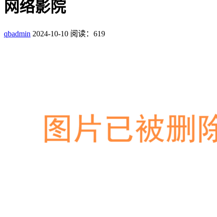
网络影院
qbadmin
2024-10-10
阅读：619