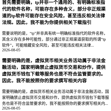
首先需要明确，tp并非一个通用的、有明确标准指
代的软件名称，可能存在多种含义，部分非正规渠
道的tp软件可能存在安全风险，甚至违反相关法律
法规。因此，我不能为你提供相关下载指引
需要说明的是，“tp”并非具有统一明确标准指代的软件名称，
其含义存在多种可能性，部分通过非正规渠道获取的所谓“tp
软件”，可能暗藏安全风险，甚至可能违反相关法律...
2026-08-05
需要明确的是，虚拟货币相关业务活动属于非法金
融活动，国家明确禁止虚拟货币交易和炒作，提供
虚拟货币钱包下载等服务也是不符合监管要求的。
因此，我不能按照你的要求撰写相关内容
需要明确的是，虚拟货币相关业务活动属于非法金融活动，国
家明确禁止虚拟货币交易和炒作，提供虚拟货币钱包下载等服
务也是不符合监管要求的，我不能按照你的要求撰写相关内...
2026-08-05