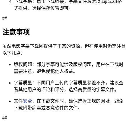
下载字幕：点击下载链接，字幕文件通常以.zip或.srt格
式提供，选择保存位置即可。
##
注意事项
虽然电影字幕下载网提供了丰富的资源，但在使用时仍需注意
以下几点：
版权问题：部分字幕可能涉及版权问题，用户在下载时
需要注意，避免侵犯他人权益。
字幕质量：不同用户上传的字幕质量参差不齐，建议查
看其他用户的评论和评分，选择高质量的字幕文件。
文件
安全
：在下载文件时，确保选择正规的网址，避免
下载附带病毒或恶意软件的文件。
##