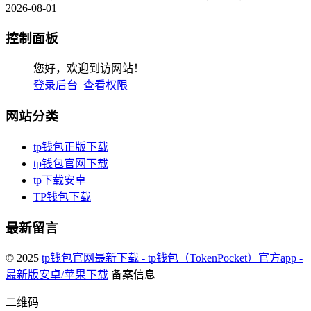
2026-08-01
控制面板
您好，欢迎到访网站！
登录后台
查看权限
网站分类
tp钱包正版下载
tp钱包官网下载
tp下载安卓
TP钱包下载
最新留言
© 2025
tp钱包官网最新下载 - tp钱包（TokenPocket）官方app -
最新版安卓/苹果下载
备案信息
二维码