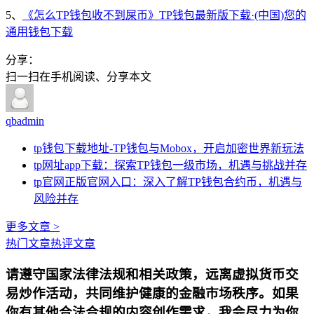
5、
《怎么TP钱包收不到屎币》TP钱包最新版下载·(中国)您的
通用钱包下载
分享：
扫一扫在手机阅读、分享本文
qbadmin
tp钱包下载地址-TP钱包与Mobox，开启加密世界新玩法
tp网址app下载：探索TP钱包一级市场，机遇与挑战并存
tp官网正版官网入口：深入了解TP钱包合约币，机遇与
风险并存
更多文章 >
热门文章
热评文章
请遵守国家法律法规和相关政策，远离虚拟货币交
易炒作活动，共同维护健康的金融市场秩序。如果
你有其他合法合规的内容创作需求，我会尽力为你