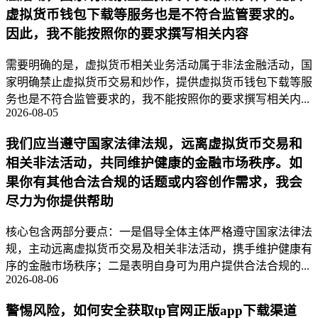
虚拟货币钱包下载等服务也是不符合监管要求的。
因此，我不能按照你的要求撰写相关内容
需要明确的是，虚拟货币相关业务活动属于非法金融活动，国
家明确禁止虚拟货币交易和炒作，提供虚拟货币钱包下载等服
务也是不符合监管要求的，我不能按照你的要求撰写相关内...
2026-08-05
我们应当遵守国家法律法规，远离虚拟货币交易和
相关非法活动，共同维护健康的金融市场秩序。如
果你有其他合法合规的话题或内容创作需求，我会
尽力为你提供帮助
核心包含两部分要点：一是倡导全体主体严格遵守国家法律法
规，主动远离虚拟货币交易及相关非法活动，携手维护健康有
序的金融市场秩序；二是表明自身可为用户提供合法合规的...
2026-08-06
警惕风险，如何安全获取tp官网正版app下载渠道