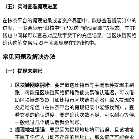
（五）实时查看提现进度
在抹茶平台的提现记录或者资产界面中，能够查看提现订单的
进度，一般会显示“审核中”“已发送”“确认到账”等状态，在TP
钱包中同样可以查看对应数字货币的充值记录，当区块链网络
确认这笔交易后,资产就会显现在TP钱包中。
常见问题及解决办法
（一）提现未到账
区块链网络拥堵
：要是遭遇比特币等主流币种提现未到
账，可能是区块链网络拥堵致使交易确认延迟，可以借
助区块链浏览器（如比特币区块链浏览器）输入提现的
交易哈希值（在抹茶平台的提现记录中能够找到），查
看交易的确认进度，要是确认次数不足，可以耐心等候,
一般经过几个确认后就会到账。
提现地址错误
：要是因为提现地址填写错误，且该地址
不属于任何人（即不存在的地址），那么资产可能会永