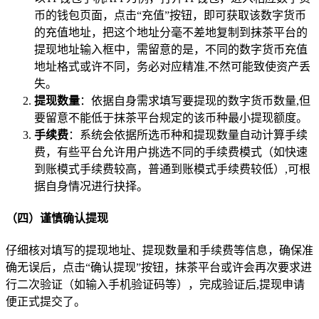
币的钱包页面，点击“充值”按钮，即可获取该数字货币
的充值地址，把这个地址分毫不差地复制到抹茶平台的
提现地址输入框中，需留意的是，不同的数字货币充值
地址格式或许不同，务必对应精准,不然可能致使资产丢
失。
提现数量
：依据自身需求填写要提现的数字货币数量,但
要留意不能低于抹茶平台规定的该币种最小提现额度。
手续费
：系统会依据所选币种和提现数量自动计算手续
费，有些平台允许用户挑选不同的手续费模式（如快速
到账模式手续费较高，普通到账模式手续费较低）,可根
据自身情况进行抉择。
（四）谨慎确认提现
仔细核对填写的提现地址、提现数量和手续费等信息，确保准
确无误后，点击“确认提现”按钮，抹茶平台或许会再次要求进
行二次验证（如输入手机验证码等），完成验证后,提现申请
便正式提交了。