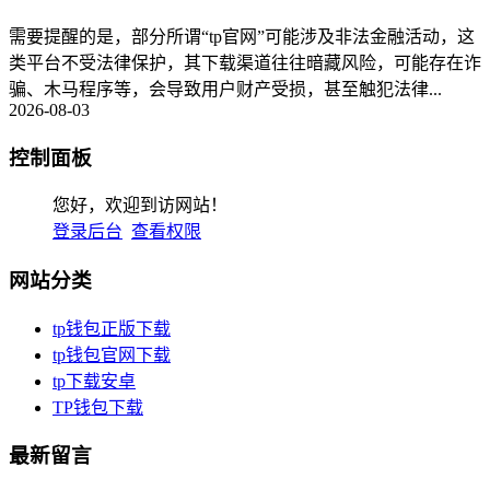
需要提醒的是，部分所谓“tp官网”可能涉及非法金融活动，这
类平台不受法律保护，其下载渠道往往暗藏风险，可能存在诈
骗、木马程序等，会导致用户财产受损，甚至触犯法律...
2026-08-03
控制面板
您好，欢迎到访网站！
登录后台
查看权限
网站分类
tp钱包正版下载
tp钱包官网下载
tp下载安卓
TP钱包下载
最新留言