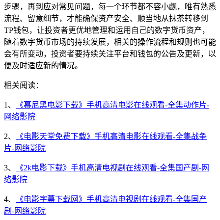
步骤，再到应对常见问题，每一个环节都不容小觑，唯有熟悉
流程、留意细节，才能确保资产安全、顺当地从抹茶转移到
TP钱包，让投资者更优地管理和运用自己的数字货币资产，
随着数字货币市场的持续发展，相关的操作流程和规则也可能
会有所变动，投资者要持续关注平台和钱包的公告及更新，以
便及时适应新的情况。
相关阅读：
1、
《慕尼黑电影下载》手机高清电影在线观看-全集动作片-
网络影院
2、
《电影天堂免费下载》手机高清电影在线观看-全集战争
片-网络影院
3、
《2k电影下载》手机高清电视剧在线观看-全集国产剧-网
络影院
4、
《电影字幕下载网》手机高清电视剧在线观看-全集国产
剧-网络影院