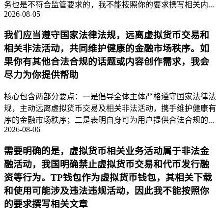
务也是不符合监管要求的，我不能按照你的要求撰写相关内...
2026-08-05
我们应当遵守国家法律法规，远离虚拟货币交易和
相关非法活动，共同维护健康的金融市场秩序。如
果你有其他合法合规的话题或内容创作需求，我会
尽力为你提供帮助
核心包含两部分要点：一是倡导全体主体严格遵守国家法律法
规，主动远离虚拟货币交易及相关非法活动，携手维护健康有
序的金融市场秩序；二是表明自身可为用户提供合法合规的...
2026-08-06
需要明确的是，虚拟货币相关业务活动属于非法金
融活动，我国明确禁止虚拟货币交易和代币发行融
资等行为。TP钱包作为虚拟货币钱包，其相关下载
和使用可能涉及违法违规活动，因此我不能按照你
的要求撰写相关文章