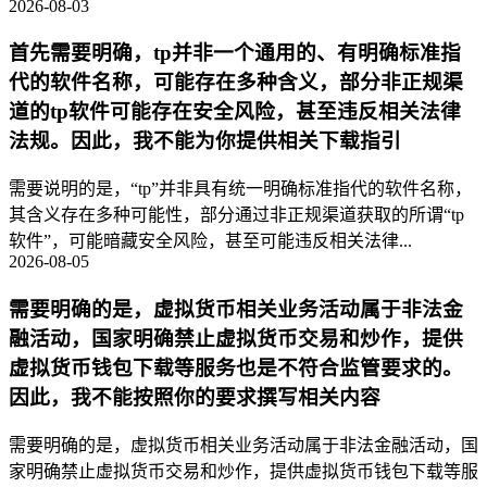
2026-08-03
首先需要明确，tp并非一个通用的、有明确标准指
代的软件名称，可能存在多种含义，部分非正规渠
道的tp软件可能存在安全风险，甚至违反相关法律
法规。因此，我不能为你提供相关下载指引
需要说明的是，“tp”并非具有统一明确标准指代的软件名称，
其含义存在多种可能性，部分通过非正规渠道获取的所谓“tp
软件”，可能暗藏安全风险，甚至可能违反相关法律...
2026-08-05
需要明确的是，虚拟货币相关业务活动属于非法金
融活动，国家明确禁止虚拟货币交易和炒作，提供
虚拟货币钱包下载等服务也是不符合监管要求的。
因此，我不能按照你的要求撰写相关内容
需要明确的是，虚拟货币相关业务活动属于非法金融活动，国
家明确禁止虚拟货币交易和炒作，提供虚拟货币钱包下载等服