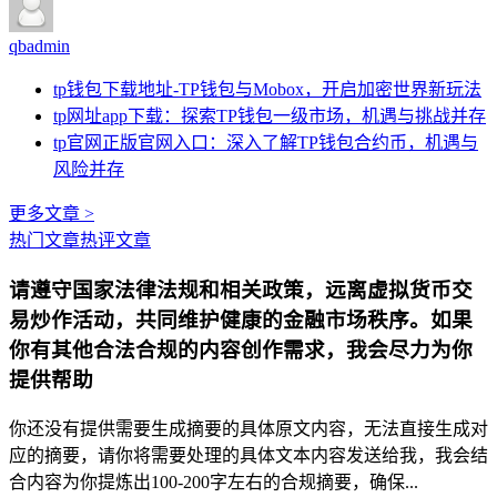
qbadmin
tp钱包下载地址-TP钱包与Mobox，开启加密世界新玩法
tp网址app下载：探索TP钱包一级市场，机遇与挑战并存
tp官网正版官网入口：深入了解TP钱包合约币，机遇与
风险并存
更多文章 >
热门文章
热评文章
请遵守国家法律法规和相关政策，远离虚拟货币交
易炒作活动，共同维护健康的金融市场秩序。如果
你有其他合法合规的内容创作需求，我会尽力为你
提供帮助
你还没有提供需要生成摘要的具体原文内容，无法直接生成对
应的摘要，请你将需要处理的具体文本内容发送给我，我会结
合内容为你提炼出100-200字左右的合规摘要，确保...