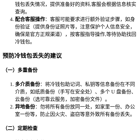
钱包丢失情况，提供准备好的资料,客服会根据信息核实
查询。
配合客服操作
：客服可能要求进行额外验证步骤，如身
份验证（提供身份证照片等，注意保护个人信息安全，
确保是官方正规渠道），按客服指导操作,等待协助找回
冷钱包。
预防冷钱包丢失的建议
（一）多重备份
多介质备份
：将冷钱包助记词、私钥等信息备份在不同
介质，如纸质备份（手写在安全处）、多个 U 盘备份、
云备份（选可靠云服务，加密备份文件）。
异地备份
：勿将所有备份放同一处，如家里一份、办公
室一份等，防止因火灾、盗窃等意外致所有备份丢失。
（二）定期检查