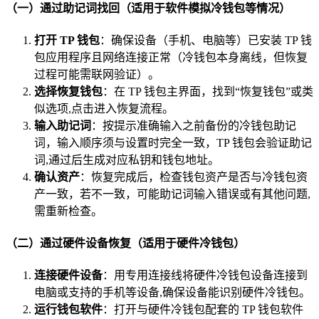
（一）通过助记词找回（适用于软件模拟冷钱包等情况）
打开 TP 钱包
：确保设备（手机、电脑等）已安装 TP 钱
包应用程序且网络连接正常（冷钱包本身离线，但恢复
过程可能需联网验证）。
选择恢复钱包
：在 TP 钱包主界面，找到“恢复钱包”或类
似选项,点击进入恢复流程。
输入助记词
：按提示准确输入之前备份的冷钱包助记
词，输入顺序须与设置时完全一致，TP 钱包会验证助记
词,通过后生成对应私钥和钱包地址。
确认资产
：恢复完成后，检查钱包资产是否与冷钱包资
产一致，若不一致，可能助记词输入错误或有其他问题,
需重新检查。
（二）通过硬件设备恢复（适用于硬件冷钱包）
连接硬件设备
：用专用连接线将硬件冷钱包设备连接到
电脑或支持的手机等设备,确保设备能识别硬件冷钱包。
运行钱包软件
：打开与硬件冷钱包配套的 TP 钱包软件