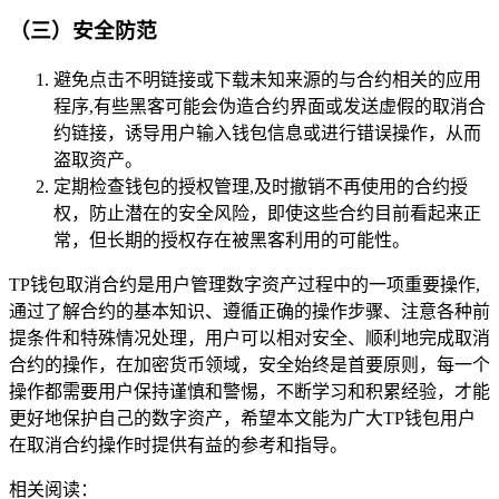
（三）安全防范
避免点击不明链接或下载未知来源的与合约相关的应用
程序,有些黑客可能会伪造合约界面或发送虚假的取消合
约链接，诱导用户输入钱包信息或进行错误操作，从而
盗取资产。
定期检查钱包的授权管理,及时撤销不再使用的合约授
权，防止潜在的安全风险，即使这些合约目前看起来正
常，但长期的授权存在被黑客利用的可能性。
TP钱包取消合约是用户管理数字资产过程中的一项重要操作,
通过了解合约的基本知识、遵循正确的操作步骤、注意各种前
提条件和特殊情况处理，用户可以相对安全、顺利地完成取消
合约的操作，在加密货币领域，安全始终是首要原则，每一个
操作都需要用户保持谨慎和警惕，不断学习和积累经验，才能
更好地保护自己的数字资产，希望本文能为广大TP钱包用户
在取消合约操作时提供有益的参考和指导。
相关阅读：