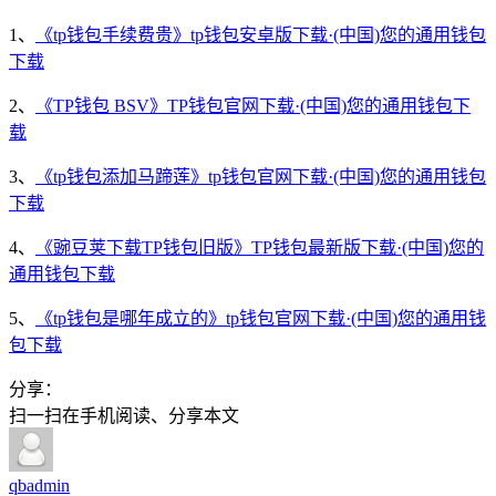
1、
《tp钱包手续费贵》tp钱包安卓版下载·(中国)您的通用钱包
下载
2、
《TP钱包 BSV》TP钱包官网下载·(中国)您的通用钱包下
载
3、
《tp钱包添加马蹄莲》tp钱包官网下载·(中国)您的通用钱包
下载
4、
《豌豆荚下载TP钱包旧版》TP钱包最新版下载·(中国)您的
通用钱包下载
5、
《tp钱包是哪年成立的》tp钱包官网下载·(中国)您的通用钱
包下载
分享：
扫一扫在手机阅读、分享本文
qbadmin