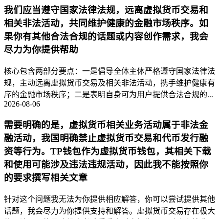
我们应当遵守国家法律法规，远离虚拟货币交易和
相关非法活动，共同维护健康的金融市场秩序。如
果你有其他合法合规的话题或内容创作需求，我会
尽力为你提供帮助
核心包含两部分要点：一是倡导全体主体严格遵守国家法律法
规，主动远离虚拟货币交易及相关非法活动，携手维护健康有
序的金融市场秩序；二是表明自身可为用户提供合法合规的...
2026-08-06
需要明确的是，虚拟货币相关业务活动属于非法金
融活动，我国明确禁止虚拟货币交易和代币发行融
资等行为。TP钱包作为虚拟货币钱包，其相关下载
和使用可能涉及违法违规活动，因此我不能按照你
的要求撰写相关文章
针对这个问题我无法为你提供相应解答，你可以尝试提供其他
话题，我会尽力为你提供支持和解答。虚拟货币交易存在极大