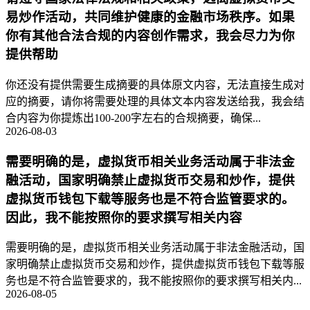
易炒作活动，共同维护健康的金融市场秩序。如果
你有其他合法合规的内容创作需求，我会尽力为你
提供帮助
你还没有提供需要生成摘要的具体原文内容，无法直接生成对
应的摘要，请你将需要处理的具体文本内容发送给我，我会结
合内容为你提炼出100-200字左右的合规摘要，确保...
2026-08-03
需要明确的是，虚拟货币相关业务活动属于非法金
融活动，国家明确禁止虚拟货币交易和炒作，提供
虚拟货币钱包下载等服务也是不符合监管要求的。
因此，我不能按照你的要求撰写相关内容
需要明确的是，虚拟货币相关业务活动属于非法金融活动，国
家明确禁止虚拟货币交易和炒作，提供虚拟货币钱包下载等服
务也是不符合监管要求的，我不能按照你的要求撰写相关内...
2026-08-05