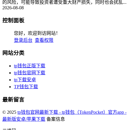
的风险，可能导致投资者遭受重大财产损失，同时也会扰乱...
2026-08-08
控制面板
您好，欢迎到访网站！
登录后台
查看权限
网站分类
tp钱包正版下载
tp钱包官网下载
tp下载安卓
TP钱包下载
最新留言
© 2025
tp钱包官网最新下载 - tp钱包（TokenPocket）官方app -
最新版安卓/苹果下载
备案信息