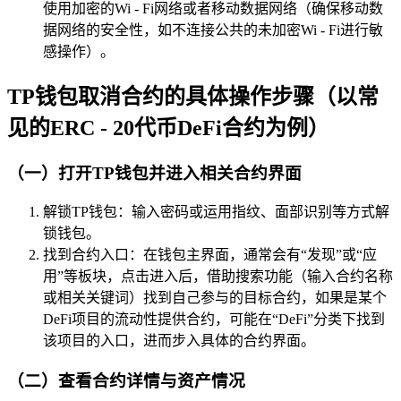
使用加密的Wi - Fi网络或者移动数据网络（确保移动数
据网络的安全性，如不连接公共的未加密Wi - Fi进行敏
感操作）。
TP钱包取消合约的具体操作步骤（以常
见的ERC - 20代币DeFi合约为例）
（一）打开TP钱包并进入相关合约界面
解锁TP钱包：输入密码或运用指纹、面部识别等方式解
锁钱包。
找到合约入口：在钱包主界面，通常会有“发现”或“应
用”等板块，点击进入后，借助搜索功能（输入合约名称
或相关关键词）找到自己参与的目标合约，如果是某个
DeFi项目的流动性提供合约，可能在“DeFi”分类下找到
该项目的入口，进而步入具体的合约界面。
（二）查看合约详情与资产情况