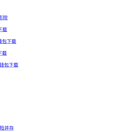
影院
下载
钱包下载
下载
用钱包下载
风险并存