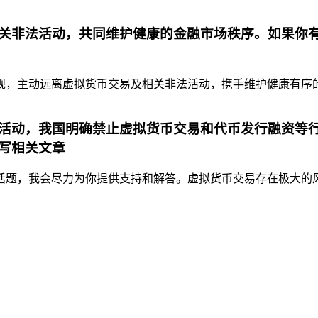
关非法活动，共同维护健康的金融市场秩序。如果你
，主动远离虚拟货币交易及相关非法活动，携手维护健康有序的金
活动，我国明确禁止虚拟货币交易和代币发行融资等行
写相关文章
题，我会尽力为你提供支持和解答。虚拟货币交易存在极大的风险