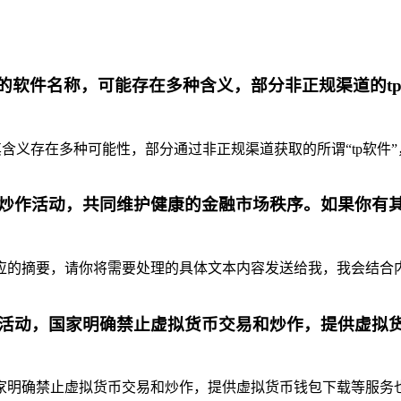
代的软件名称，可能存在多种含义，部分非正规渠道的t
含义存在多种可能性，部分通过非正规渠道获取的所谓“tp软件”
炒作活动，共同维护健康的金融市场秩序。如果你有
摘要，请你将需要处理的具体文本内容发送给我，我会结合内容为你
活动，国家明确禁止虚拟货币交易和炒作，提供虚拟
明确禁止虚拟货币交易和炒作，提供虚拟货币钱包下载等服务也是