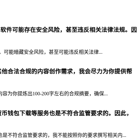
p软件可能存在安全风险，甚至违反相关法律法规。因
，可能暗藏安全风险，甚至可能违反相关法律...
其他合法合规的内容创作需求，我会尽力为你提供帮
提炼出100-200字左右的合规摘要，确保...
货币钱包下载等服务也是不符合监管要求的。因此，
不符合监管要求的，我不能按照你的要求撰写相关内...