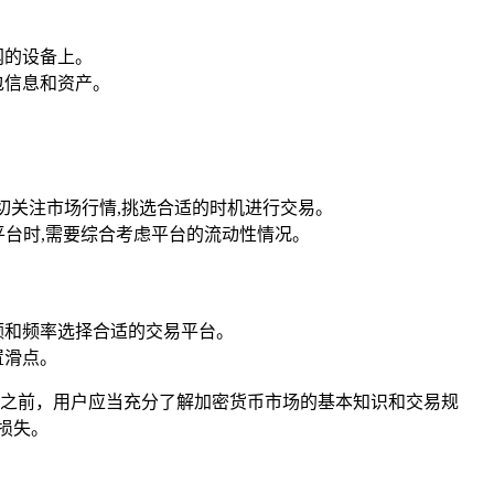
网的设备上。
包信息和资产。
要密切关注市场行情,挑选合适的时机进行交易。
平台时,需要综合考虑平台的流动性情况。
额和频率选择合适的交易平台。
置滑点。
交易之前，用户应当充分了解加密货币市场的基本知识和交易规
损失。