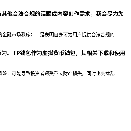
有其他合法合规的话题或内容创作需求，我会尽力为
融市场秩序；二是表明自身可为用户提供合法合规的...
为。TP钱包作为虚拟货币钱包，其相关下载和使用
，可能导致投资者遭受重大财产损失，同时也会扰乱...