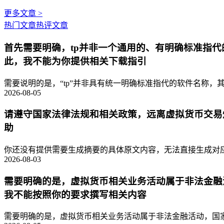
更多文章 >
热门文章
热评文章
首先需要明确，tp并非一个通用的、有明确标准指
此，我不能为你提供相关下载指引
需要说明的是，“tp”并非具有统一明确标准指代的软件名称，其
2026-08-05
请遵守国家法律法规和相关政策，远离虚拟货币交易
助
你还没有提供需要生成摘要的具体原文内容，无法直接生成对应的
2026-08-03
需要明确的是，虚拟货币相关业务活动属于非法金融
我不能按照你的要求撰写相关内容
需要明确的是，虚拟货币相关业务活动属于非法金融活动，国家