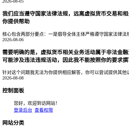
2026-08-05
我们应当遵守国家法律法规，远离虚拟货币交易和相
你提供帮助
核心包含两部分要点：一是倡导全体主体严格遵守国家法律法规
2026-08-06
需要明确的是，虚拟货币相关业务活动属于非法金融
可能涉及违法违规活动，因此我不能按照你的要求撰
针对这个问题我无法为你提供相应解答，你可以尝试提供其他话
2026-08-08
控制面板
您好，欢迎到访网站！
登录后台
查看权限
网站分类