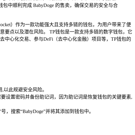
顺利完成 BabyDoge 的售卖，确保交易的安全与合
enPocket）作为一款功能强大且支持多链的钱包，为用户带来了便
注意要点以及潜在风险。 TP钱包是一款支持多链的数字钱包，它
中心化交易、参与DeFi（去中心化金融）项目等，TP钱包的
用,以此规避安全风险。
需要设置密码并备份助记词，因为助记词是恢复钱包的关键要素,
号，搜索“BabyDoge”并将其添加到钱包中。