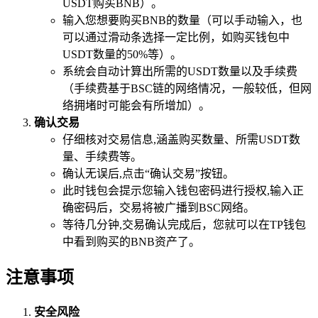
USDT购买BNB）。
输入您想要购买BNB的数量（可以手动输入，也
可以通过滑动条选择一定比例，如购买钱包中
USDT数量的50%等）。
系统会自动计算出所需的USDT数量以及手续费
（手续费基于BSC链的网络情况，一般较低，但网
络拥堵时可能会有所增加）。
确认交易
仔细核对交易信息,涵盖购买数量、所需USDT数
量、手续费等。
确认无误后,点击“确认交易”按钮。
此时钱包会提示您输入钱包密码进行授权,输入正
确密码后，交易将被广播到BSC网络。
等待几分钟,交易确认完成后，您就可以在TP钱包
中看到购买的BNB资产了。
注意事项
安全风险