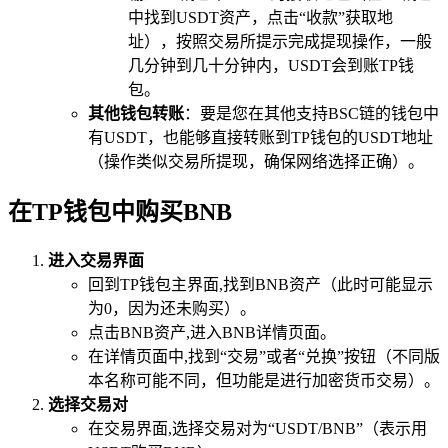
中找到USDT资产，点击“收款”获取地
址），按照交易所提示完成提现操作，一般
几分钟到几十分钟内，USDT会到账TP钱
包。
其他钱包转账
：要是您在其他支持BSC链的钱包中
有USDT，也能够直接转账到TP钱包的USDT地址
（操作类似交易所提现，确保网络选择正确）。
在TP钱包中购买BNB
进入交易界面
回到TP钱包主界面,找到BNB资产（此时可能显示
为0，因为还未购买）。
点击BNB资产,进入BNB详情页面。
在详情页面中,找到“交易”或者“兑换”按钮（不同版
本名称可能不同，但功能是进行加密货币交易）。
选择交易对
在交易界面,选择交易对为“USDT/BNB”（表示用