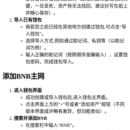
键，一旦丢失，资产将无法找回，建议抄写在纸上
并精心保存）。
导入已有钱包
倘若您之前已经在其他地方创建过钱包,可点击“导
入钱包”。
选择导入方式,例如通过助记词、私钥等（以助记
词为例）。
输入正确的助记词（按照顺序准确输入），设置钱
包密码，完成钱包导入。
添加BNB主网
进入钱包界面
成功创建或导入钱包后,进入钱包主界面。
点击界面上方的“+”号或者“添加资产”按钮（不同
版本界面或许略有差异，但功能类似）。
搜索并添加BNB
在搜索栏中输入“BNB”。