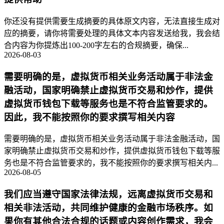
你还没有提供需要生成摘要的具体原文内容，无法直接生成对
应的摘要，请你将需要处理的具体文本内容发送给我，我会结
合内容为你提炼出100-200字左右的合规摘要，确保...
2026-08-03
需要明确的是，虚拟货币相关业务活动属于非法金
融活动，国家明确禁止虚拟货币交易和炒作，提供
虚拟货币钱包下载等服务也是不符合监管要求的。
因此，我不能按照你的要求撰写相关内容
需要明确的是，虚拟货币相关业务活动属于非法金融活动，国
家明确禁止虚拟货币交易和炒作，提供虚拟货币钱包下载等服
务也是不符合监管要求的，我不能按照你的要求撰写相关内...
2026-08-05
我们应当遵守国家法律法规，远离虚拟货币交易和
相关非法活动，共同维护健康的金融市场秩序。如
果你有其他合法合规的话题或内容创作需求，我会