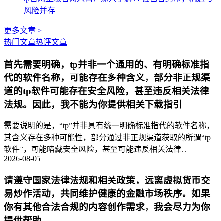
风险并存
更多文章 >
热门文章
热评文章
首先需要明确，tp并非一个通用的、有明确标准指
代的软件名称，可能存在多种含义，部分非正规渠
道的tp软件可能存在安全风险，甚至违反相关法律
法规。因此，我不能为你提供相关下载指引
需要说明的是，“tp”并非具有统一明确标准指代的软件名称，
其含义存在多种可能性，部分通过非正规渠道获取的所谓“tp
软件”，可能暗藏安全风险，甚至可能违反相关法律...
2026-08-05
请遵守国家法律法规和相关政策，远离虚拟货币交
易炒作活动，共同维护健康的金融市场秩序。如果
你有其他合法合规的内容创作需求，我会尽力为你
提供帮助