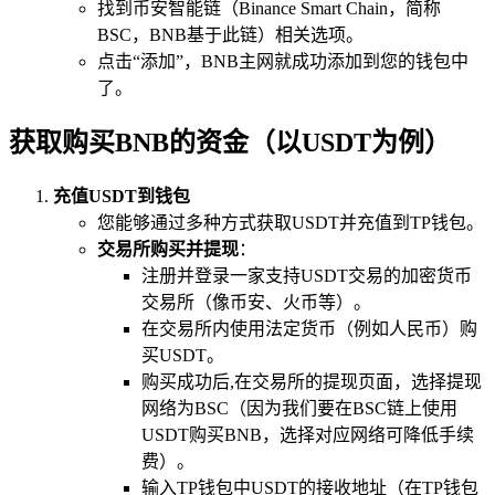
找到币安智能链（Binance Smart Chain，简称
BSC，BNB基于此链）相关选项。
点击“添加”，BNB主网就成功添加到您的钱包中
了。
获取购买BNB的资金（以USDT为例）
充值USDT到钱包
您能够通过多种方式获取USDT并充值到TP钱包。
交易所购买并提现
：
注册并登录一家支持USDT交易的加密货币
交易所（像币安、火币等）。
在交易所内使用法定货币（例如人民币）购
买USDT。
购买成功后,在交易所的提现页面，选择提现
网络为BSC（因为我们要在BSC链上使用
USDT购买BNB，选择对应网络可降低手续
费）。
输入TP钱包中USDT的接收地址（在TP钱包