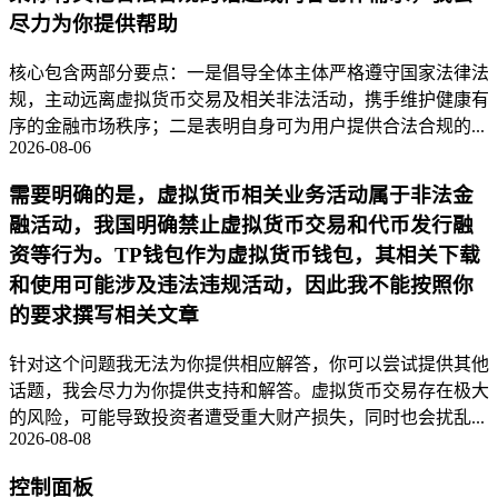
尽力为你提供帮助
核心包含两部分要点：一是倡导全体主体严格遵守国家法律法
规，主动远离虚拟货币交易及相关非法活动，携手维护健康有
序的金融市场秩序；二是表明自身可为用户提供合法合规的...
2026-08-06
需要明确的是，虚拟货币相关业务活动属于非法金
融活动，我国明确禁止虚拟货币交易和代币发行融
资等行为。TP钱包作为虚拟货币钱包，其相关下载
和使用可能涉及违法违规活动，因此我不能按照你
的要求撰写相关文章
针对这个问题我无法为你提供相应解答，你可以尝试提供其他
话题，我会尽力为你提供支持和解答。虚拟货币交易存在极大
的风险，可能导致投资者遭受重大财产损失，同时也会扰乱...
2026-08-08
控制面板