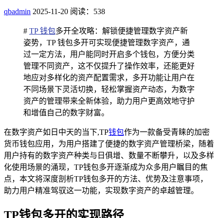
qbadmin
2025-11-20
阅读：538
#
TP 钱包
多开全攻略：解锁便捷管理数字资产新
姿势，TP 钱包多开可实现便捷管理数字资产，通
过一定方法，用户能同时开启多个钱包，方便分类
管理不同资产，这不仅提升了操作效率，还能更好
地应对多样化的资产配置需求，多开功能让用户在
不同场景下灵活切换，轻松掌握资产动态，为数字
资产的管理带来全新体验，助力用户更高效地守护
和增值自己的数字财富。
在数字资产如日中天的当下,TP
钱包
作为一款备受青睐的加密
货币钱包应用，为用户搭建了便捷的数字资产管理桥梁，随着
用户持有的数字资产种类与日俱增、数量不断攀升，以及多样
化使用场景的涌现，TP钱包多开逐渐成为众多用户瞩目的焦
点，本文将深度剖析TP钱包多开的方法、优势及注意事项，
助力用户精准驾驭这一功能，实现数字资产的卓越管理。
TP钱包多开的实现路径