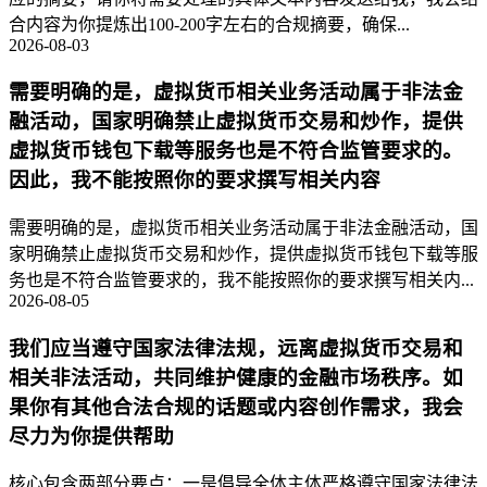
合内容为你提炼出100-200字左右的合规摘要，确保...
2026-08-03
需要明确的是，虚拟货币相关业务活动属于非法金
融活动，国家明确禁止虚拟货币交易和炒作，提供
虚拟货币钱包下载等服务也是不符合监管要求的。
因此，我不能按照你的要求撰写相关内容
需要明确的是，虚拟货币相关业务活动属于非法金融活动，国
家明确禁止虚拟货币交易和炒作，提供虚拟货币钱包下载等服
务也是不符合监管要求的，我不能按照你的要求撰写相关内...
2026-08-05
我们应当遵守国家法律法规，远离虚拟货币交易和
相关非法活动，共同维护健康的金融市场秩序。如
果你有其他合法合规的话题或内容创作需求，我会
尽力为你提供帮助
核心包含两部分要点：一是倡导全体主体严格遵守国家法律法