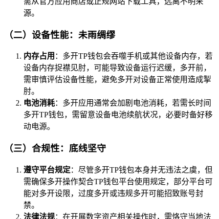
需从官方应用商店或正规网站下载工具，远离不明来
源。
（二）设备性能：未雨绸缪
内存占用
：多开TP钱包会吞噬手机或其他设备内存，若
设备内存捉襟见肘，可能导致设备运行迟缓，多开前，
需审慎评估设备性能，避免多开对设备正常使用造成掣
肘。
电池消耗
：多开应用通常会加剧电池消耗，若需长时间
多开TP钱包，需留意设备电池续航状况，必要时备好移
动电源。
（三）合规性：底线坚守
遵守平台规定
：尽管多开TP钱包本身并无违法之虞，但
需确保多开操作契合TP钱包平台使用规定，部分平台可
能对多开设限，过度多开或违规多开可能招致账号封
禁。
法律法规
：在开展数字资产相关操作时，需恪守当地法