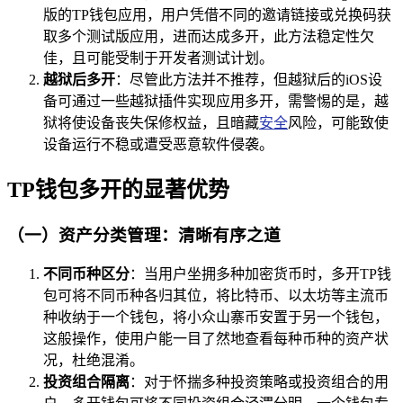
版的TP钱包应用，用户凭借不同的邀请链接或兑换码获
取多个测试版应用，进而达成多开，此方法稳定性欠
佳，且可能受制于开发者测试计划。
越狱后多开
：尽管此方法并不推荐，但越狱后的iOS设
备可通过一些越狱插件实现应用多开，需警惕的是，越
狱将使设备丧失保修权益，且暗藏
安全
风险，可能致使
设备运行不稳或遭受恶意软件侵袭。
TP钱包多开的显著优势
（一）资产分类管理：清晰有序之道
不同币种区分
：当用户坐拥多种加密货币时，多开TP钱
包可将不同币种各归其位，将比特币、以太坊等主流币
种收纳于一个钱包，将小众山寨币安置于另一个钱包，
这般操作，使用户能一目了然地查看每种币种的资产状
况，杜绝混淆。
投资组合隔离
：对于怀揣多种投资策略或投资组合的用