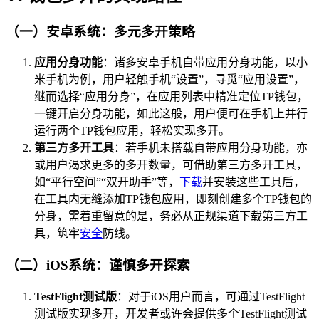
（一）安卓系统：多元多开策略
应用分身功能
：诸多安卓手机自带应用分身功能，以小
米手机为例，用户轻触手机“设置”，寻觅“应用设置”，
继而选择“应用分身”，在应用列表中精准定位TP钱包，
一键开启分身功能，如此这般，用户便可在手机上并行
运行两个TP钱包应用，轻松实现多开。
第三方多开工具
：若手机未搭载自带应用分身功能，亦
或用户渴求更多的多开数量，可借助第三方多开工具，
如“平行空间”“双开助手”等，
下载
并安装这些工具后，
在工具内无缝添加TP钱包应用，即刻创建多个TP钱包的
分身，需着重留意的是，务必从正规渠道下载第三方工
具，筑牢
安全
防线。
（二）iOS系统：谨慎多开探索
TestFlight测试版
：对于iOS用户而言，可通过TestFlight
测试版实现多开，开发者或许会提供多个TestFlight测试