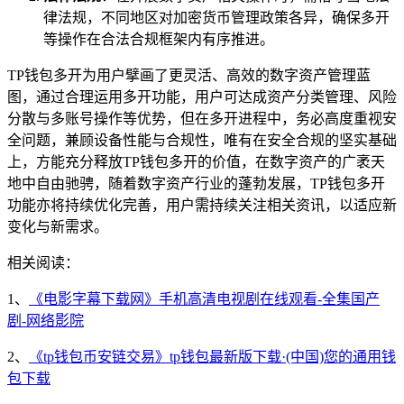
律法规，不同地区对加密货币管理政策各异，确保多开
等操作在合法合规框架内有序推进。
TP钱包多开为用户擘画了更灵活、高效的数字资产管理蓝
图，通过合理运用多开功能，用户可达成资产分类管理、风险
分散与多账号操作等优势，但在多开进程中，务必高度重视安
全问题，兼顾设备性能与合规性，唯有在安全合规的坚实基础
上，方能充分释放TP钱包多开的价值，在数字资产的广袤天
地中自由驰骋，随着数字资产行业的蓬勃发展，TP钱包多开
功能亦将持续优化完善，用户需持续关注相关资讯，以适应新
变化与新需求。
相关阅读：
1、
《电影字幕下载网》手机高清电视剧在线观看-全集国产
剧-网络影院
2、
《tp钱包币安链交易》tp钱包最新版下载·(中国)您的通用钱
包下载