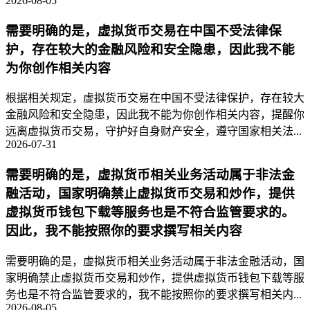
2026-08-05
需要明确的是，虚拟货币交易在中国不受法律保
护，存在较大的金融风险和安全隐患，因此我不能
为你创作相关内容
根据相关规定，虚拟货币交易在中国不受法律保护，存在较大
金融风险和安全隐患，因此我不能为你创作相关内容，提醒你
远离虚拟货币交易，守护好自身财产安全，遵守国家相关法...
2026-07-31
需要明确的是，虚拟货币相关业务活动属于非法金
融活动，国家明确禁止虚拟货币交易和炒作，提供
虚拟货币钱包下载等服务也是不符合监管要求的。
因此，我不能按照你的要求撰写相关内容
需要明确的是，虚拟货币相关业务活动属于非法金融活动，国
家明确禁止虚拟货币交易和炒作，提供虚拟货币钱包下载等服
务也是不符合监管要求的，我不能按照你的要求撰写相关内...
2026-08-05