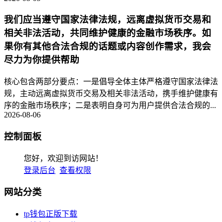
我们应当遵守国家法律法规，远离虚拟货币交易和
相关非法活动，共同维护健康的金融市场秩序。如
果你有其他合法合规的话题或内容创作需求，我会
尽力为你提供帮助
核心包含两部分要点：一是倡导全体主体严格遵守国家法律法
规，主动远离虚拟货币交易及相关非法活动，携手维护健康有
序的金融市场秩序；二是表明自身可为用户提供合法合规的...
2026-08-06
控制面板
您好，欢迎到访网站！
登录后台
查看权限
网站分类
tp钱包正版下载