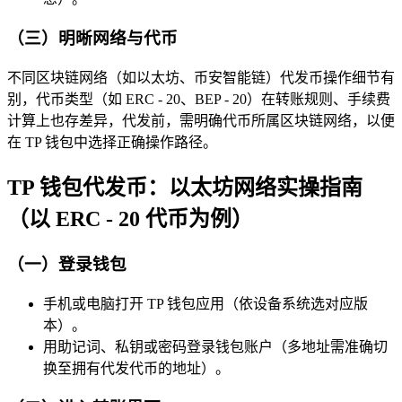
（三）明晰网络与代币
不同区块链网络（如以太坊、币安智能链）代发币操作细节有
别，代币类型（如 ERC - 20、BEP - 20）在转账规则、手续费
计算上也存差异，代发前，需明确代币所属区块链网络，以便
在 TP 钱包中选择正确操作路径。
TP 钱包代发币：以太坊网络实操指南
（以 ERC - 20 代币为例）
（一）登录钱包
手机或电脑打开 TP 钱包应用（依设备系统选对应版
本）。
用助记词、私钥或密码登录钱包账户（多地址需准确切
换至拥有代发代币的地址）。