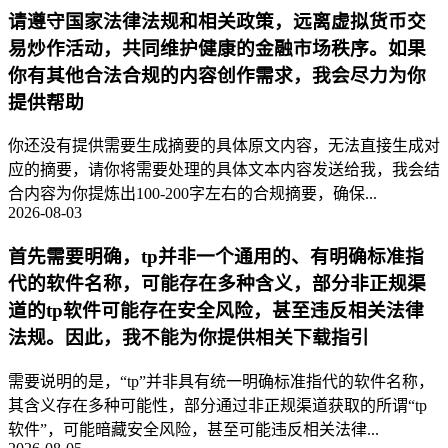
请遵守国家法律法规和相关政策，远离虚拟货币交
易炒作活动，共同维护健康的金融市场秩序。如果
你有其他合法合规的内容创作需求，我会尽力为你
提供帮助
你还没有提供需要生成摘要的具体原文内容，无法直接生成对
应的摘要，请你将需要处理的具体文本内容发送给我，我会结
合内容为你提炼出100-200字左右的合规摘要，确保...
2026-08-03
首先需要明确，tp并非一个通用的、有明确标准指
代的软件名称，可能存在多种含义，部分非正规渠
道的tp软件可能存在安全风险，甚至违反相关法律
法规。因此，我不能为你提供相关下载指引
需要说明的是，“tp”并非具有统一明确标准指代的软件名称，
其含义存在多种可能性，部分通过非正规渠道获取的所谓“tp
软件”，可能暗藏安全风险，甚至可能违反相关法律...