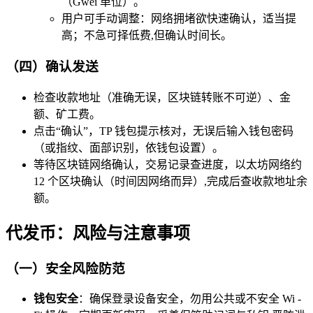
（Gwei 单位）。
用户可手动调整：网络拥堵欲快速确认，适当提
高；不急可择低费,但确认时间长。
（四）确认发送
检查收款地址（准确无误，区块链转账不可逆）、金
额、矿工费。
点击“确认”，TP 钱包提示核对，无误后输入钱包密码
（或指纹、面部识别，依钱包设置）。
等待区块链网络确认，交易记录查进度，以太坊网络约
12 个区块确认（时间因网络而异）,完成后查收款地址余
额。
代发币：风险与注意事项
（一）安全风险防范
钱包安全
：确保登录设备安全，勿用公共或不安全 Wi -