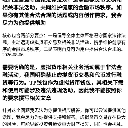
相关非法活动，共同维护健康的金融市场秩序。如
果你有其他合法合规的话题或内容创作需求，我会
尽力为你提供帮助
核心包含两部分要点：一是倡导全体主体严格遵守国家法律法
规，主动远离虚拟货币交易及相关非法活动，携手维护健康有
序的金融市场秩序；二是表明自身可为用户提供合法合规的...
2026-08-06
需要明确的是，虚拟货币相关业务活动属于非法金
融活动，我国明确禁止虚拟货币交易和代币发行融
资等行为。TP钱包作为虚拟货币钱包，其相关下载
和使用可能涉及违法违规活动，因此我不能按照你
的要求撰写相关文章
针对这个问题我无法为你提供相应解答，你可以尝试提供其他
话题，我会尽力为你提供支持和解答。虚拟货币交易存在极大
的风险，可能导致投资者遭受重大财产损失，同时也会扰乱...