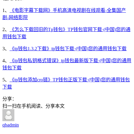
1、
《电影字幕下载网》手机高清电视剧在线观看-全集国产
剧-网络影院
2、
《怎么下载回旧的Tp钱包》TP钱包官网下载·(中国)您的通
用钱包下载
3、
《tp钱包1.3.2下载》tp钱包下载·(中国)您的通用钱包下载
4、
《tp钱包私钥格式错误》tp钱包最新版下载·(中国)您的通用
钱包下载
5、
《tp钱包添加cro链》TP钱包正版下载·(中国)您的通用钱包
下载
分享：
扫一扫在手机阅读、分享本文
qbadmin