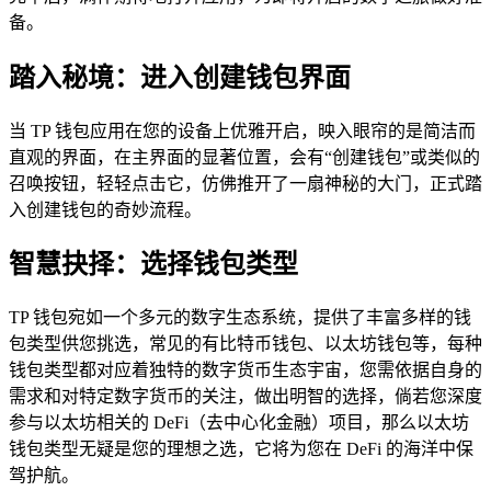
备。
踏入秘境：进入创建钱包界面
当 TP 钱包应用在您的设备上优雅开启，映入眼帘的是简洁而
直观的界面，在主界面的显著位置，会有“创建钱包”或类似的
召唤按钮，轻轻点击它，仿佛推开了一扇神秘的大门，正式踏
入创建钱包的奇妙流程。
智慧抉择：选择钱包类型
TP 钱包宛如一个多元的数字生态系统，提供了丰富多样的钱
包类型供您挑选，常见的有比特币钱包、以太坊钱包等，每种
钱包类型都对应着独特的数字货币生态宇宙，您需依据自身的
需求和对特定数字货币的关注，做出明智的选择，倘若您深度
参与以太坊相关的 DeFi（去中心化金融）项目，那么以太坊
钱包类型无疑是您的理想之选，它将为您在 DeFi 的海洋中保
驾护航。