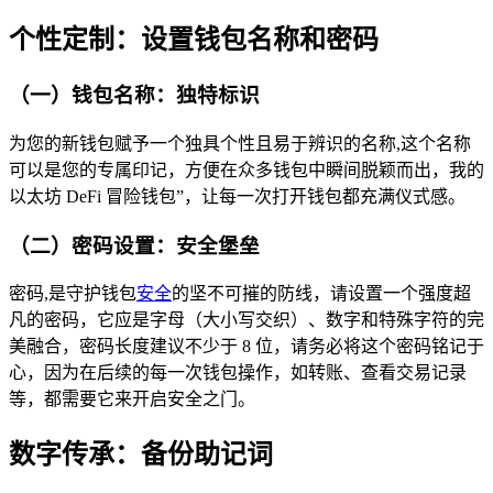
个性定制：设置钱包名称和密码
（一）钱包名称：独特标识
为您的新钱包赋予一个独具个性且易于辨识的名称,这个名称
可以是您的专属印记，方便在众多钱包中瞬间脱颖而出，我的
以太坊 DeFi 冒险钱包”，让每一次打开钱包都充满仪式感。
（二）密码设置：安全堡垒
密码,是守护钱包
安全
的坚不可摧的防线，请设置一个强度超
凡的密码，它应是字母（大小写交织）、数字和特殊字符的完
美融合，密码长度建议不少于 8 位，请务必将这个密码铭记于
心，因为在后续的每一次钱包操作，如转账、查看交易记录
等，都需要它来开启安全之门。
数字传承：备份助记词