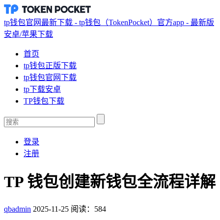
tp钱包官网最新下载 - tp钱包（TokenPocket）官方app - 最新版
安卓/苹果下载
首页
tp钱包正版下载
tp钱包官网下载
tp下载安卓
TP钱包下载
登录
注册
TP 钱包创建新钱包全流程详解
qbadmin
2025-11-25
阅读：584