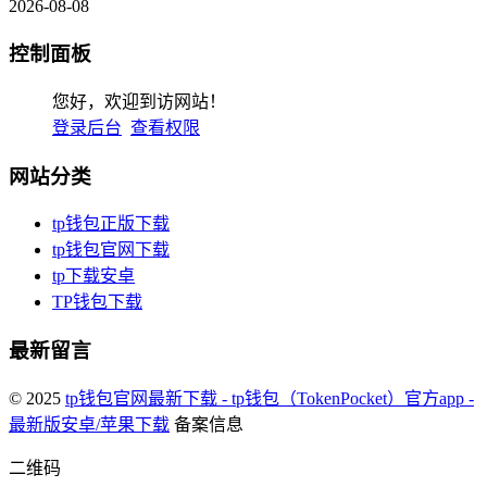
2026-08-08
控制面板
您好，欢迎到访网站！
登录后台
查看权限
网站分类
tp钱包正版下载
tp钱包官网下载
tp下载安卓
TP钱包下载
最新留言
© 2025
tp钱包官网最新下载 - tp钱包（TokenPocket）官方app -
最新版安卓/苹果下载
备案信息
二维码