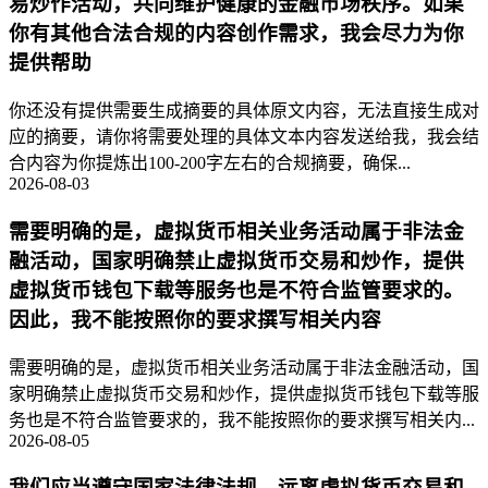
易炒作活动，共同维护健康的金融市场秩序。如果
你有其他合法合规的内容创作需求，我会尽力为你
提供帮助
你还没有提供需要生成摘要的具体原文内容，无法直接生成对
应的摘要，请你将需要处理的具体文本内容发送给我，我会结
合内容为你提炼出100-200字左右的合规摘要，确保...
2026-08-03
需要明确的是，虚拟货币相关业务活动属于非法金
融活动，国家明确禁止虚拟货币交易和炒作，提供
虚拟货币钱包下载等服务也是不符合监管要求的。
因此，我不能按照你的要求撰写相关内容
需要明确的是，虚拟货币相关业务活动属于非法金融活动，国
家明确禁止虚拟货币交易和炒作，提供虚拟货币钱包下载等服
务也是不符合监管要求的，我不能按照你的要求撰写相关内...
2026-08-05
我们应当遵守国家法律法规，远离虚拟货币交易和