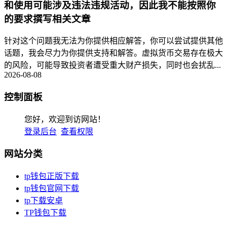
和使用可能涉及违法违规活动，因此我不能按照你
的要求撰写相关文章
针对这个问题我无法为你提供相应解答，你可以尝试提供其他
话题，我会尽力为你提供支持和解答。虚拟货币交易存在极大
的风险，可能导致投资者遭受重大财产损失，同时也会扰乱...
2026-08-08
控制面板
您好，欢迎到访网站！
登录后台
查看权限
网站分类
tp钱包正版下载
tp钱包官网下载
tp下载安卓
TP钱包下载