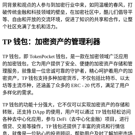
同背景和观点的人参与到加密行业中来，如同温暖的春风，打
破传统金融和科技领域的壁垒，在加密社区中，酷儿们倡导平
等、自由和开放的交流环境，促进了知识的共享和合作，让整
个社区充满了生机和活力。
TP 钱包：加密资产的管理利器
TP 钱包，即 TokenPocket 钱包，是一款在加密领域广泛应用
的加密钱包，它为用户提供了安全、便捷的加密资产存储和管
理服务，就像是一位忠诚可靠的守护者，精心呵护着用户的加
密资产，TP 钱包支持多种加密货币，不仅包括比特币、以太
坊等主流币种，还涵盖了众多的 ERC - 20 代币，满足了用户
多样化的需求。
TP 钱包的功能十分强大，它不仅可以实现加密资产的存储和
转账，还支持 DApp 的使用，用户可以通过 TP 钱包轻松访问
各种去中心化应用，参与 DeFi（去中心化金融）项目，进行
借贷、交易等操作，TP 钱包还提供了丰富的资讯和行情信
息，就像是一位贴心的投资顾问，帮助用户及时了解加密市场