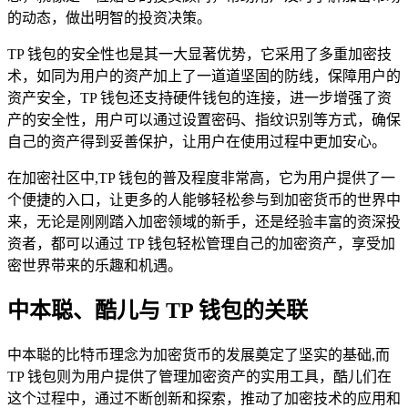
的动态，做出明智的投资决策。
TP 钱包的安全性也是其一大显著优势，它采用了多重加密技
术，如同为用户的资产加上了一道道坚固的防线，保障用户的
资产安全，TP 钱包还支持硬件钱包的连接，进一步增强了资
产的安全性，用户可以通过设置密码、指纹识别等方式，确保
自己的资产得到妥善保护，让用户在使用过程中更加安心。
在加密社区中,TP 钱包的普及程度非常高，它为用户提供了一
个便捷的入口，让更多的人能够轻松参与到加密货币的世界中
来，无论是刚刚踏入加密领域的新手，还是经验丰富的资深投
资者，都可以通过 TP 钱包轻松管理自己的加密资产，享受加
密世界带来的乐趣和机遇。
中本聪、酷儿与 TP 钱包的关联
中本聪的比特币理念为加密货币的发展奠定了坚实的基础,而
TP 钱包则为用户提供了管理加密资产的实用工具，酷儿们在
这个过程中，通过不断创新和探索，推动了加密技术的应用和