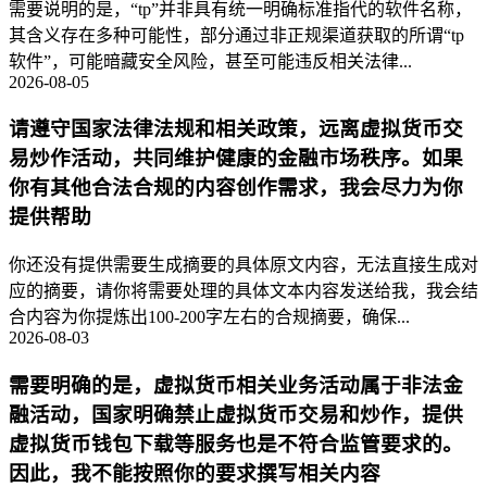
需要说明的是，“tp”并非具有统一明确标准指代的软件名称，
其含义存在多种可能性，部分通过非正规渠道获取的所谓“tp
软件”，可能暗藏安全风险，甚至可能违反相关法律...
2026-08-05
请遵守国家法律法规和相关政策，远离虚拟货币交
易炒作活动，共同维护健康的金融市场秩序。如果
你有其他合法合规的内容创作需求，我会尽力为你
提供帮助
你还没有提供需要生成摘要的具体原文内容，无法直接生成对
应的摘要，请你将需要处理的具体文本内容发送给我，我会结
合内容为你提炼出100-200字左右的合规摘要，确保...
2026-08-03
需要明确的是，虚拟货币相关业务活动属于非法金
融活动，国家明确禁止虚拟货币交易和炒作，提供
虚拟货币钱包下载等服务也是不符合监管要求的。
因此，我不能按照你的要求撰写相关内容