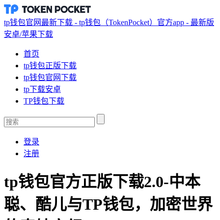
tp钱包官网最新下载 - tp钱包（TokenPocket）官方app - 最新版
安卓/苹果下载
首页
tp钱包正版下载
tp钱包官网下载
tp下载安卓
TP钱包下载
登录
注册
tp钱包官方正版下载2.0-中本
聪、酷儿与TP钱包，加密世界