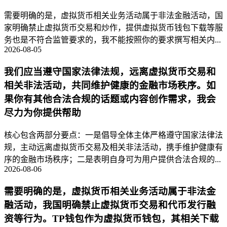
需要明确的是，虚拟货币相关业务活动属于非法金融活动，国
家明确禁止虚拟货币交易和炒作，提供虚拟货币钱包下载等服
务也是不符合监管要求的，我不能按照你的要求撰写相关内...
2026-08-05
我们应当遵守国家法律法规，远离虚拟货币交易和
相关非法活动，共同维护健康的金融市场秩序。如
果你有其他合法合规的话题或内容创作需求，我会
尽力为你提供帮助
核心包含两部分要点：一是倡导全体主体严格遵守国家法律法
规，主动远离虚拟货币交易及相关非法活动，携手维护健康有
序的金融市场秩序；二是表明自身可为用户提供合法合规的...
2026-08-06
需要明确的是，虚拟货币相关业务活动属于非法金
融活动，我国明确禁止虚拟货币交易和代币发行融
资等行为。TP钱包作为虚拟货币钱包，其相关下载