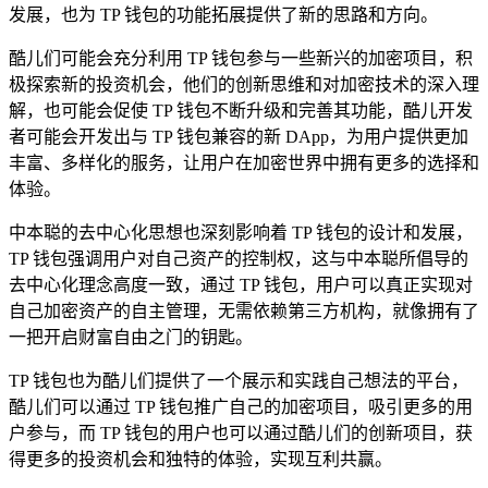
发展，也为 TP 钱包的功能拓展提供了新的思路和方向。
酷儿们可能会充分利用 TP 钱包参与一些新兴的加密项目，积
极探索新的投资机会，他们的创新思维和对加密技术的深入理
解，也可能会促使 TP 钱包不断升级和完善其功能，酷儿开发
者可能会开发出与 TP 钱包兼容的新 DApp，为用户提供更加
丰富、多样化的服务，让用户在加密世界中拥有更多的选择和
体验。
中本聪的去中心化思想也深刻影响着 TP 钱包的设计和发展，
TP 钱包强调用户对自己资产的控制权，这与中本聪所倡导的
去中心化理念高度一致，通过 TP 钱包，用户可以真正实现对
自己加密资产的自主管理，无需依赖第三方机构，就像拥有了
一把开启财富自由之门的钥匙。
TP 钱包也为酷儿们提供了一个展示和实践自己想法的平台，
酷儿们可以通过 TP 钱包推广自己的加密项目，吸引更多的用
户参与，而 TP 钱包的用户也可以通过酷儿们的创新项目，获
得更多的投资机会和独特的体验，实现互利共赢。