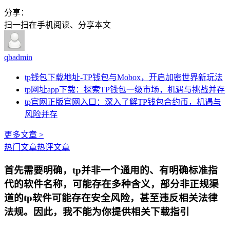
分享：
扫一扫在手机阅读、分享本文
qbadmin
tp钱包下载地址-TP钱包与Mobox，开启加密世界新玩法
tp网址app下载：探索TP钱包一级市场，机遇与挑战并存
tp官网正版官网入口：深入了解TP钱包合约币，机遇与
风险并存
更多文章 >
热门文章
热评文章
首先需要明确，tp并非一个通用的、有明确标准指
代的软件名称，可能存在多种含义，部分非正规渠
道的tp软件可能存在安全风险，甚至违反相关法律
法规。因此，我不能为你提供相关下载指引