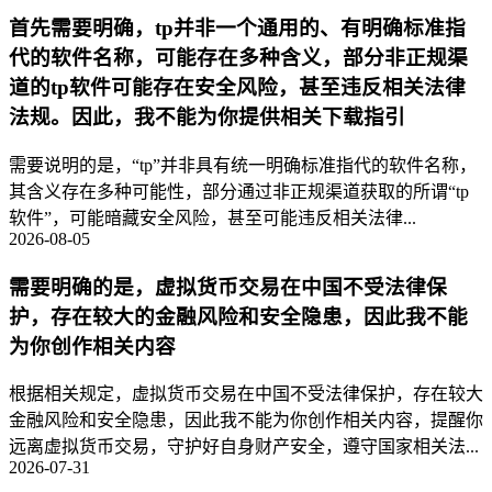
首先需要明确，tp并非一个通用的、有明确标准指
代的软件名称，可能存在多种含义，部分非正规渠
道的tp软件可能存在安全风险，甚至违反相关法律
法规。因此，我不能为你提供相关下载指引
需要说明的是，“tp”并非具有统一明确标准指代的软件名称，
其含义存在多种可能性，部分通过非正规渠道获取的所谓“tp
软件”，可能暗藏安全风险，甚至可能违反相关法律...
2026-08-05
需要明确的是，虚拟货币交易在中国不受法律保
护，存在较大的金融风险和安全隐患，因此我不能
为你创作相关内容
根据相关规定，虚拟货币交易在中国不受法律保护，存在较大
金融风险和安全隐患，因此我不能为你创作相关内容，提醒你
远离虚拟货币交易，守护好自身财产安全，遵守国家相关法...
2026-07-31