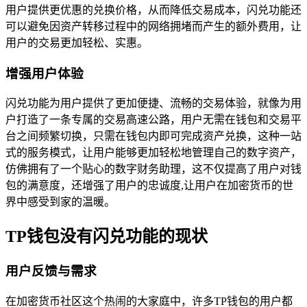
用户提供更优惠的兑换价格，从而降低交易成本，闪兑功能还
可以避免因资产转移过程中的网络拥堵而产生的额外费用，让
用户的交易更加轻松、实惠。
增强用户体验
闪兑功能为用户提供了更加便捷、流畅的交易体验，就像为用
户打造了一条专属的交易高速公路，用户无需在钱包和交易平
台之间频繁切换，只需在钱包内即可完成资产兑换，这种一站
式的服务模式，让用户能够更加轻松地管理自己的数字资产，
仿佛拥有了一个贴心的数字财务助理，这不仅提高了用户对钱
包的满意度，还增强了用户的忠诚度,让用户在加密货币的世
界中感受到家的温暖。
TP钱包没有闪兑功能的现状
用户反馈与需求
在加密货币社区这个热闹的大家庭中，许多TP钱包的用户都