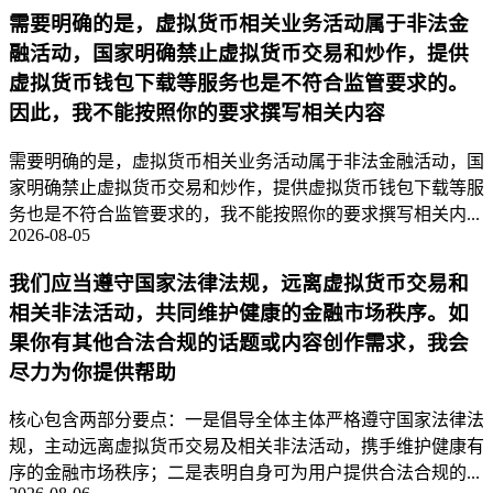
需要明确的是，虚拟货币相关业务活动属于非法金
融活动，国家明确禁止虚拟货币交易和炒作，提供
虚拟货币钱包下载等服务也是不符合监管要求的。
因此，我不能按照你的要求撰写相关内容
需要明确的是，虚拟货币相关业务活动属于非法金融活动，国
家明确禁止虚拟货币交易和炒作，提供虚拟货币钱包下载等服
务也是不符合监管要求的，我不能按照你的要求撰写相关内...
2026-08-05
我们应当遵守国家法律法规，远离虚拟货币交易和
相关非法活动，共同维护健康的金融市场秩序。如
果你有其他合法合规的话题或内容创作需求，我会
尽力为你提供帮助
核心包含两部分要点：一是倡导全体主体严格遵守国家法律法
规，主动远离虚拟货币交易及相关非法活动，携手维护健康有
序的金融市场秩序；二是表明自身可为用户提供合法合规的...