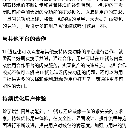
随着技术的不断进步和监管环境的逐渐明朗，TP钱包的开发
团队可能会加大对闪兑功能的研发投入，以满足用户的需求，
一旦闪兑功能上线，将像一颗璀璨的星星，大大提升TP钱包
的竞争力，吸引更多的用户,就像磁铁吸引铁屑一样。
与其他平台的合作
TP钱包也可以考虑与其他支持闪兑功能的平台进行合作，就
像两个好朋友携手共进，通过合作，用户可以在TP钱包内直
接使用合作平台的闪兑服务，实现资产的快速兑换，这种合作
模式不仅可以解决TP钱包缺乏闪兑功能的问题，还可以为用
户提供更多的选择和便利,就像为用户打开了一扇通往更多可
能性的大门。
持续优化用户体验
除了增加闪兑功能外，TP钱包还应该像一位追求完美的艺术
家，持续优化用户体验，在安全性、界面设计、操作流程等方
面进行不断改进，提高用户对钱包的满意度，加强与用户的沟