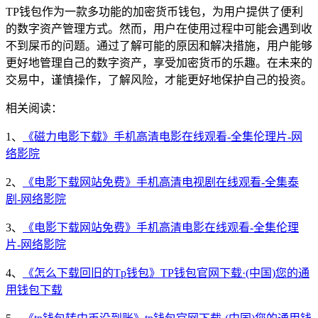
TP钱包作为一款多功能的加密货币钱包，为用户提供了便利
的数字资产管理方式。然而，用户在使用过程中可能会遇到收
不到屎币的问题。通过了解可能的原因和解决措施，用户能够
更好地管理自己的数字资产，享受加密货币的乐趣。在未来的
交易中，谨慎操作，了解风险，才能更好地保护自己的投资。
相关阅读：
1、
《磁力电影下载》手机高清电影在线观看-全集伦理片-网
络影院
2、
《电影下载网站免费》手机高清电视剧在线观看-全集泰
剧-网络影院
3、
《电影下载网站免费》手机高清电影在线观看-全集伦理
片-网络影院
4、
《怎么下载回旧的Tp钱包》TP钱包官网下载·(中国)您的通
用钱包下载