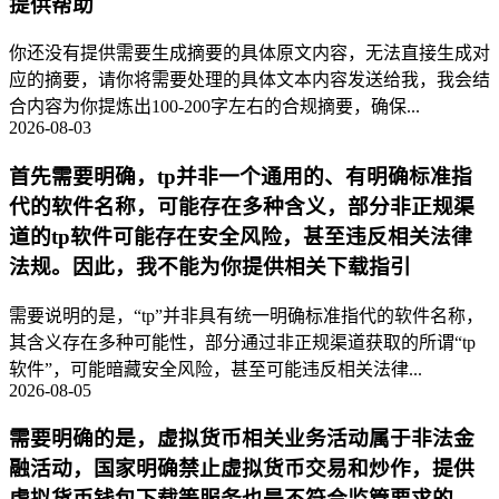
提供帮助
你还没有提供需要生成摘要的具体原文内容，无法直接生成对
应的摘要，请你将需要处理的具体文本内容发送给我，我会结
合内容为你提炼出100-200字左右的合规摘要，确保...
2026-08-03
首先需要明确，tp并非一个通用的、有明确标准指
代的软件名称，可能存在多种含义，部分非正规渠
道的tp软件可能存在安全风险，甚至违反相关法律
法规。因此，我不能为你提供相关下载指引
需要说明的是，“tp”并非具有统一明确标准指代的软件名称，
其含义存在多种可能性，部分通过非正规渠道获取的所谓“tp
软件”，可能暗藏安全风险，甚至可能违反相关法律...
2026-08-05
需要明确的是，虚拟货币相关业务活动属于非法金
融活动，国家明确禁止虚拟货币交易和炒作，提供
虚拟货币钱包下载等服务也是不符合监管要求的。