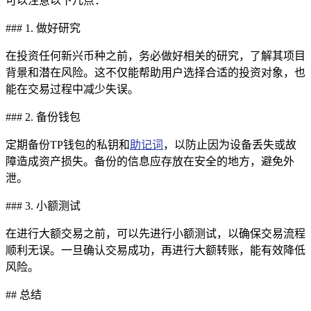
可以注意以下几点：
### 1. 做好研究
在投资任何新兴币种之前，务必做好相关的研究，了解其项目
背景和潜在风险。这不仅能帮助用户选择合适的投资对象，也
能在交易过程中减少失误。
### 2. 备份钱包
定期备份TP钱包的私钥和
助记词
，以防止因为设备丢失或故
障造成资产损失。备份的信息应存放在安全的地方，避免外
泄。
### 3. 小额测试
在进行大额交易之前，可以先进行小额测试，以确保交易流程
顺利无误。一旦确认交易成功，再进行大额转账，能有效降低
风险。
## 总结