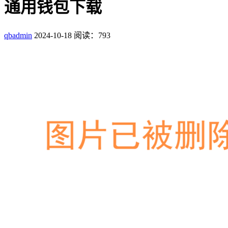
通用钱包下载
qbadmin
2024-10-18
阅读：793