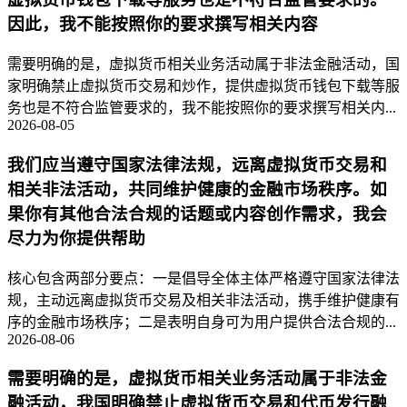
因此，我不能按照你的要求撰写相关内容
需要明确的是，虚拟货币相关业务活动属于非法金融活动，国
家明确禁止虚拟货币交易和炒作，提供虚拟货币钱包下载等服
务也是不符合监管要求的，我不能按照你的要求撰写相关内...
2026-08-05
我们应当遵守国家法律法规，远离虚拟货币交易和
相关非法活动，共同维护健康的金融市场秩序。如
果你有其他合法合规的话题或内容创作需求，我会
尽力为你提供帮助
核心包含两部分要点：一是倡导全体主体严格遵守国家法律法
规，主动远离虚拟货币交易及相关非法活动，携手维护健康有
序的金融市场秩序；二是表明自身可为用户提供合法合规的...
2026-08-06
需要明确的是，虚拟货币相关业务活动属于非法金
融活动，我国明确禁止虚拟货币交易和代币发行融