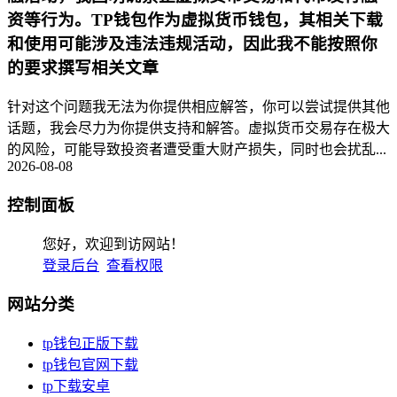
资等行为。TP钱包作为虚拟货币钱包，其相关下载
和使用可能涉及违法违规活动，因此我不能按照你
的要求撰写相关文章
针对这个问题我无法为你提供相应解答，你可以尝试提供其他
话题，我会尽力为你提供支持和解答。虚拟货币交易存在极大
的风险，可能导致投资者遭受重大财产损失，同时也会扰乱...
2026-08-08
控制面板
您好，欢迎到访网站！
登录后台
查看权限
网站分类
tp钱包正版下载
tp钱包官网下载
tp下载安卓