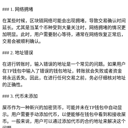
### 1. 网络拥堵
在某些时候，区块链网络可能会出现拥堵，导致交易确认时间
延长。尤其是当某个币种受到大量关注时，网络拥堵的情况更
加明显。此时，用户需要耐心等待，通常在网络恢复正常后，
交易会被顺利确认。
### 2. 地址错误
在进行转账时，输入错误的地址是一个常见的问题。如果用户
在TP钱包中输入了错误的钱包地址，转账就会失败或者资金
将永远丢失。因此，在进行任何交易之前，务必仔细核对地址
的正确性。
### 3. 代币未添加
屎币作为一种新兴的加密货币，可能并未在TP钱包中自动显
示。用户需要手动添加代币，以便能够在钱包中看到和接收屎
币。一般来说，用户可以通过添加代币的合约地址来解决这个