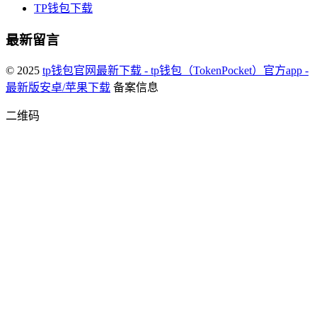
TP钱包下载
最新留言
© 2025
tp钱包官网最新下载 - tp钱包（TokenPocket）官方app -
最新版安卓/苹果下载
备案信息
二维码