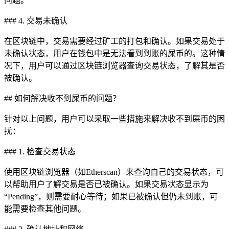
问题。
### 4. 交易未确认
在区块链中，交易需要经过矿工的打包和确认。如果交易处于
未确认状态，用户在钱包中是无法看到到账的屎币的。这种情
况下，用户可以通过区块链浏览器查询交易状态，了解其是否
被确认。
## 如何解决收不到屎币的问题？
针对以上问题，用户可以采取一些措施来解决收不到屎币的困
扰：
### 1. 检查交易状态
使用区块链浏览器（如Etherscan）来查询自己的交易状态，可
以帮助用户了解交易是否已被确认。如果交易状态显示为
“Pending”，则需要耐心等待；如果已被确认但仍未到账，可
能需要检查其他问题。