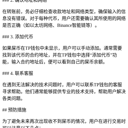
### 2. 确认地址和网络
在转账前，务必仔细检查收款地址和网络类型，确保输入的信
息没有错误。对于每种代币，用户还需要确认其所使用的网络
是否正确（如以太坊网络、Binance智能链等）。
### 3. 添加代币
如果屎币在TP钱包中未显示，用户可以手动添加。通常需要
找到该代币的合约地址，并在TP钱包中选择“添加代币”功
能，输入合约地址后，便可以看到自己的屎币余额。
### 4. 联系客服
在遇到无法解决的技术问题时，用户可以联系TP钱包的客服
寻求帮助。他们通常能够提供专业的技术支持，帮助用户解决
各类问题。
## 预防措施
为了避免未来再次出现收不到屎币的情况，用户在进行交易时