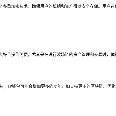
了多重加密技术，确保用户的私钥和资产得以安全存储。用户在
友好且操作简便，尤其是在进行波场链的资产管理和交易时，体
来，TP钱包可能会增加更多的功能，如支持更多的区块链、优化