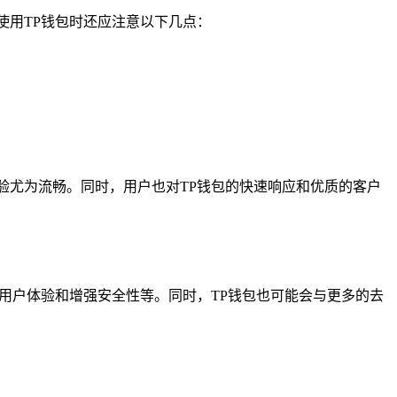
使用TP钱包时还应注意以下几点：
验尤为流畅。同时，用户也对TP钱包的快速响应和优质的客户
用户体验和增强安全性等。同时，TP钱包也可能会与更多的去