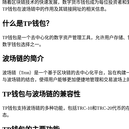
随着区块链技术的快速发展，数字货币钱包成为每位投资者和
TP钱包在波场链中的作用及其链接网址的相关信息。
什么是TP钱包？
TP钱包是一个去中心化的数字资产管理工具，允许用户存储
数字钱包选择之一。
波场链的简介
波场链（Tron）是一个基于区块链的去中心化平台，旨在构
与波场链的结合，使得用户能够更加便捷地管理和交易波场上
TP钱包与波场链的兼容性
TP钱包支持波场链的多种功能，包括TRC-10和TRC-20
态。