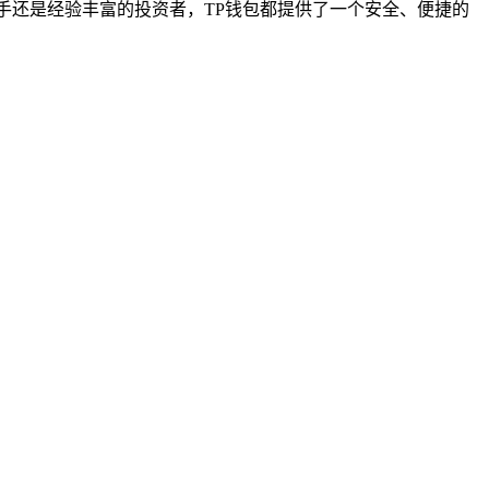
手还是经验丰富的投资者，TP钱包都提供了一个安全、便捷的