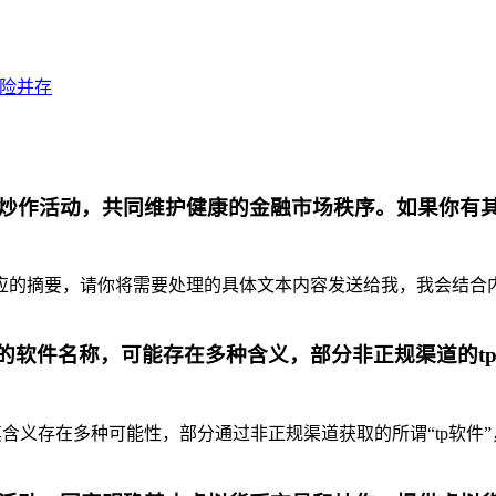
风险并存
炒作活动，共同维护健康的金融市场秩序。如果你有
摘要，请你将需要处理的具体文本内容发送给我，我会结合内容为你
代的软件名称，可能存在多种含义，部分非正规渠道的t
含义存在多种可能性，部分通过非正规渠道获取的所谓“tp软件”