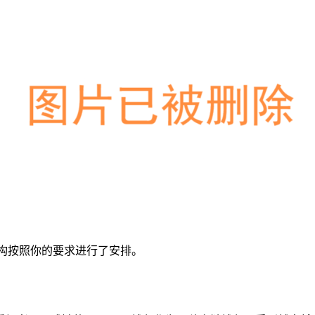
构按照你的要求进行了安排。