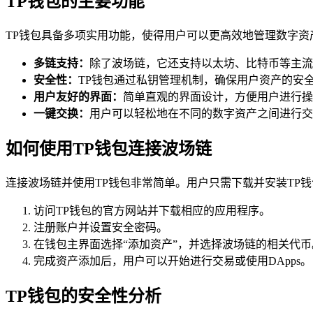
TP钱包的主要功能
TP钱包具备多项实用功能，使得用户可以更高效地管理数字资
多链支持：
除了波场链，它还支持以太坊、比特币等主流
安全性：
TP钱包通过私钥管理机制，确保用户资产的安
用户友好的界面：
简单直观的界面设计，方便用户进行操
一键交换：
用户可以轻松地在不同的数字资产之间进行交
如何使用TP钱包连接波场链
连接波场链并使用TP钱包非常简单。用户只需下载并安装TP
访问TP钱包的官方网站并下载相应的应用程序。
注册账户并设置安全密码。
在钱包主界面选择“添加资产”，并选择波场链的相关代币
完成资产添加后，用户可以开始进行交易或使用DApps。
TP钱包的安全性分析