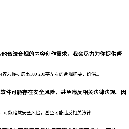
其他合法合规的内容创作需求，我会尽力为你提供帮
提炼出100-200字左右的合规摘要，确保...
p软件可能存在安全风险，甚至违反相关法律法规。因
，可能暗藏安全风险，甚至可能违反相关法律...