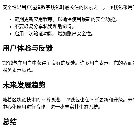
安全性是用户选择数字钱包时最关注的因素之一。TP钱包采用
定期更新应用程序，以确保使用最新的安全功能。
不要轻易分享私钥和助记词。
启用二次验证功能，增加账户安全性。
用户体验与反馈
TP钱包在用户中获得了良好的反馈。许多用户表示，它的界面
服务表示满意。
未来发展趋势
随着区块链技术的不断演进，TP钱包也在不断更新和升级。未
中心化应用进行合作，进一步丰富其生态系统。
总结