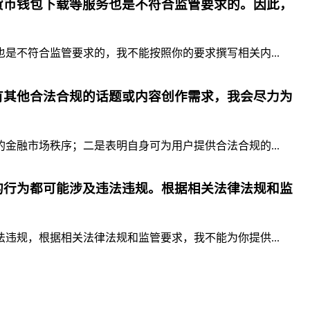
货币钱包下载等服务也是不符合监管要求的。因此，
不符合监管要求的，我不能按照你的要求撰写相关内...
有其他合法合规的话题或内容创作需求，我会尽力为
融市场秩序；二是表明自身可为用户提供合法合规的...
的行为都可能涉及违法违规。根据相关法律法规和监
规，根据相关法律法规和监管要求，我不能为你提供...