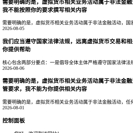
需要明确的是，虚拟货币相关业务活动属于非法金融
我不能按照你的要求撰写相关内容
需要明确的是，虚拟货币相关业务活动属于非法金融活动，国家
2026-08-05
我们应当遵守国家法律法规，远离虚拟货币交易和相
你提供帮助
核心包含两部分要点：一是倡导全体主体严格遵守国家法律法规
2026-08-06
需要明确的是，虚拟货币相关业务活动属于非法金融
管要求，我不能为你提供相关内容
需要明确的是，虚拟货币相关业务活动属于非法金融活动，任何
2026-08-01
控制面板