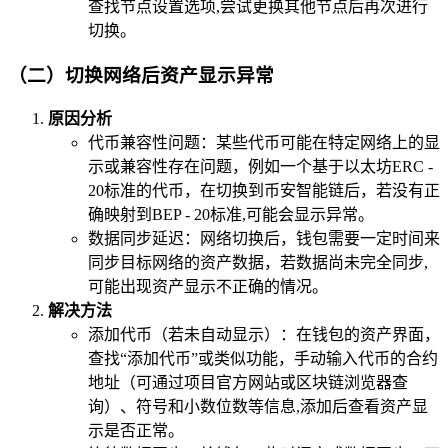
查找节点设置选项,尝试更换其他节点后再次进行
切换。
（二）切换网络后资产显示异常
原因分析
代币兼容性问题：某些代币可能在特定网络上的显
示或兼容性存在问题，例如一个基于以太坊ERC -
20标准的代币，在切换到币安智能链后，若没有正
确映射到BEP - 20标准,可能会显示异常。
数据同步延迟：网络切换后，钱包需要一定时间来
同步目标网络的资产数据，若数据尚未完全同步,
可能出现资产显示不正确的情况。
解决方法
添加代币（若未自动显示）：在钱包的资产界面，
查找“添加代币”或类似功能，手动输入代币的合约
地址（可通过项目官方网站或区块链浏览器查
询）、符号和小数位数等信息,添加后查看资产显
示是否正常。