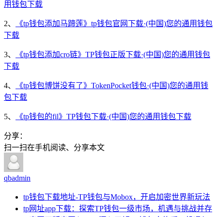
用钱包下载
2、
《tp钱包添加马蹄莲》tp钱包官网下载·(中国)您的通用钱包
下载
3、
《tp钱包添加cro链》TP钱包正版下载·(中国)您的通用钱包
下载
4、
《tp钱包博饼没有了》TokenPocket钱包·(中国)您的通用钱
包下载
5、
《tp钱包的fil》TP钱包下载·(中国)您的通用钱包下载
分享：
扫一扫在手机阅读、分享本文
qbadmin
tp钱包下载地址-TP钱包与Mobox，开启加密世界新玩法
tp网址app下载：探索TP钱包一级市场，机遇与挑战并存