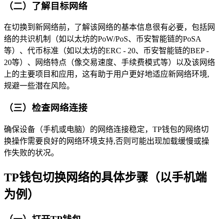
（二）了解目标网络
在切换到新网络前，了解该网络的基本信息很有必要，包括网
络的共识机制（如以太坊的PoW/PoS、币安智能链的PoSA
等）、代币标准（如以太坊的ERC - 20、币安智能链的BEP -
20等）、网络特点（像交易速度、手续费模式等）以及该网络
上的主要项目和应用，这有助于用户更好地适应新网络环境,
规避一些潜在风险。
（三）检查网络连接
确保设备（手机或电脑）的网络连接稳定，TP钱包的网络切
换操作需要良好的网络环境支持,否则可能出现加载缓慢或操
作失败的状况。
TP钱包切换网络的具体步骤（以手机端
为例）