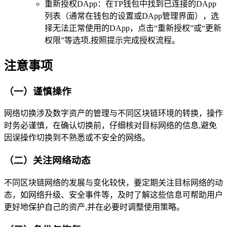
重新授权DApp：在TP钱包中找到已连接的DApp
列表（通常在钱包的设置或DApp管理界面），选
择无法正常使用的DApp，点击“重新授权”或“更新
权限”等选项,按照提示完成授权流程。
注意事项
（一）谨慎操作
网络切换涉及数字资产的管理与不同区块链环境的转换，操作
时务必谨慎，在确认切换前，仔细核对目标网络的信息,避免
因误操作切换到不熟悉或不安全的网络。
（二）关注网络动态
不同区块链网络的发展与变化较快，要定期关注目标网络的动
态，如网络升级、安全事件等，及时了解这些信息可帮助用户
更好地保护自己的资产,并在必要时调整使用策略。