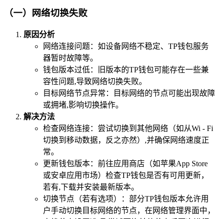
（一）网络切换失败
原因分析
网络连接问题：如设备网络不稳定、TP钱包服务
器暂时故障等。
钱包版本过低：旧版本的TP钱包可能存在一些兼
容性问题,导致网络切换失败。
目标网络节点异常：目标网络的节点可能出现故障
或拥堵,影响切换操作。
解决方法
检查网络连接：尝试切换到其他网络（如从Wi - Fi
切换到移动数据，反之亦然）,并确保网络速度正
常。
更新钱包版本：前往应用商店（如苹果App Store
或安卓应用市场）检查TP钱包是否有可用更新，
若有,下载并安装最新版本。
切换节点（若有选项）：部分TP钱包版本允许用
户手动切换目标网络的节点，在网络管理界面中，