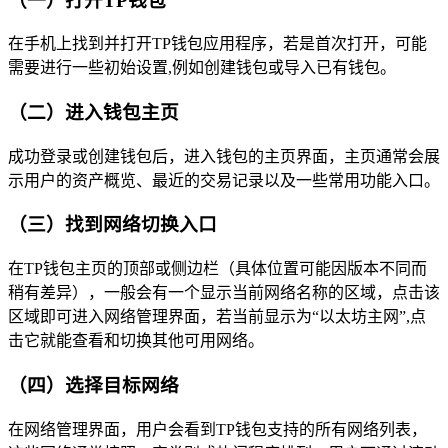
（一）打开TP钱包
在手机上找到并打开TP钱包应用程序，若是首次打开，可能
需要进行一些初始设置,例如创建钱包或导入已有钱包。
（二）进入钱包主页
成功登录或创建钱包后，进入钱包的主页界面，主页通常会展
示用户的资产概览、最近的交易记录以及一些常用功能入口。
（三）找到网络切换入口
在TP钱包主页的顶部或侧边栏（具体位置可能因版本不同而
稍有差异），一般会有一个显示当前网络名称的区域，点击该
区域即可进入网络管理界面，若当前显示为“以太坊主网”,点
击它就能查看和切换其他可用网络。
（四）选择目标网络
在网络管理界面，用户会看到TP钱包支持的所有网络列表，