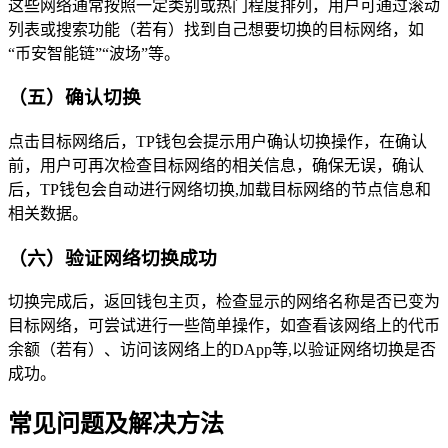
这些网络通常按照一定类别或热门程度排列，用户可通过滚动
列表或搜索功能（若有）找到自己想要切换的目标网络，如
“币安智能链”“波场”等。
（五）确认切换
点击目标网络后，TP钱包会提示用户确认切换操作，在确认
前，用户可再次检查目标网络的相关信息，确保无误，确认
后，TP钱包会自动进行网络切换,加载目标网络的节点信息和
相关数据。
（六）验证网络切换成功
切换完成后，返回钱包主页，检查显示的网络名称是否已变为
目标网络，可尝试进行一些简单操作，如查看该网络上的代币
余额（若有）、访问该网络上的DApp等,以验证网络切换是否
成功。
常见问题及解决方法