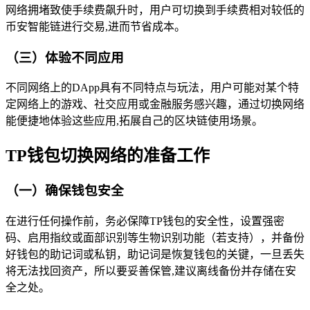
网络拥堵致使手续费飙升时，用户可切换到手续费相对较低的
币安智能链进行交易,进而节省成本。
（三）体验不同应用
不同网络上的DApp具有不同特点与玩法，用户可能对某个特
定网络上的游戏、社交应用或金融服务感兴趣，通过切换网络
能便捷地体验这些应用,拓展自己的区块链使用场景。
TP钱包切换网络的准备工作
（一）确保钱包安全
在进行任何操作前，务必保障TP钱包的安全性，设置强密
码、启用指纹或面部识别等生物识别功能（若支持），并备份
好钱包的助记词或私钥，助记词是恢复钱包的关键，一旦丢失
将无法找回资产，所以要妥善保管,建议离线备份并存储在安
全之处。