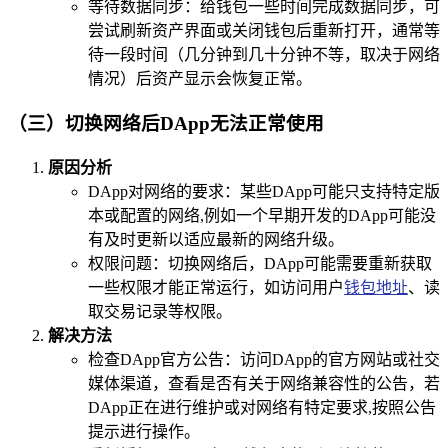
等待数据同步：给钱包一些时间完成数据同步，可
尝试刷新资产界面或关闭钱包后重新打开，通常等
待一段时间（几分钟到几十分钟不等，取决于网络
情况）后资产显示会恢复正常。
（三）切换网络后DApp无法正常使用
原因分析
DApp对网络的要求：某些DApp可能只支持特定版
本或配置的网络,例如一个早期开发的DApp可能没
有及时更新以适应最新的网络升级。
权限问题：切换网络后，DApp可能需要重新获取
一些权限才能正常运行，如访问用户
钱包地址
、读
取交易记录等权限。
解决方法
检查DApp官方公告：访问DApp的官方网站或社交
媒体渠道，查看是否有关于网络兼容性的公告，若
DApp正在进行维护或对网络有特定要求,按照公告
提示进行操作。