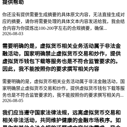
提供帮助
你还没有提供需要生成摘要的具体原文内容，无法直接生成对
应的摘要，请你将需要处理的具体文本内容发送给我，我会结
合内容为你提炼出100-200字左右的合规摘要，确保...
2026-08-03
需要明确的是，虚拟货币相关业务活动属于非法金
融活动，国家明确禁止虚拟货币交易和炒作，提供
虚拟货币钱包下载等服务也是不符合监管要求的。
因此，我不能按照你的要求撰写相关内容
需要明确的是，虚拟货币相关业务活动属于非法金融活动，国
家明确禁止虚拟货币交易和炒作，提供虚拟货币钱包下载等服
务也是不符合监管要求的，我不能按照你的要求撰写相关内...
2026-08-05
我们应当遵守国家法律法规，远离虚拟货币交易和
相关非法活动，共同维护健康的金融市场秩序。如