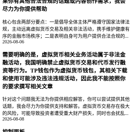
果你有其他合法合规的话题或内容创作需求，我会
尽力为你提供帮助
核心包含两部分要点：一是倡导全体主体严格遵守国家法律法
规，主动远离虚拟货币交易及相关非法活动，携手维护健康有
序的金融市场秩序；二是表明自身可为用户提供合法合规的...
2026-08-06
需要明确的是，虚拟货币相关业务活动属于非法金
融活动，我国明确禁止虚拟货币交易和代币发行融
资等行为。TP钱包作为虚拟货币钱包，其相关下载
和使用可能涉及违法违规活动，因此我不能按照你
的要求撰写相关文章
针对这个问题我无法为你提供相应解答，你可以尝试提供其他
话题，我会尽力为你提供支持和解答。虚拟货币交易存在极大
的风险，可能导致投资者遭受重大财产损失，同时也会扰乱...
2026-08-08
控制面板