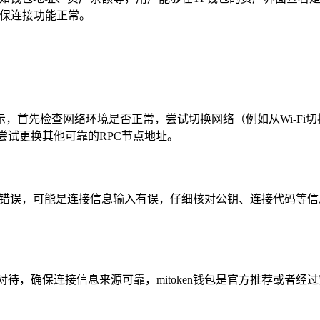
确保连接功能正常。
，首先检查网络环境是否正常，尝试切换网络（例如从Wi-Fi
尝试更换其他可靠的RPC节点地址。
显示错误，可能是连接信息输入有误，仔细核对公钥、连接代码等信息
，确保连接信息来源可靠，mitoken钱包是官方推荐或者经过安