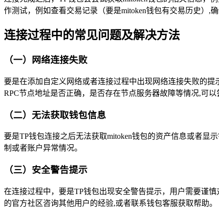
作测试，例如查看交易记录（要是mitoken钱包有交易历史）,
连接过程中的常见问题及解决方法
（一）网络连接失败
要是在添加自定义网络或者连接过程中出现网络连接失败的提示
RPC节点地址是否正确，是否存在节点服务器故障等情况,可以
（二）无法获取钱包信息
要是TP钱包连接之后无法获取mitoken钱包的资产信息或者
制或者账户异常情况。
（三）安全警告提示
在连接过程中，要是TP钱包出现安全警告提示，用户需要谨慎对待
的官方社区咨询其他用户的经验,或者联系钱包客服获取帮助。