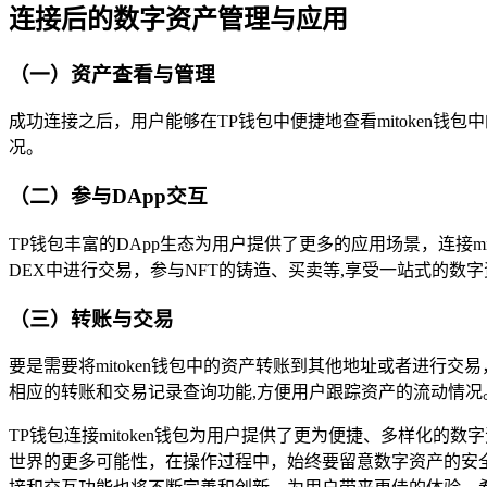
连接后的数字资产管理与应用
（一）资产查看与管理
成功连接之后，用户能够在TP钱包中便捷地查看mitoken
况。
（二）参与DApp交互
TP钱包丰富的DApp生态为用户提供了更多的应用场景，连接mit
DEX中进行交易，参与NFT的铸造、买卖等,享受一站式的数
（三）转账与交易
要是需要将mitoken钱包中的资产转账到其他地址或者进行
相应的转账和交易记录查询功能,方便用户跟踪资产的流动情况
TP钱包连接mitoken钱包为用户提供了更为便捷、多样化
世界的更多可能性，在操作过程中，始终要留意数字资产的安