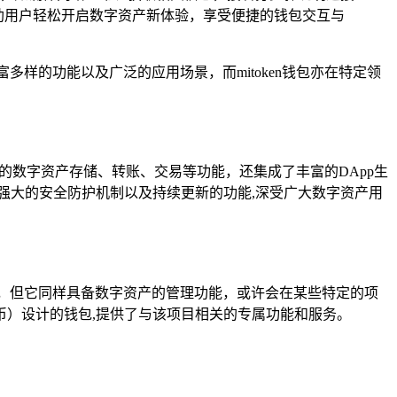
，帮助用户轻松开启数字资产新体验，享受便捷的钱包交互与
多样的功能以及广泛的应用场景，而mitoken钱包亦在特定领
的数字资产存储、转账、交易等功能，还集成了丰富的DApp生
、强大的安全防护机制以及持续更新的功能,深受广大数字资产用
别，但它同样具备数字资产的管理功能，或许会在某些特定的项
）设计的钱包,提供了与该项目相关的专属功能和服务。