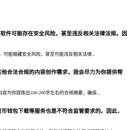
p软件可能存在安全风险，甚至违反相关法律法规。因
，可能暗藏安全风险，甚至可能违反相关法律...
其他合法合规的内容创作需求，我会尽力为你提供帮
提炼出100-200字左右的合规摘要，确保...
货币钱包下载等服务也是不符合监管要求的。因此，