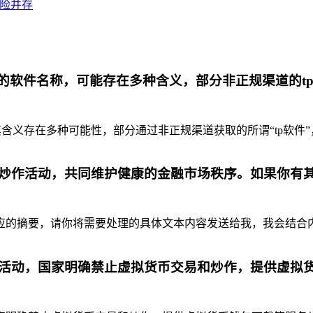
风险并存
代的软件名称，可能存在多种含义，部分非正规渠道的t
含义存在多种可能性，部分通过非正规渠道获取的所谓“tp软件”
炒作活动，共同维护健康的金融市场秩序。如果你有
摘要，请你将需要处理的具体文本内容发送给我，我会结合内容为你
活动，国家明确禁止虚拟货币交易和炒作，提供虚拟