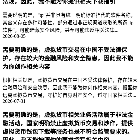
法规。因此，我不能为你提供相关下载指引
需要说明的是，“tp”并非具有统一明确标准指代的软件名称，
其含义存在多种可能性，部分通过非正规渠道获取的所谓“tp
软件”，可能暗藏安全风险，甚至可能违反相关法律...
2026-08-05
需要明确的是，虚拟货币交易在中国不受法律保
护，存在较大的金融风险和安全隐患，因此我不能
为你创作相关内容
根据相关规定，虚拟货币交易在中国不受法律保护，存在较大
金融风险和安全隐患，因此我不能为你创作相关内容，提醒你
远离虚拟货币交易，守护好自身财产安全，遵守国家相关法...
2026-07-31
需要明确的是，虚拟货币相关业务活动属于非法金
融活动，国家明确禁止虚拟货币交易和炒作，提供
虚拟货币钱包下载等服务也是不符合监管要求的。