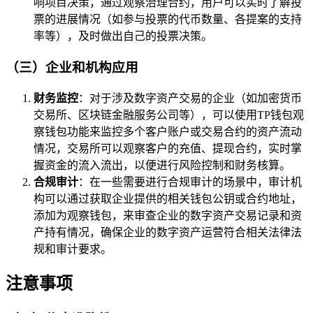
响项目决策，通过观察治理合约，用户可以实时了解投
票的进展情况（如参与投票的代币数量、各提案的支持
率等），及时做出自己的投票决策。
（三）企业和机构应用
财务监控
：对于涉及数字资产交易的企业（如加密货币
交易所、区块链金融服务公司等），可以使用TP钱包观
察钱包功能来监控多个客户账户或交易合约的资产流动
情况，交易所可以观察客户的充值、提现合约，实时掌
握资金的流入流出，以便进行风险控制和财务核算。
合规审计
：在一些需要进行合规审计的场景中，审计机
构可以通过获取企业提供的相关钱包公钥或合约地址，
添加为观察钱包，来审查企业的数字资产交易记录和资
产持有情况，确保企业的数字资产运营符合相关法律法
规和审计要求。
注意事项