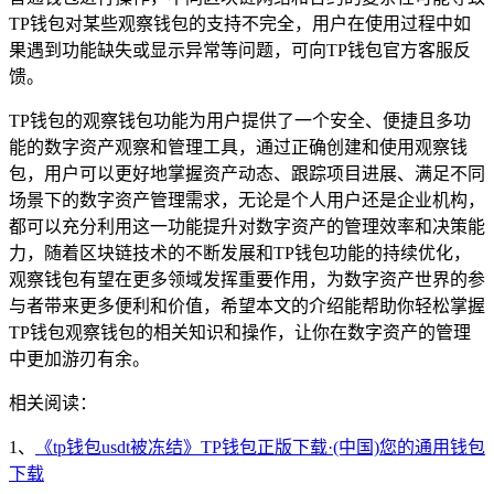
TP钱包对某些观察钱包的支持不完全，用户在使用过程中如
果遇到功能缺失或显示异常等问题，可向TP钱包官方客服反
馈。
TP钱包的观察钱包功能为用户提供了一个安全、便捷且多功
能的数字资产观察和管理工具，通过正确创建和使用观察钱
包，用户可以更好地掌握资产动态、跟踪项目进展、满足不同
场景下的数字资产管理需求，无论是个人用户还是企业机构，
都可以充分利用这一功能提升对数字资产的管理效率和决策能
力，随着区块链技术的不断发展和TP钱包功能的持续优化，
观察钱包有望在更多领域发挥重要作用，为数字资产世界的参
与者带来更多便利和价值，希望本文的介绍能帮助你轻松掌握
TP钱包观察钱包的相关知识和操作，让你在数字资产的管理
中更加游刃有余。
相关阅读：
1、
《tp钱包usdt被冻结》TP钱包正版下载·(中国)您的通用钱包
下载