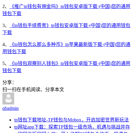
2、
《推广tp钱包有佣金吗》tp钱包安卓版下载·(中国)您的通用
钱包下载
3、
《tp钱包手续费贵》tp钱包安卓版下载·(中国)您的通用钱包
下载
4、
《tp钱包怎么那么多种币》tp苹果最新版下载·(中国)您的通
用钱包下载
5、
《tp钱包观察别人钱包》tp钱包安卓版下载·(中国)您的通用
钱包下载
分享：
扫一扫在手机阅读、分享本文
qbadmin
tp钱包下载地址-TP钱包与Mobox，开启加密世界新玩法
tp网址app下载：探索TP钱包一级市场，机遇与挑战并存