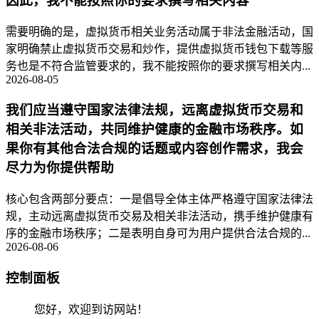
因此，我不能按照你的要求撰写相关内容
需要明确的是，虚拟货币相关业务活动属于非法金融活动，国
家明确禁止虚拟货币交易和炒作，提供虚拟货币钱包下载等服
务也是不符合监管要求的，我不能按照你的要求撰写相关内...
2026-08-05
我们应当遵守国家法律法规，远离虚拟货币交易和
相关非法活动，共同维护健康的金融市场秩序。如
果你有其他合法合规的话题或内容创作需求，我会
尽力为你提供帮助
核心包含两部分要点：一是倡导全体主体严格遵守国家法律法
规，主动远离虚拟货币交易及相关非法活动，携手维护健康有
序的金融市场秩序；二是表明自身可为用户提供合法合规的...
2026-08-06
控制面板
您好，欢迎到访网站！