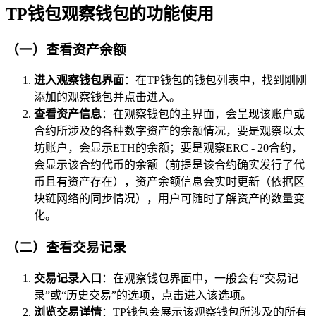
TP钱包观察钱包的功能使用
（一）查看资产余额
进入观察钱包界面
：在TP钱包的钱包列表中，找到刚刚
添加的观察钱包并点击进入。
查看资产信息
：在观察钱包的主界面，会呈现该账户或
合约所涉及的各种数字资产的余额情况，要是观察以太
坊账户，会显示ETH的余额；要是观察ERC - 20合约，
会显示该合约代币的余额（前提是该合约确实发行了代
币且有资产存在），资产余额信息会实时更新（依据区
块链网络的同步情况），用户可随时了解资产的数量变
化。
（二）查看交易记录
交易记录入口
：在观察钱包界面中，一般会有“交易记
录”或“历史交易”的选项，点击进入该选项。
浏览交易详情
：TP钱包会展示该观察钱包所涉及的所有