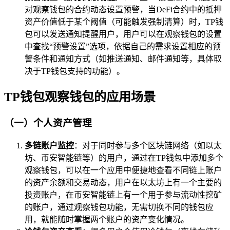
对观察钱包的合约动态设置预警，当DeFi合约中的抵押
资产价值低于某个阈值（可能触发强制清算）时，TP钱
包可以发送通知提醒用户，用户可以在观察钱包的设置
中查找“预警设置”选项，依据自己的需求设置相应的预
警条件和通知方式（如推送通知、邮件通知等，具体取
决于TP钱包支持的功能）。
TP钱包观察钱包的应用场景
（一）个人资产管理
多链账户监控
：对于同时参与多个区块链网络（如以太
坊、币安智能链等）的用户，通过在TP钱包中添加多个
观察钱包，可以在一个应用中便捷地查看不同链上账户
的资产余额和交易动态，用户在以太坊上有一个主要的
投资账户，在币安智能链上有一个用于参与流动性挖矿
的账户，通过观察钱包功能，无需切换不同的钱包应
用，就能随时掌握两个账户的资产变化情况。