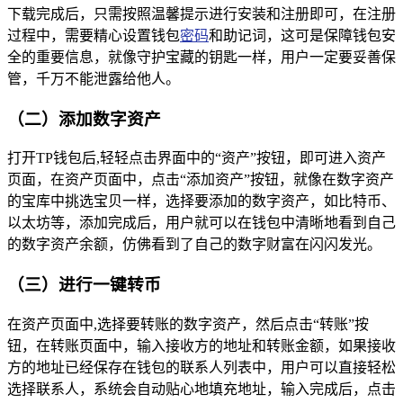
下载完成后，只需按照温馨提示进行安装和注册即可，在注册
过程中，需要精心设置钱包
密码
和助记词，这可是保障钱包安
全的重要信息，就像守护宝藏的钥匙一样，用户一定要妥善保
管，千万不能泄露给他人。
（二）添加数字资产
打开TP钱包后,轻轻点击界面中的“资产”按钮，即可进入资产
页面，在资产页面中，点击“添加资产”按钮，就像在数字资产
的宝库中挑选宝贝一样，选择要添加的数字资产，如比特币、
以太坊等，添加完成后，用户就可以在钱包中清晰地看到自己
的数字资产余额，仿佛看到了自己的数字财富在闪闪发光。
（三）进行一键转币
在资产页面中,选择要转账的数字资产，然后点击“转账”按
钮，在转账页面中，输入接收方的地址和转账金额，如果接收
方的地址已经保存在钱包的联系人列表中，用户可以直接轻松
选择联系人，系统会自动贴心地填充地址，输入完成后，点击