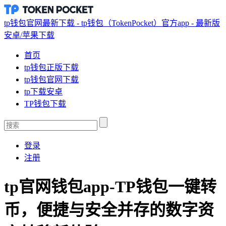
tp钱包官网最新下载 - tp钱包（TokenPocket）官方app - 最新版
安卓/苹果下载
首页
tp钱包正版下载
tp钱包官网下载
tp下载安卓
TP钱包下载
登录
注册
tp官网钱包app-TP钱包一键转
币，便捷与安全并存的数字资