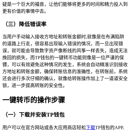
疑是一个巨大的福音，让他们能够将更多的时间和精力投入到
更有价值的事情中去。
（三）降低错误率
当用户手动输入接收方地址和转账金额时,就像是在布满陷阱
的道路上行走，很容易出现输入错误的情况，而一旦出现错
误，就可能会导致数字资产像断线的风筝一样丢失，造成无法
挽回的损失，而TP钱包的一键转币功能则像是一位严谨的保
镖，可以有效避免这种情况的发生，系统会自动精准识别接收
方地址和转账金额，确保转账信息的准确性，在转账前，系统
还会进行多次仔细的确认，就像给转账操作加上了一道道安全
锁，进一步提高转账的安全性。
一键转币的操作步骤
（一）下载并安装TP钱包
用户可以在官方网站或各大应用商店轻松
下载
TP钱包的APP,