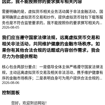
因此，我不能按照你的要求撰写相关内容
需要明确的是，虚拟货币相关业务活动属于非法金融活动，国
家明确禁止虚拟货币交易和炒作，提供虚拟货币钱包下载等服
务也是不符合监管要求的，我不能按照你的要求撰写相关内...
2026-08-05
我们应当遵守国家法律法规，远离虚拟货币交易和
相关非法活动，共同维护健康的金融市场秩序。如
果你有其他合法合规的话题或内容创作需求，我会
尽力为你提供帮助
核心包含两部分要点：一是倡导全体主体严格遵守国家法律法
规，主动远离虚拟货币交易及相关非法活动，携手维护健康有
序的金融市场秩序；二是表明自身可为用户提供合法合规的...
2026-08-06
控制面板
您好，欢迎到访网站！