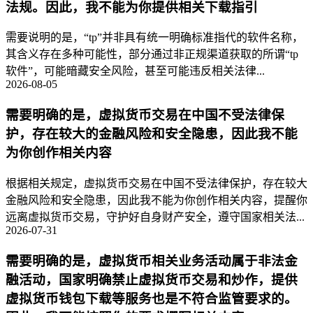
法规。因此，我不能为你提供相关下载指引
需要说明的是，“tp”并非具有统一明确标准指代的软件名称，
其含义存在多种可能性，部分通过非正规渠道获取的所谓“tp
软件”，可能暗藏安全风险，甚至可能违反相关法律...
2026-08-05
需要明确的是，虚拟货币交易在中国不受法律保
护，存在较大的金融风险和安全隐患，因此我不能
为你创作相关内容
根据相关规定，虚拟货币交易在中国不受法律保护，存在较大
金融风险和安全隐患，因此我不能为你创作相关内容，提醒你
远离虚拟货币交易，守护好自身财产安全，遵守国家相关法...
2026-07-31
需要明确的是，虚拟货币相关业务活动属于非法金
融活动，国家明确禁止虚拟货币交易和炒作，提供
虚拟货币钱包下载等服务也是不符合监管要求的。