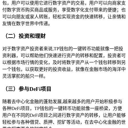
包，用户可以使用它进行数字资产的交易，用户可以向商家支
付数字货币购买商品或服务，享受数字化支付带来的便捷；也
可以向朋友或家人转账，轻松实现资金的快速转移，让亲情和
友情在数字世界中传递。
（二）投资和理财
对于数字资产投资者来说,TP钱包的一键转币功能就像一把投
资利器，可以帮助他们快速进行资产的转移和配置，投资者可
以根据市场行情的变化，及时将数字资产从一个钱包转移到另
一个钱包，以获取更好的投资收益，就像在金融市场的海洋中
灵活掌舵的船只一样。
（三）参与DeFi项目
随着去中心化金融的蓬勃发展,越来越多的用户开始积极参与
各种DeFi项目，TP钱包的一键转币功能就像一座桥梁，方便
用户在不同的DeFi项目之间进行数字资产的转移，让用户能够
轻松参与各种借贷、质押、挖矿等活动，在去中心化金融的世