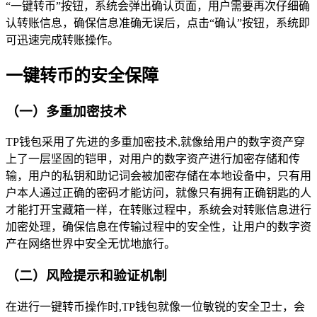
“一键转币”按钮，系统会弹出确认页面，用户需要再次仔细确
认转账信息，确保信息准确无误后，点击“确认”按钮，系统即
可迅速完成转账操作。
一键转币的安全保障
（一）多重加密技术
TP钱包采用了先进的多重加密技术,就像给用户的数字资产穿
上了一层坚固的铠甲，对用户的数字资产进行加密存储和传
输，用户的私钥和助记词会被加密存储在本地设备中，只有用
户本人通过正确的密码才能访问，就像只有拥有正确钥匙的人
才能打开宝藏箱一样，在转账过程中，系统会对转账信息进行
加密处理，确保信息在传输过程中的安全性，让用户的数字资
产在网络世界中安全无忧地旅行。
（二）风险提示和验证机制
在进行一键转币操作时,TP钱包就像一位敏锐的安全卫士，会