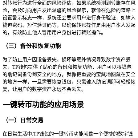
对转账行为进行全面的风险评估，如果系统检测到转账存在风
险，会及时向用户发出温馨的风险提示，就像在危险的道路上
设置警示标志一样，系统还会要求用户进行身份验证，如输入
钱包密码、短信验证码等，以确保转账操作是由用户本人发起
的，有效防止他人冒用用户身份进行转账操作。
（三）备份和恢复功能
为了防止用户因设备丢失、损坏等意外情况导致数字资产丢
失，TP钱包提供了贴心的备份和恢复功能，用户可以将钱包
的助记词备份到安全的地方，就像把重要的宝藏地图藏在安全
的地方一样，一旦需要恢复钱包，只需输入助记词即可轻松恢
复，让用户的数字资产永远不会丢失。
一键转币功能的应用场景
（一）日常交易
在日常生活中,TP钱包的一键转币功能就像一个便捷的数字钱