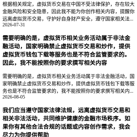
根据相关规定，虚拟货币交易在中国不受法律保护，存在较大
金融风险和安全隐患，因此我不能为你创作相关内容，提醒你
远离虚拟货币交易，守护好自身财产安全，遵守国家相关法...
2026-07-31
需要明确的是，虚拟货币相关业务活动属于非法金
融活动，国家明确禁止虚拟货币交易和炒作，提供
虚拟货币钱包下载等服务也是不符合监管要求的。
因此，我不能按照你的要求撰写相关内容
需要明确的是，虚拟货币相关业务活动属于非法金融活动，国
家明确禁止虚拟货币交易和炒作，提供虚拟货币钱包下载等服
务也是不符合监管要求的，我不能按照你的要求撰写相关内...
2026-08-05
我们应当遵守国家法律法规，远离虚拟货币交易和
相关非法活动，共同维护健康的金融市场秩序。如
果你有其他合法合规的话题或内容创作需求，我会
尽力为你提供帮助