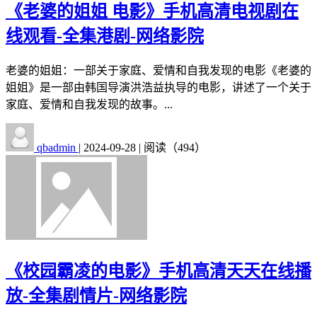
《老婆的姐姐 电影》手机高清电视剧在
线观看-全集港剧-网络影院
老婆的姐姐：一部关于家庭、爱情和自我发现的电影《老婆的
姐姐》是一部由韩国导演洪浩益执导的电影，讲述了一个关于
家庭、爱情和自我发现的故事。...
qbadmin
|
2024-09-28
|
阅读（494）
《校园霸凌的电影》手机高清天天在线播
放-全集剧情片-网络影院