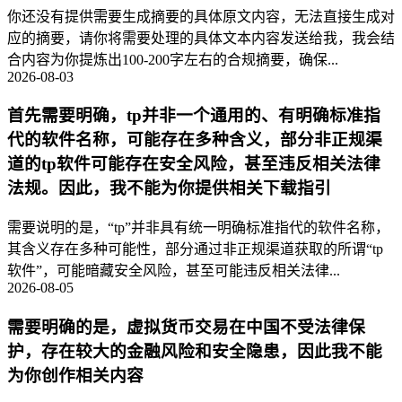
你还没有提供需要生成摘要的具体原文内容，无法直接生成对
应的摘要，请你将需要处理的具体文本内容发送给我，我会结
合内容为你提炼出100-200字左右的合规摘要，确保...
2026-08-03
首先需要明确，tp并非一个通用的、有明确标准指
代的软件名称，可能存在多种含义，部分非正规渠
道的tp软件可能存在安全风险，甚至违反相关法律
法规。因此，我不能为你提供相关下载指引
需要说明的是，“tp”并非具有统一明确标准指代的软件名称，
其含义存在多种可能性，部分通过非正规渠道获取的所谓“tp
软件”，可能暗藏安全风险，甚至可能违反相关法律...
2026-08-05
需要明确的是，虚拟货币交易在中国不受法律保
护，存在较大的金融风险和安全隐患，因此我不能
为你创作相关内容