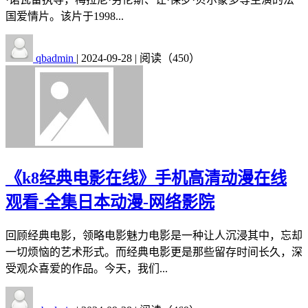
国爱情片。该片于1998...
qbadmin
|
2024-09-28
|
阅读（450）
《k8经典电影在线》手机高清动漫在线
观看-全集日本动漫-网络影院
回顾经典电影，领略电影魅力电影是一种让人沉浸其中，忘却
一切烦恼的艺术形式。而经典电影更是那些留存时间长久，深
受观众喜爱的作品。今天，我们...