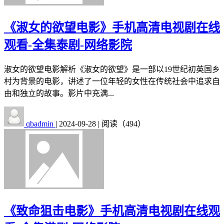
《淑女的欲望电影》手机高清电视剧在线
观看-全集泰剧-网络影院
淑女的欲望电影解析《淑女的欲望》是一部以19世纪初英国乡
村为背景的电影，讲述了一位年轻的女性在传统社会中追求自
由和独立的故事。影片中充满...
qbadmin
|
2024-09-28
|
阅读（494）
《致命狙击电影》手机高清电视剧在线观