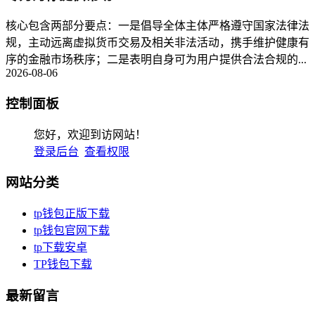
核心包含两部分要点：一是倡导全体主体严格遵守国家法律法
规，主动远离虚拟货币交易及相关非法活动，携手维护健康有
序的金融市场秩序；二是表明自身可为用户提供合法合规的...
2026-08-06
控制面板
您好，欢迎到访网站！
登录后台
查看权限
网站分类
tp钱包正版下载
tp钱包官网下载
tp下载安卓
TP钱包下载
最新留言