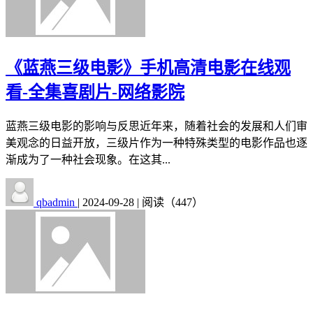
《蓝燕三级电影》手机高清电影在线观
看-全集喜剧片-网络影院
蓝燕三级电影的影响与反思近年来，随着社会的发展和人们审
美观念的日益开放，三级片作为一种特殊类型的电影作品也逐
渐成为了一种社会现象。在这其...
qbadmin
|
2024-09-28
|
阅读（447）