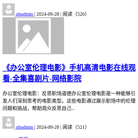
qbadmin
|
2024-09-28
|
阅读（526）
《办公室伦理电影》手机高清电影在线观
看-全集喜剧片-网络影院
办公室伦理电影：反思职场道德办公室伦理电影是一种能够引
发人们深刻思考的电影类型。这些电影通过展示职场中的伦理
问题和挑战，帮助观众反思自己...
qbadmin
|
2024-09-28
|
阅读（521）