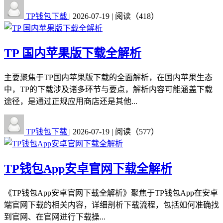
TP钱包下载
|
2026-07-19
|
阅读（418）
TP 国内苹果版下载全解析
主要聚焦于TP国内苹果版下载的全面解析，在国内苹果生态
中，TP的下载涉及诸多环节与要点，解析内容可能涵盖下载
途径，是通过正规应用商店还是其他...
TP钱包下载
|
2026-07-19
|
阅读（577）
TP钱包App安卓官网下载全解析
《TP钱包App安卓官网下载全解析》聚焦于TP钱包App在安卓
端官网下载的相关内容，详细剖析下载流程，包括如何准确找
到官网、在官网进行下载操...