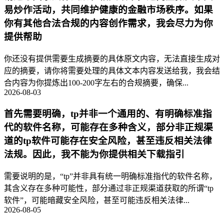
易炒作活动，共同维护健康的金融市场秩序。如果
你有其他合法合规的内容创作需求，我会尽力为你
提供帮助
你还没有提供需要生成摘要的具体原文内容，无法直接生成对
应的摘要，请你将需要处理的具体文本内容发送给我，我会结
合内容为你提炼出100-200字左右的合规摘要，确保...
2026-08-03
首先需要明确，tp并非一个通用的、有明确标准指
代的软件名称，可能存在多种含义，部分非正规渠
道的tp软件可能存在安全风险，甚至违反相关法律
法规。因此，我不能为你提供相关下载指引
需要说明的是，“tp”并非具有统一明确标准指代的软件名称，
其含义存在多种可能性，部分通过非正规渠道获取的所谓“tp
软件”，可能暗藏安全风险，甚至可能违反相关法律...
2026-08-05