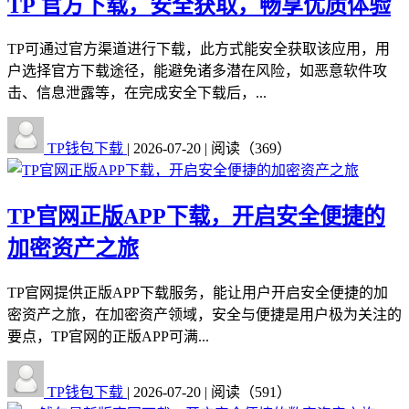
TP 官方下载，安全获取，畅享优质体验
TP可通过官方渠道进行下载，此方式能安全获取该应用，用
户选择官方下载途径，能避免诸多潜在风险，如恶意软件攻
击、信息泄露等，在完成安全下载后，...
TP钱包下载
|
2026-07-20
|
阅读（369）
TP官网正版APP下载，开启安全便捷的
加密资产之旅
TP官网提供正版APP下载服务，能让用户开启安全便捷的加
密资产之旅，在加密资产领域，安全与便捷是用户极为关注的
要点，TP官网的正版APP可满...
TP钱包下载
|
2026-07-20
|
阅读（591）