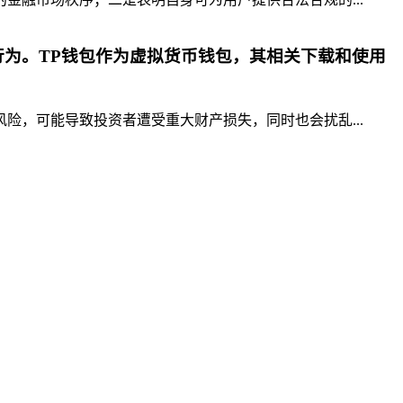
为。TP钱包作为虚拟货币钱包，其相关下载和使用
，可能导致投资者遭受重大财产损失，同时也会扰乱...