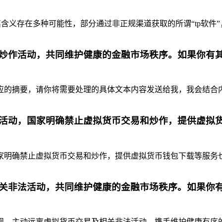
含义存在多种可能性，部分通过非正规渠道获取的所谓“tp软件”
炒作活动，共同维护健康的金融市场秩序。如果你有
摘要，请你将需要处理的具体文本内容发送给我，我会结合内容为你
活动，国家明确禁止虚拟货币交易和炒作，提供虚拟
明确禁止虚拟货币交易和炒作，提供虚拟货币钱包下载等服务也是
关非法活动，共同维护健康的金融市场秩序。如果你
，主动远离虚拟货币交易及相关非法活动，携手维护健康有序的金