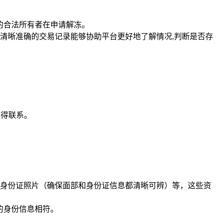
的合法所有者在申请解冻。
清晰准确的交易记录能够协助平台更好地了解情况,判断是否存
取得联系。
身份证照片（确保面部和身份证信息都清晰可辨）等，这些资
的身份信息相符。