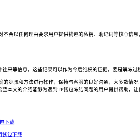
对不会以任何理由要求用户提供钱包的私钥、助记词等核心信息，
件往来等信息，这些记录可以作为今后维权的证据，要是解冻过程
正确的步骤和方法进行操作，保持与客服的良好沟通，大多数情况
希望本文的介绍能够为遇到TP钱包冻结问题的用户提供帮助，让
钱包下载
通用钱包下载