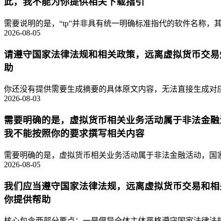
此，我不能为你提供相关下载指引
需要说明的是，“tp”并非具有统一明确标准指代的软件名称，其
2026-08-05
请遵守国家法律法规和相关政策，远离虚拟货币交易
助
你还没有提供需要生成摘要的具体原文内容，无法直接生成对应的
2026-08-03
需要明确的是，虚拟货币相关业务活动属于非法金融
我不能按照你的要求撰写相关内容
需要明确的是，虚拟货币相关业务活动属于非法金融活动，国家
2026-08-05
我们应当遵守国家法律法规，远离虚拟货币交易和相
你提供帮助
核心包含两部分要点：一是倡导全体主体严格遵守国家法律法规