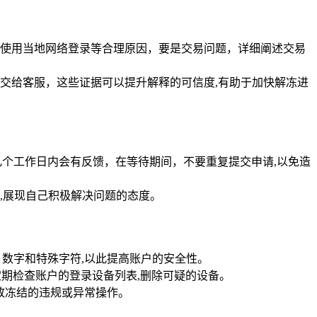
使用当地网络登录等合理原因，要是交易问题，详细阐述交易
交给客服，这些证据可以提升解释的可信度,有助于加快解冻进
个工作日内会有反馈，在等待期间，不要重复提交申请,以免造
,展现自己积极解决问题的态度。
数字和特殊字符,以此提高账户的安全性。
定期检查账户的登录设备列表,删除可疑的设备。
致冻结的违规或异常操作。