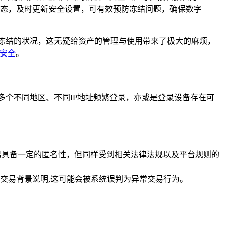
态，及时更新安全设置，可有效预防冻结问题，确保数字
冻结的状况，这无疑给资产的管理与使用带来了极大的麻烦，
安全
。
多个不同地区、不同IP地址频繁登录，亦或是登录设备存在可
易具备一定的匿名性，但同样受到相关法律法规以及平台规则的
交易背景说明,这可能会被系统误判为异常交易行为。