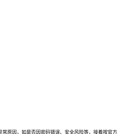
户异常原因，如是否因密码错误、安全风险等，接着按官方