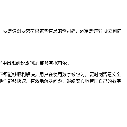
要是遇到要求提供这些信息的“客服”，必定是诈骗,要立刻向
中出现纠纷或问题,能够有据可依。
下都能够顺利解决，用户在使用数字钱包时，要时刻留意安全
他们能够快速、有效地解决问题，继续安心地管理自己的数字