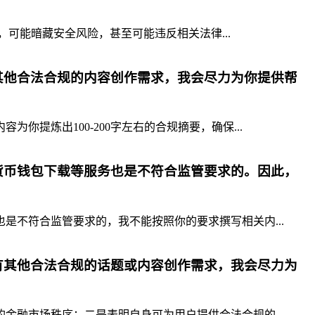
，可能暗藏安全风险，甚至可能违反相关法律...
其他合法合规的内容创作需求，我会尽力为你提供帮
提炼出100-200字左右的合规摘要，确保...
货币钱包下载等服务也是不符合监管要求的。因此，
不符合监管要求的，我不能按照你的要求撰写相关内...
有其他合法合规的话题或内容创作需求，我会尽力为
融市场秩序；二是表明自身可为用户提供合法合规的...