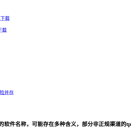
包下载
下载
风险并存
代的软件名称，可能存在多种含义，部分非正规渠道的t