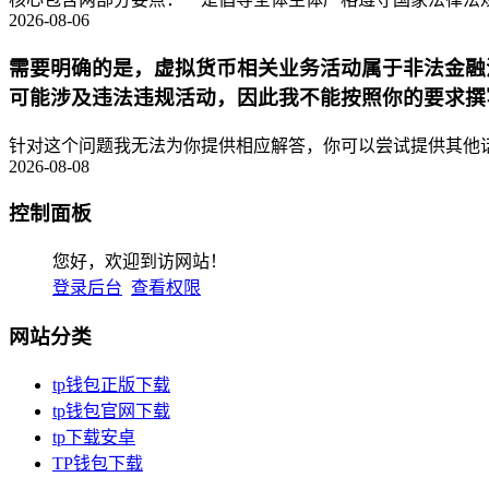
2026-08-06
需要明确的是，虚拟货币相关业务活动属于非法金融
可能涉及违法违规活动，因此我不能按照你的要求撰
针对这个问题我无法为你提供相应解答，你可以尝试提供其他话
2026-08-08
控制面板
您好，欢迎到访网站！
登录后台
查看权限
网站分类
tp钱包正版下载
tp钱包官网下载
tp下载安卓
TP钱包下载