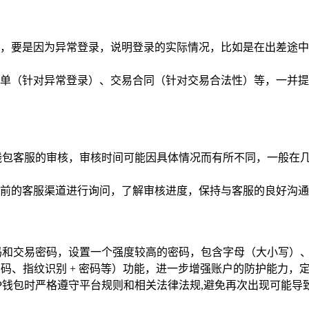
，要是因为异常登录，说明登录的实际情况，比如是在出差途中
单（针对异常登录）、交易合同（针对交易合法性）等，一并提
钱包客服的审核，审核时间可能因具体情况而有所不同，一般在几
前的客服渠道进行询问，了解审核进度，保持与客服的良好沟通
码和交易密码，设置一个强度较高的密码，包含字母（大小写）、
密码、指纹识别 + 密码等）功能，进一步增强账户的防护能力，
P钱包时严格遵守平台规则和相关法律法规,避免再次出现可能导