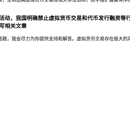
活动，我国明确禁止虚拟货币交易和代币发行融资等行
写相关文章
题，我会尽力为你提供支持和解答。虚拟货币交易存在极大的风险