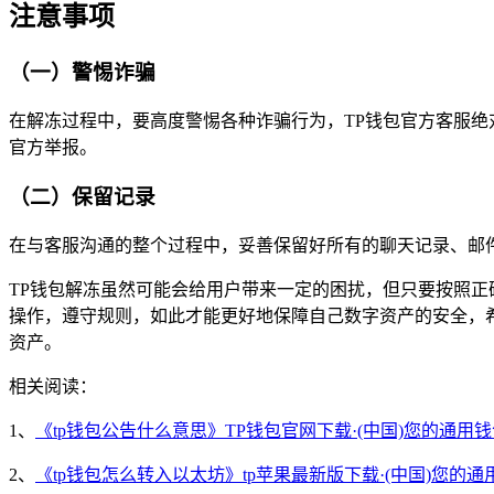
注意事项
（一）警惕诈骗
在解冻过程中，要高度警惕各种诈骗行为，TP钱包官方客服绝
官方举报。
（二）保留记录
在与客服沟通的整个过程中，妥善保留好所有的聊天记录、邮
TP钱包解冻虽然可能会给用户带来一定的困扰，但只要按照
操作，遵守规则，如此才能更好地保障自己数字资产的安全，
资产。
相关阅读：
1、
《tp钱包公告什么意思》TP钱包官网下载·(中国)您的通用
2、
《tp钱包怎么转入以太坊》tp苹果最新版下载·(中国)您的