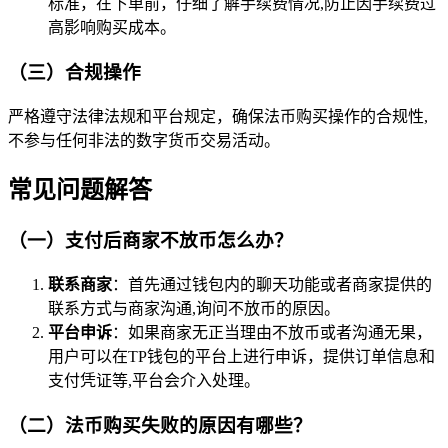
标准，在下单前，仔细了解手续费情况,防止因手续费过
高影响购买成本。
（三）合规操作
严格遵守法律法规和平台规定，确保法币购买操作的合规性,
不参与任何非法的数字货币交易活动。
常见问题解答
（一）支付后商家不放币怎么办？
联系商家
：首先通过钱包内的聊天功能或者商家提供的
联系方式与商家沟通,询问不放币的原因。
平台申诉
：如果商家无正当理由不放币或者沟通无果，
用户可以在TP钱包的平台上进行申诉，提供订单信息和
支付凭证等,平台会介入处理。
（二）法币购买失败的原因有哪些？