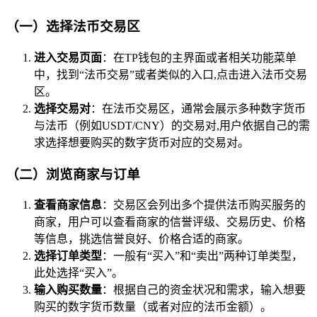
（一）选择法币交易区
进入交易页面
：在TP钱包的主界面或者相关功能菜单
中，找到“法币交易”或者类似的入口,点击进入法币交易
区。
选择交易对
：在法币交易区，通常会展示多种数字货币
与法币（例如USDT/CNY）的交易对,用户依据自己的需
求选择想要购买的数字货币对应的交易对。
（二）浏览商家与订单
查看商家信息
：交易区会列出多个提供法币购买服务的
商家，用户可以查看商家的信誉评级、交易历史、价格
等信息，挑选信誉良好、价格合适的商家。
选择订单类型
：一般有“买入”和“卖出”两种订单类型，
此处选择“买入”。
输入购买数量
：根据自己的资金状况和需求，输入想要
购买的数字货币数量（或者对应的法币金额）。