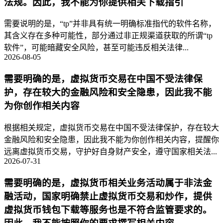
法规。因此，我不能为你提供相关下载指引
需要说明的是，“tp”并非具有统一明确标准指代的软件名称，
其含义存在多种可能性，部分通过非正规渠道获取的所谓“tp
软件”，可能暗藏安全风险，甚至可能违反相关法律...
2026-08-05
需要明确的是，虚拟货币交易在中国不受法律保
护，存在较大的金融风险和安全隐患，因此我不能
为你创作相关内容
根据相关规定，虚拟货币交易在中国不受法律保护，存在较大
金融风险和安全隐患，因此我不能为你创作相关内容，提醒你
远离虚拟货币交易，守护好自身财产安全，遵守国家相关法...
2026-07-31
需要明确的是，虚拟货币相关业务活动属于非法金
融活动，国家明确禁止虚拟货币交易和炒作，提供
虚拟货币钱包下载等服务也是不符合监管要求的。