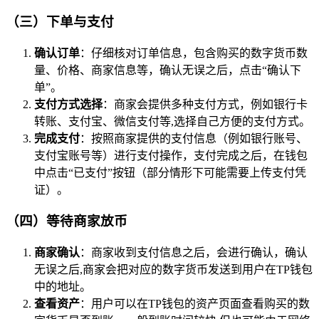
（三）下单与支付
确认订单
：仔细核对订单信息，包含购买的数字货币数
量、价格、商家信息等，确认无误之后，点击“确认下
单”。
支付方式选择
：商家会提供多种支付方式，例如银行卡
转账、支付宝、微信支付等,选择自己方便的支付方式。
完成支付
：按照商家提供的支付信息（例如银行账号、
支付宝账号等）进行支付操作，支付完成之后，在钱包
中点击“已支付”按钮（部分情形下可能需要上传支付凭
证）。
（四）等待商家放币
商家确认
：商家收到支付信息之后，会进行确认，确认
无误之后,商家会把对应的数字货币发送到用户在TP钱包
中的地址。
查看资产
：用户可以在TP钱包的资产页面查看购买的数