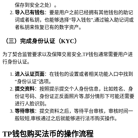
保存到安全之处）。
导入已有钱包
：要是用户之前已经拥有其他钱包的助记
词或者私钥，也能够选择“导入钱包”,通过输入助记词或
者私钥来恢复已有的数字资产。
（三）完成身份认证（KYC）
为了契合监管要求以及保障交易安全,TP钱包通常需要用户进
行身份认证。
进入认证页面
：在钱包的设置或者相关功能入口中找到
“身份认证”选项。
提交资料
：按照提示提交个人身份信息，比如姓名、身
份证号码、身份证正反面照片等,部分情形下可能还需要
进行人脸识别。
等待审核
：提交资料之后，等待平台审核，审核时间一
般较短,审核通过之后就能够进行法币购买操作。
TP钱包购买法币的操作流程