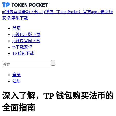
tp钱包官网最新下载 - tp钱包（TokenPocket）官方app - 最新版
安卓/苹果下载
首页
tp钱包正版下载
tp钱包官网下载
tp下载安卓
TP钱包下载
登录
注册
深入了解，TP 钱包购买法币的
全面指南