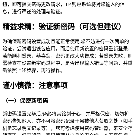
钮，即可提交密码更改请求，TP 钱包系统将对您输入的信
息，进行严谨的处理与验证。
精益求精：验证新密码（可选但建议）
为确保新密码设置成功且能正常使用,您不妨进行一次简单的
验证，尝试退出钱包应用，而后使用新设置的密码重新登录，
若能顺利登录，恭喜您，密码更改大功告成；若登录失败，则
需检查在设置新密码过程中，是否出现输入错误等问题，并重
新依照上述步骤，再行操作。
谨小慎微：注意事项
（一）保密新密码
新密码设置完毕后,务必将其铭刻于心，并严格保密，切勿将
密码告知他人，亦不可将密码记录于易被他人获取之处（如手
机备忘录明文记录等），您可考虑使用密码管理器，来安全存