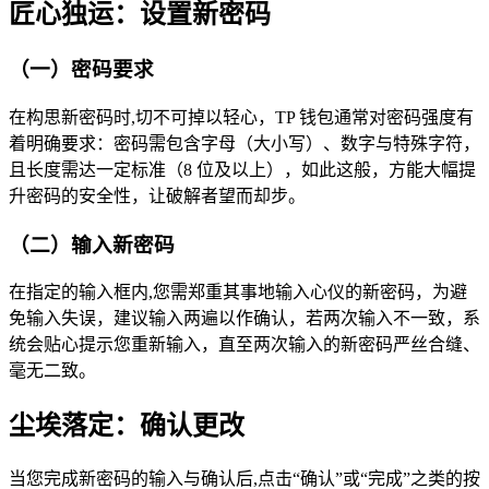
匠心独运：设置新密码
（一）密码要求
在构思新密码时,切不可掉以轻心，TP 钱包通常对密码强度有
着明确要求：密码需包含字母（大小写）、数字与特殊字符，
且长度需达一定标准（8 位及以上），如此这般，方能大幅提
升密码的安全性，让破解者望而却步。
（二）输入新密码
在指定的输入框内,您需郑重其事地输入心仪的新密码，为避
免输入失误，建议输入两遍以作确认，若两次输入不一致，系
统会贴心提示您重新输入，直至两次输入的新密码严丝合缝、
毫无二致。
尘埃落定：确认更改
当您完成新密码的输入与确认后,点击“确认”或“完成”之类的按