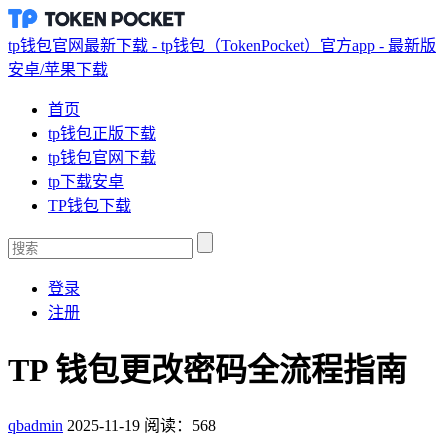
tp钱包官网最新下载 - tp钱包（TokenPocket）官方app - 最新版
安卓/苹果下载
首页
tp钱包正版下载
tp钱包官网下载
tp下载安卓
TP钱包下载
登录
注册
TP 钱包更改密码全流程指南
qbadmin
2025-11-19
阅读：568