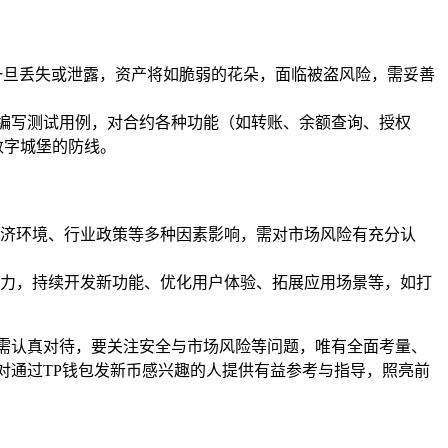
一旦丢失或泄露，资产将如脆弱的花朵，面临被盗风险，需妥善
框架编写测试用例，对合约各种功能（如转账、余额查询、授权
数字城堡的防线。
济环境、行业政策等多种因素影响，需对市场风险有充分认
力，持续开发新功能、优化用户体验、拓展应用场景等，如打
需认真对待，要关注安全与市场风险等问题，唯有全面考量、
对通过TP钱包发新币感兴趣的人提供有益参考与指导，照亮前