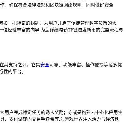
作，确保符合法律法规和区块链网络规则，同时做好安全
宛如一把神奇的钥匙，为用户开启了便捷管理数字货币的大
位经验丰富的向导,为您详细勾勒TP钱包发新币的完整流程与
皆在其支持之列，它集
安全
可靠、功能丰富、操作便捷等诸多优
行性的平台。
为用户完成特定任务的诱人奖励；亦或是构建去中心化应用生
具、支付游戏内交易手续费等,为游戏世界注入活力与经济秩