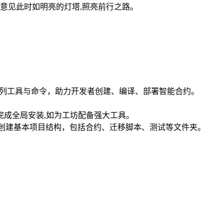
意见此时如明亮的灯塔,照亮前行之路。
供一系列工具与命令，助力开发者创建、编译、部署智能合约。
完成全局安装,如为工坊配备强大工具。
，自动创建基本项目结构，包括合约、迁移脚本、测试等文件夹。