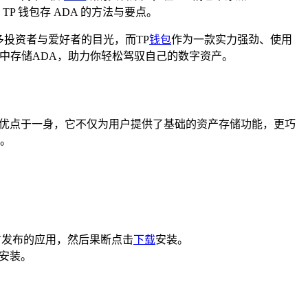
 钱包存 ADA 的方法与要点。
多投资者与爱好者的目光，而TP
钱包
作为一款实力强劲、使用
中存储ADA，助力你轻松驾驭自己的数字资产。
优点于一身，它不仅为用户提供了基础的资产存储功能，更巧
求。
官方发布的应用，然后果断点击
下载
安装。
行安装。