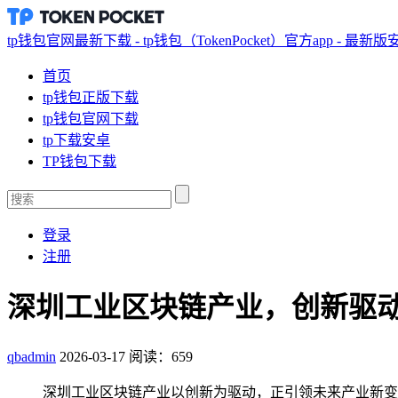
tp钱包官网最新下载 - tp钱包（TokenPocket）官方app - 最新
首页
tp钱包正版下载
tp钱包官网下载
tp下载安卓
TP钱包下载
登录
注册
深圳工业区块链产业，创新驱
qbadmin
2026-03-17
阅读：659
深圳工业区块链产业以创新为驱动，正引领未来产业新变