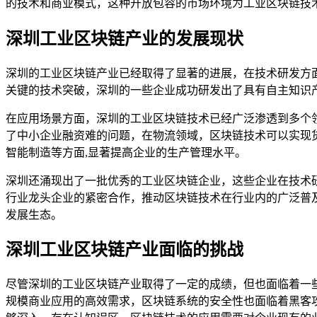
的技术和商业模式，这种开放包容的市场环境为工业区块链技
深圳工业区块链产业的发展现状
深圳的工业区块链产业已经取得了显著的进展，在技术研发方
关键的技术突破，深圳的一些企业成功研发出了具有自主知识
在应用场景方面，深圳的工业区块链技术已经广泛渗透到多个
了中小企业融资难的问题，在物流领域，区块链技术可以实现
智能制造等方面,显著提高企业的生产管理水平。
深圳还涌现出了一批优秀的工业区块链企业，这些企业在技术
行业龙头企业的紧密合作，推动区块链技术在行业内的广泛普
发展生态。
深圳工业区块链产业面临的挑战
尽管深圳的工业区块链产业取得了一定的成绩，但也面临着一
规模商业应用的高效需求，区块链系统的安全性也面临着黑客