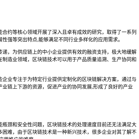
能合约等核心领域开展了深入且卓有成效的研究，取得了一系列
展性强等突出特点,能够满足不同行业多样化的应用需求。
传递，为供应链上的中小企业提供有效的融资支持，极大地缓解
在制造业领域，区块链技术可以用于产品质量追溯、生产协同和
些企业专注于为特定行业提供定制化的区块链解决方案，通过与
业链上下游的资源，促进产业的协同发展,形成了良好的产业
能瓶颈和安全性问题，区块链技术的处理速度目前还无法满足大
多困难，由于区块链技术是一种新兴技术，很多企业对其了解不