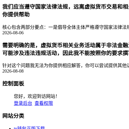
我们应当遵守国家法律法规，远离虚拟货币交易和相
你提供帮助
核心包含两部分要点：一是倡导全体主体严格遵守国家法律法规
2026-08-06
需要明确的是，虚拟货币相关业务活动属于非法金融
可能涉及违法违规活动，因此我不能按照你的要求撰
针对这个问题我无法为你提供相应解答，你可以尝试提供其他话
2026-08-08
控制面板
您好，欢迎到访网站！
登录后台
查看权限
网站分类
tp钱包正版下载