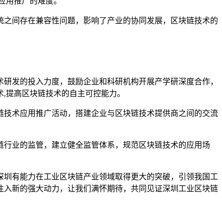
应用推广的难度。
统之间存在兼容性问题，影响了产业的协同发展，区块链技术的
术研发的投入力度，鼓励企业和科研机构开展产学研深度合作，
,提高区块链技术的自主可控能力。
链技术应用推广活动，搭建企业与区块链技术提供商之间的交流
链行业的监管，建立健全监管体系，规范区块链技术的应用场
深圳有能力在工业区块链产业领域取得更大的突破，引领我国工
注入新的强大动力，让我们满怀期待，共同见证深圳工业区块链