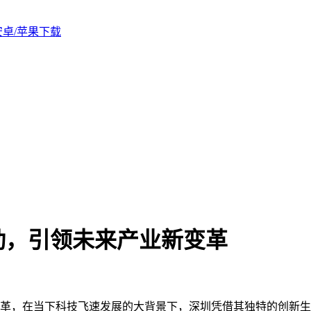
版安卓/苹果下载
动，引领未来产业新变革
革，在当下科技飞速发展的大背景下，深圳凭借其独特的创新生