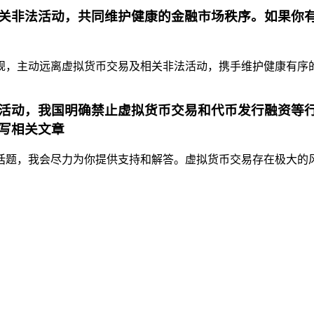
关非法活动，共同维护健康的金融市场秩序。如果你
，主动远离虚拟货币交易及相关非法活动，携手维护健康有序的金
活动，我国明确禁止虚拟货币交易和代币发行融资等行
写相关文章
题，我会尽力为你提供支持和解答。虚拟货币交易存在极大的风险