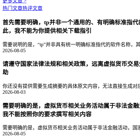
更多文章 >
热门文章
热评文章
首先需要明确，tp并非一个通用的、有明确标准指
此，我不能为你提供相关下载指引
需要说明的是，“tp”并非具有统一明确标准指代的软件名称，其
2026-08-05
请遵守国家法律法规和相关政策，远离虚拟货币交易
助
你还没有提供需要生成摘要的具体原文内容，无法直接生成对应的
2026-08-03
需要明确的是，虚拟货币相关业务活动属于非法金融
我不能按照你的要求撰写相关内容
需要明确的是，虚拟货币相关业务活动属于非法金融活动，国家
2026-08-05