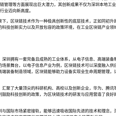
链管理等方面展现出巨大潜力，其创新成果不仅为深圳本地工业
行业迈向新高度。
景下，区块链技术作为一种极具创新性的底层技术，正如同初升
的科技创新实力以及开放包容的政策环境，在工业区块链产业领域
，深圳拥有一套完备且成熟的工业体系，从电子信息、高端装备
的场景舞台，以电子信息产业为例，区块链技术可以深度融入供
高端装备制造领域，区块链能够助力设备实现全生命周期管理，
，汇聚了大量顶尖的科研机构、高校以及创新企业，华为、腾讯
列鼓励科技创新的政策，为区块链技术的研发与应用营造了良好
圳与国际市场紧密接轨，能够迅速吸收国际先进的技术和理念，