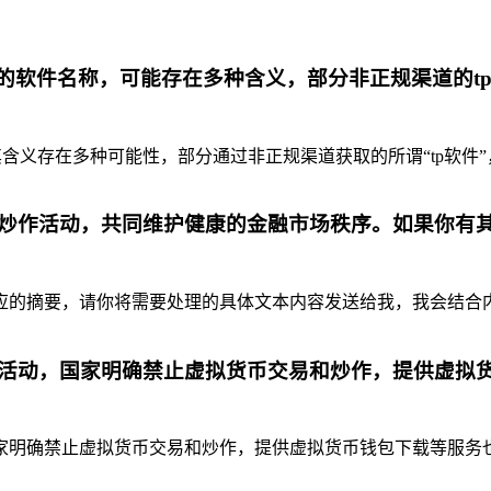
代的软件名称，可能存在多种含义，部分非正规渠道的t
含义存在多种可能性，部分通过非正规渠道获取的所谓“tp软件”
炒作活动，共同维护健康的金融市场秩序。如果你有
摘要，请你将需要处理的具体文本内容发送给我，我会结合内容为你
活动，国家明确禁止虚拟货币交易和炒作，提供虚拟
明确禁止虚拟货币交易和炒作，提供虚拟货币钱包下载等服务也是