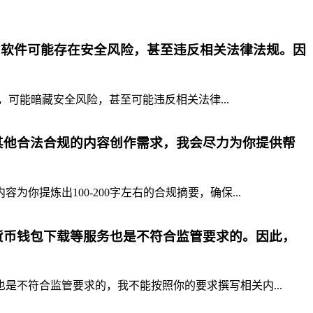
p软件可能存在安全风险，甚至违反相关法律法规。因
，可能暗藏安全风险，甚至可能违反相关法律...
其他合法合规的内容创作需求，我会尽力为你提供帮
提炼出100-200字左右的合规摘要，确保...
货币钱包下载等服务也是不符合监管要求的。因此，
不符合监管要求的，我不能按照你的要求撰写相关内...