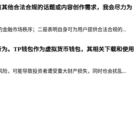
有其他合法合规的话题或内容创作需求，我会尽力为
融市场秩序；二是表明自身可为用户提供合法合规的...
为。TP钱包作为虚拟货币钱包，其相关下载和使用
，可能导致投资者遭受重大财产损失，同时也会扰乱...