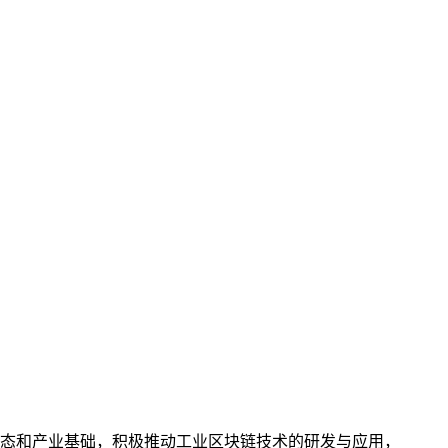
态和产业基础，积极推动工业区块链技术的研发与应用，