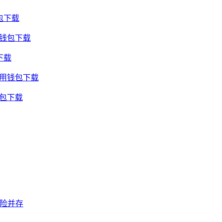
包下载
用钱包下载
下载
通用钱包下载
钱包下载
风险并存