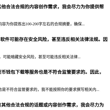
其他合法合规的内容创作需求，我会尽力为你提供帮
提炼出100-200字左右的合规摘要，确保...
p软件可能存在安全风险，甚至违反相关法律法规。因
，可能暗藏安全风险，甚至可能违反相关法律...
货币钱包下载等服务也是不符合监管要求的。因此，
不符合监管要求的，我不能按照你的要求撰写相关内...
有其他合法合规的话题或内容创作需求，我会尽力为