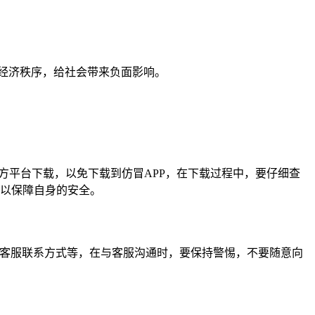
经济秩序，给社会带来负面影响。
方平台下载，以免下载到仿冒APP，在下载过程中，要仔细查
，以保障自身的安全。
询客服联系方式等，在与客服沟通时，要保持警惕，不要随意向