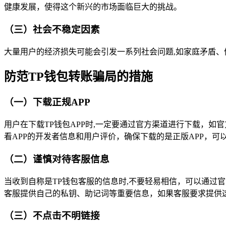
健康发展，使得这个新兴的市场面临巨大的挑战。
（三）社会不稳定因素
大量用户的经济损失可能会引发一系列社会问题,如家庭矛盾
防范TP钱包转账骗局的措施
（一）下载正规APP
用户在下载TP钱包APP时,一定要通过官方渠道进行下载，
看APP的开发者信息和用户评价，确保下载的是正版APP，可
（二）谨慎对待客服信息
当收到自称是TP钱包客服的信息时,不要轻易相信，可以通过
客服提供自己的私钥、助记词等重要信息，如果客服要求提供
（三）不点击不明链接