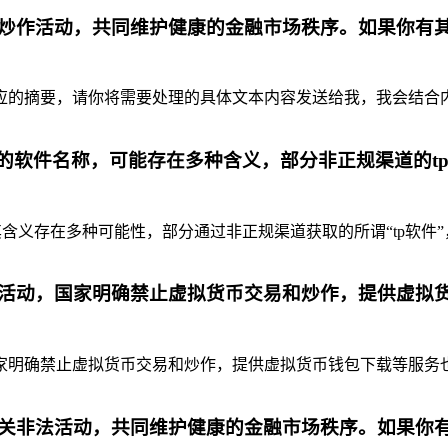
炒作活动，共同维护健康的金融市场秩序。如果你有
摘要，请你将需要处理的具体文本内容发送给我，我会结合内容为你
代的软件名称，可能存在多种含义，部分非正规渠道的t
含义存在多种可能性，部分通过非正规渠道获取的所谓“tp软件”
活动，国家明确禁止虚拟货币交易和炒作，提供虚拟
明确禁止虚拟货币交易和炒作，提供虚拟货币钱包下载等服务也是
关非法活动，共同维护健康的金融市场秩序。如果你