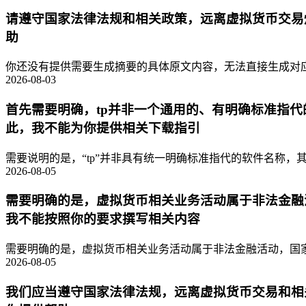
请遵守国家法律法规和相关政策，远离虚拟货币交易
助
你还没有提供需要生成摘要的具体原文内容，无法直接生成对应的
2026-08-03
首先需要明确，tp并非一个通用的、有明确标准指
此，我不能为你提供相关下载指引
需要说明的是，“tp”并非具有统一明确标准指代的软件名称，其
2026-08-05
需要明确的是，虚拟货币相关业务活动属于非法金融
我不能按照你的要求撰写相关内容
需要明确的是，虚拟货币相关业务活动属于非法金融活动，国家
2026-08-05
我们应当遵守国家法律法规，远离虚拟货币交易和相