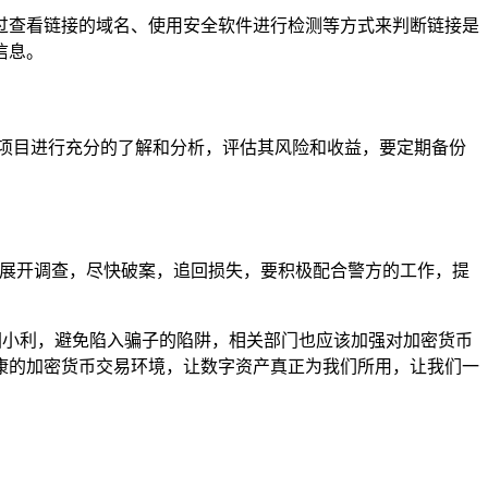
过查看链接的域名、使用安全软件进行检测等方式来判断链接是
信息。
项目进行充分的了解和分析，评估其风险和收益，要定期备份
据展开调查，尽快破案，追回损失，要积极配合警方的工作，提
图小利，避免陷入骗子的陷阱，相关部门也应该加强对加密货币
康的加密货币交易环境，让数字资产真正为我们所用，让我们一