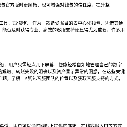
钱包官方版时更顺畅，也可增强对钱包的信任度，提升整
具，TP 钱包，作为一款备受瞩目的去中心化钱包，凭借其便
，能否及时获得专业、高效的客服支持便显得尤为重要，许多用
络，用户只需轻点几下屏幕，便能轻松自如地管理自己的数字
的尴尬、转账失败的沮丧以及资产显示异常的困惑，在这些关键
，了解 TP 钱包客服团队的位置以及获取客服支持的方式，
系渠道，用户可以通过网站上提供的邮箱、在线客服入口等方式