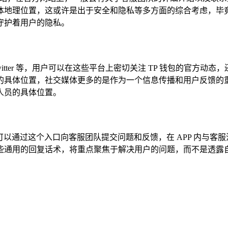
体地理位置，这或许是出于安全和隐私等多方面的综合考虑，毕
守护着用户的隐私。
itter 等，用户可以在这些平台上密切关注 TP 钱包的官方
的具体位置，社交媒体更多的是作为一个信息传播和用户反馈的
人员的具体位置。
用户可以通过这个入口向客服团队提交问题和反馈，在 APP 内
些通用的回复话术，将重点聚焦于解决用户的问题，而不是透露