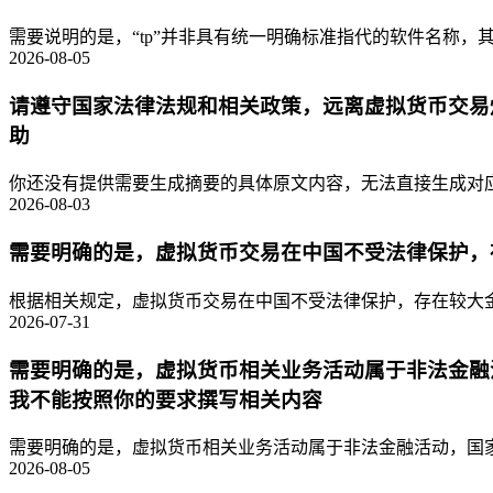
需要说明的是，“tp”并非具有统一明确标准指代的软件名称，其
2026-08-05
请遵守国家法律法规和相关政策，远离虚拟货币交易
助
你还没有提供需要生成摘要的具体原文内容，无法直接生成对应的
2026-08-03
需要明确的是，虚拟货币交易在中国不受法律保护，
根据相关规定，虚拟货币交易在中国不受法律保护，存在较大金
2026-07-31
需要明确的是，虚拟货币相关业务活动属于非法金融
我不能按照你的要求撰写相关内容
需要明确的是，虚拟货币相关业务活动属于非法金融活动，国家
2026-08-05