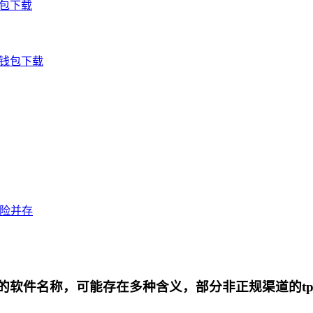
钱包下载
用钱包下载
风险并存
代的软件名称，可能存在多种含义，部分非正规渠道的t