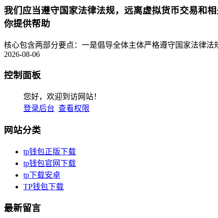
我们应当遵守国家法律法规，远离虚拟货币交易和相
你提供帮助
核心包含两部分要点：一是倡导全体主体严格遵守国家法律法规
2026-08-06
控制面板
您好，欢迎到访网站！
登录后台
查看权限
网站分类
tp钱包正版下载
tp钱包官网下载
tp下载安卓
TP钱包下载
最新留言