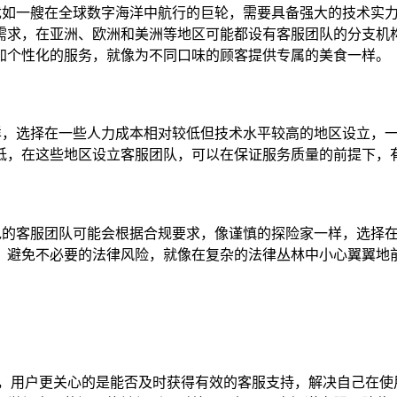
，犹如一艘在全球数字海洋中航行的巨轮，需要具备强大的技术实
需求，在亚洲、欧洲和美洲等地区可能都设有客服团队的分支机
加个性化的服务，就像为不同口味的顾客提供专属的美食一样。
一样，选择在一些人力成本相对较低但技术水平较高的地区设立，
低，在这些地区设立客服团队，可以在保证服务质量的前提下，
钱包的客服团队可能会根据合规要求，像谨慎的探险家一样，选择
，避免不必要的法律风险，就像在复杂的法律丛林中小心翼翼地
义，用户更关心的是能否及时获得有效的客服支持，解决自己在使