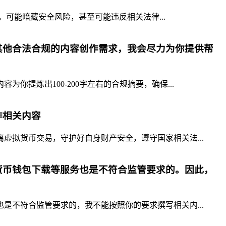
，可能暗藏安全风险，甚至可能违反相关法律...
其他合法合规的内容创作需求，我会尽力为你提供帮
提炼出100-200字左右的合规摘要，确保...
作相关内容
拟货币交易，守护好自身财产安全，遵守国家相关法...
货币钱包下载等服务也是不符合监管要求的。因此，
不符合监管要求的，我不能按照你的要求撰写相关内...