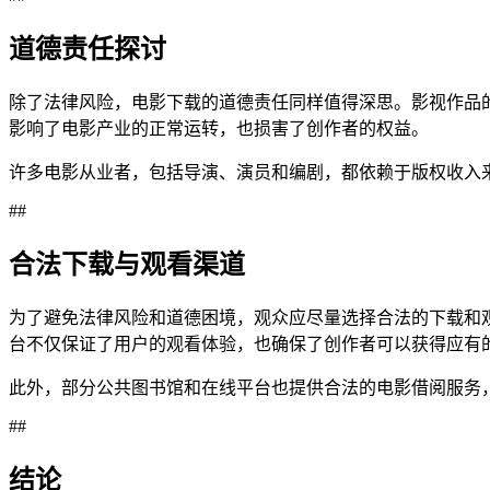
道德责任探讨
除了法律风险，电影下载的道德责任同样值得深思。影视作品
影响了电影产业的正常运转，也损害了创作者的权益。
许多电影从业者，包括导演、演员和编剧，都依赖于版权收入
##
合法下载与观看渠道
为了避免法律风险和道德困境，观众应尽量选择合法的下载和观看渠道。如
台不仅保证了用户的观看体验，也确保了创作者可以获得应有
此外，部分公共图书馆和在线平台也提供合法的电影借阅服务
##
结论