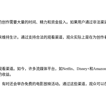
的创作需要大量的时间、精力和资金投入。如果用户通过非法渠
来维持生计。通过支持合法的观看渠道，观众实际上是在为创作
今，许多流媒体平台，如Netflix、Disney+和Amazon 
的收益。
，有时还会举办免费的电影放映活动。通过这些渠道，观众可以