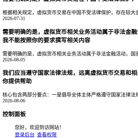
根据相关规定，虚拟货币交易在中国不受法律保护，存在较大金
2026-07-31
需要明确的是，虚拟货币相关业务活动属于非法金融
我不能按照你的要求撰写相关内容
需要明确的是，虚拟货币相关业务活动属于非法金融活动，国家
2026-08-05
我们应当遵守国家法律法规，远离虚拟货币交易和相
你提供帮助
核心包含两部分要点：一是倡导全体主体严格遵守国家法律法规
2026-08-06
控制面板
您好，欢迎到访网站！
登录后台
查看权限