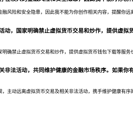
融风险和安全隐患，因此我不能为你创作相关内容，提醒你远离虚
活动，国家明确禁止虚拟货币交易和炒作，提供虚拟
明确禁止虚拟货币交易和炒作，提供虚拟货币钱包下载等服务也是
关非法活动，共同维护健康的金融市场秩序。如果你
，主动远离虚拟货币交易及相关非法活动，携手维护健康有序的金