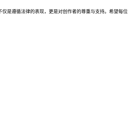
不仅是遵循法律的表现，更是对创作者的尊重与支持。希望每位