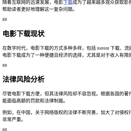
随着互联网的迅速发展，电影
下载
成为了越来越多观众获取影
帮助读者更好地理解这一复杂问题。
##
电影下载现状
在数字时代，电影下载的方式多种多样，包括 torrent 
电影下载成为了一种便捷且经济的选择，尤其是对于收入有限
##
法律风险分析
尽管电影下载方便，但其法律风险却不容忽视。根据各国的著
能面临高额的罚款和法律制裁。
例如，在中国，关于网络版权的法律不断完善，加大了对侵权
非常严重。
##