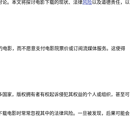
讨论。本文将探讨电影下载的现状、法律
风险
以及道德责任，以
最新的电影，而不愿意支付电影院票价或订阅流媒体服务。这使得
多国家，版权拥有者有权起诉侵犯其权益的个人或组织，甚至可
下载电影时常常忽视其中的法律风险。一旦被发现，后果可能会