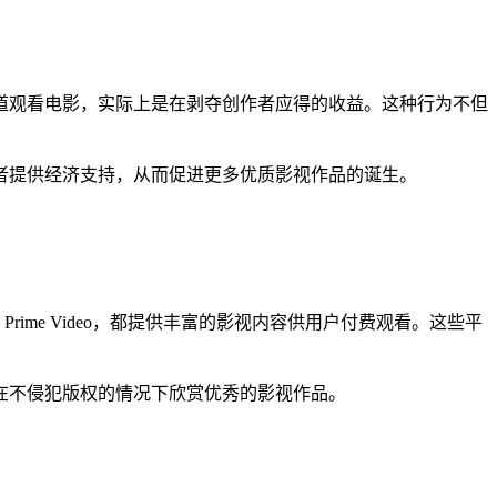
道观看电影，实际上是在剥夺创作者应得的收益。这种行为不但
者提供经济支持，从而促进更多优质影视作品的诞生。
Prime Video，都提供丰富的影视内容供用户付费观看。这些平
在不侵犯版权的情况下欣赏优秀的影视作品。