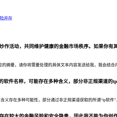
风险并存
炒作活动，共同维护健康的金融市场秩序。如果你有
摘要，请你将需要处理的具体文本内容发送给我，我会结合内容为你
代的软件名称，可能存在多种含义，部分非正规渠道的t
含义存在多种可能性，部分通过非正规渠道获取的所谓“tp软件”
存在较大的金融风险和安全隐患，因此我不能为你创