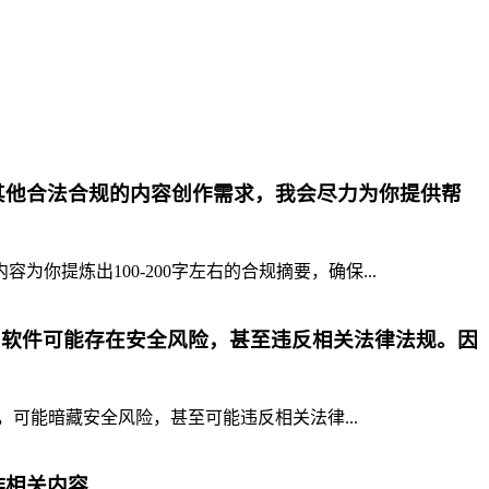
其他合法合规的内容创作需求，我会尽力为你提供帮
提炼出100-200字左右的合规摘要，确保...
p软件可能存在安全风险，甚至违反相关法律法规。因
，可能暗藏安全风险，甚至可能违反相关法律...
作相关内容