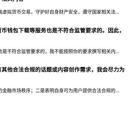
拟货币交易，守护好自身财产安全，遵守国家相关法...
货币钱包下载等服务也是不符合监管要求的。因此，
不符合监管要求的，我不能按照你的要求撰写相关内...
有其他合法合规的话题或内容创作需求，我会尽力为
融市场秩序；二是表明自身可为用户提供合法合规的...