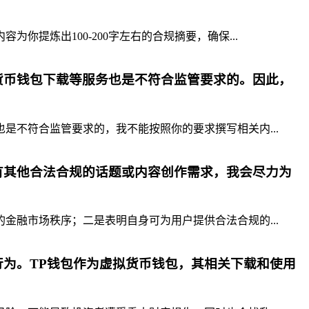
提炼出100-200字左右的合规摘要，确保...
货币钱包下载等服务也是不符合监管要求的。因此，
不符合监管要求的，我不能按照你的要求撰写相关内...
有其他合法合规的话题或内容创作需求，我会尽力为
融市场秩序；二是表明自身可为用户提供合法合规的...
为。TP钱包作为虚拟货币钱包，其相关下载和使用