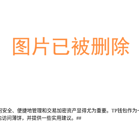
如何安全、便捷地管理和交易加密资产显得尤为重要。TP钱包作
钱包访问薄饼，并提供一些实用建议。##