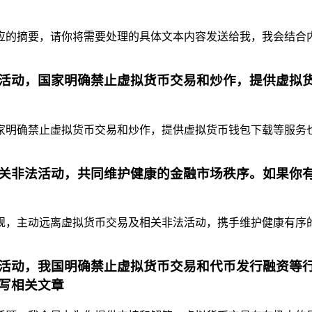
摘要，请你将需要处理的具体文本内容发送给我，我会结合内容为你
活动，国家明确禁止虚拟货币交易和炒作，提供虚拟
明确禁止虚拟货币交易和炒作，提供虚拟货币钱包下载等服务也是
关非法活动，共同维护健康的金融市场秩序。如果你
，主动远离虚拟货币交易及相关非法活动，携手维护健康有序的金
活动，我国明确禁止虚拟货币交易和代币发行融资等行
写相关文章