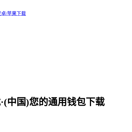
版安卓/苹果下载
·(中国)您的通用钱包下载