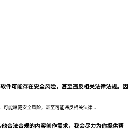
p软件可能存在安全风险，甚至违反相关法律法规。因
，可能暗藏安全风险，甚至可能违反相关法律...
其他合法合规的内容创作需求，我会尽力为你提供帮