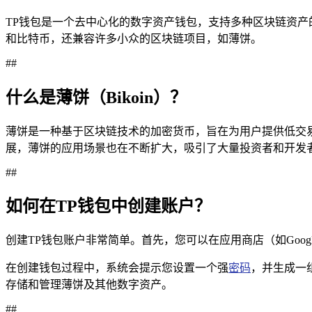
TP钱包是一个去中心化的数字资产钱包，支持多种区块链资产
和比特币，还兼容许多小众的区块链项目，如薄饼。
##
什么是薄饼（Bikoin）？
薄饼是一种基于区块链技术的加密货币，旨在为用户提供低交易
展，薄饼的应用场景也在不断扩大，吸引了大量投资者和开发
##
如何在TP钱包中创建账户？
创建TP钱包账户非常简单。首先，您可以在应用商店（如Google 
在创建钱包过程中，系统会提示您设置一个强
密码
，并生成一
存储和管理薄饼及其他数字资产。
##