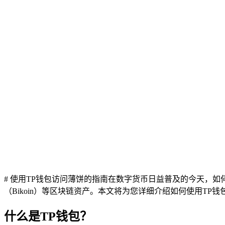
# 使用TP钱包访问薄饼的指南在数字货币日益普及的今天，
（Bikoin）等区块链资产。本文将为您详细介绍如何使用TP
什么是TP钱包？