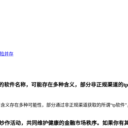
风险并存
代的软件名称，可能存在多种含义，部分非正规渠道的t
含义存在多种可能性，部分通过非正规渠道获取的所谓“tp软件”
炒作活动，共同维护健康的金融市场秩序。如果你有