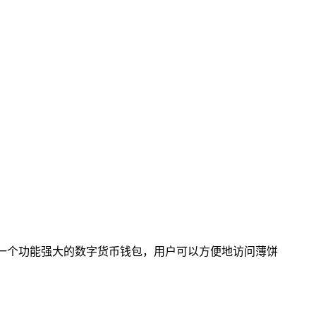
为一个功能强大的数字货币钱包，用户可以方便地访问薄饼