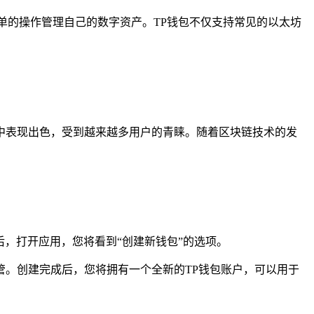
单的操作管理自己的数字资产。TP钱包不仅支持常见的以太坊
域中表现出色，受到越来越多用户的青睐。随着区块链技术的发
装完成后，打开应用，您将看到“创建新钱包”的选项。
管。创建完成后，您将拥有一个全新的TP钱包账户，可以用于