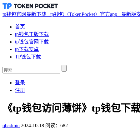
tp钱包官网最新下载 - tp钱包（TokenPocket）官方app - 最新
首页
tp钱包正版下载
tp钱包官网下载
tp下载安卓
TP钱包下载
登录
注册
《tp钱包访问薄饼》tp钱包下载
qbadmin
2024-10-18
阅读：682