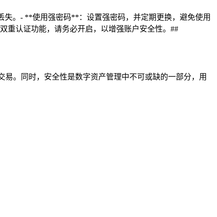
丢失。- **使用强密码**：设置强密码，并定期更换，避免使用
支持双重认证功能，请务必开启，以增强账户安全性。##
交易。同时，安全性是数字资产管理中不可或缺的一部分，用