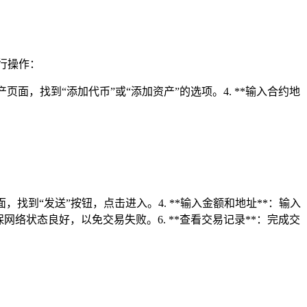
行操作：
在资产页面，找到“添加代币”或“添加资产”的选项。4. **输入合约地
页面，找到“发送”按钮，点击进入。4. **输入金额和地址**：输入
网络状态良好，以免交易失败。6. **查看交易记录**：完成交