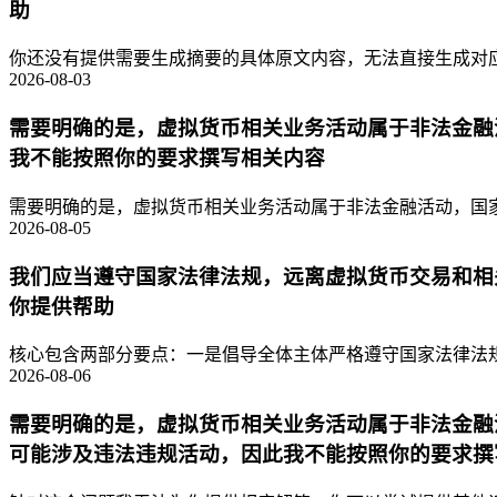
助
你还没有提供需要生成摘要的具体原文内容，无法直接生成对应的
2026-08-03
需要明确的是，虚拟货币相关业务活动属于非法金融
我不能按照你的要求撰写相关内容
需要明确的是，虚拟货币相关业务活动属于非法金融活动，国家
2026-08-05
我们应当遵守国家法律法规，远离虚拟货币交易和相
你提供帮助
核心包含两部分要点：一是倡导全体主体严格遵守国家法律法规
2026-08-06
需要明确的是，虚拟货币相关业务活动属于非法金融
可能涉及违法违规活动，因此我不能按照你的要求撰