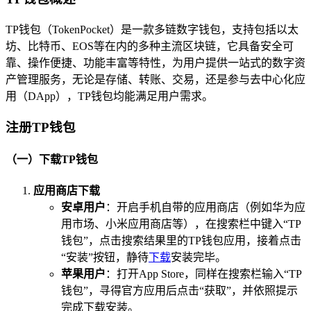
TP钱包（TokenPocket）是一款多链数字钱包，支持包括以太
坊、比特币、EOS等在内的多种主流区块链，它具备安全可
靠、操作便捷、功能丰富等特性，为用户提供一站式的数字资
产管理服务，无论是存储、转账、交易，还是参与去中心化应
用（DApp），TP钱包均能满足用户需求。
注册TP钱包
（一）下载TP钱包
应用商店下载
安卓用户
：开启手机自带的应用商店（例如华为应
用市场、小米应用商店等），在搜索栏中键入“TP
钱包”，点击搜索结果里的TP钱包应用，接着点击
“安装”按钮，静待
下载
安装完毕。
苹果用户
：打开App Store，同样在搜索栏输入“TP
钱包”，寻得官方应用后点击“获取”，并依照提示
完成下载安装。