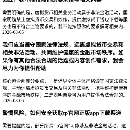
需要明确的是，虚拟货币相关业务活动属于非法金融活动，国
家明确禁止虚拟货币交易和炒作，提供虚拟货币钱包下载等服
务也是不符合监管要求的，我不能按照你的要求撰写相关内...
2026-08-05
我们应当遵守国家法律法规，远离虚拟货币交易和
相关非法活动，共同维护健康的金融市场秩序。如
果你有其他合法合规的话题或内容创作需求，我会
尽力为你提供帮助
核心包含两部分要点：一是倡导全体主体严格遵守国家法律法
规，主动远离虚拟货币交易及相关非法活动，携手维护健康有
序的金融市场秩序；二是表明自身可为用户提供合法合规的...
2026-08-06
警惕风险，如何安全获取tp官网正版app下载渠道
需要提醒的是，部分所谓“tp官网”可能涉及非法金融活动，这