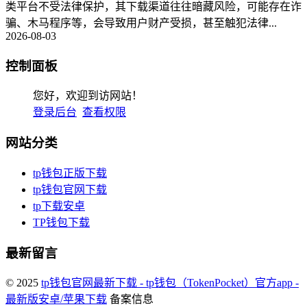
类平台不受法律保护，其下载渠道往往暗藏风险，可能存在诈
骗、木马程序等，会导致用户财产受损，甚至触犯法律...
2026-08-03
控制面板
您好，欢迎到访网站！
登录后台
查看权限
网站分类
tp钱包正版下载
tp钱包官网下载
tp下载安卓
TP钱包下载
最新留言
© 2025
tp钱包官网最新下载 - tp钱包（TokenPocket）官方app -
最新版安卓/苹果下载
备案信息