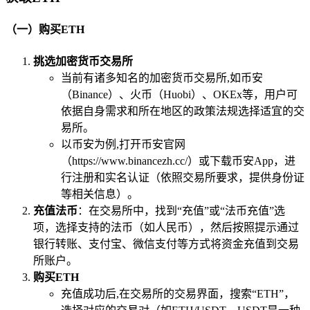
（一）购买ETH
挑选加密货币交易所
当前有诸多知名的加密货币交易所,如币安
（Binance）、火币（Huobi）、OKEx等，用户可
依据自身需求和所在地区的政策法规选择适宜的交
易所。
以币安为例,打开币安官网
（https://www.binancezh.cc/）或下载币安App，进
行注册和实名认证（依照交易所要求，提供身份证
等相关信息）。
充值法币
：在交易所中，找到“充值”或“法币充值”选
项，选择支持的法币（如人民币），然后按照提示通过
银行转账、支付宝、微信支付等方式将资金充值到交易
所账户。
购买ETH
充值成功后,在交易所的交易界面，搜索“ETH”，