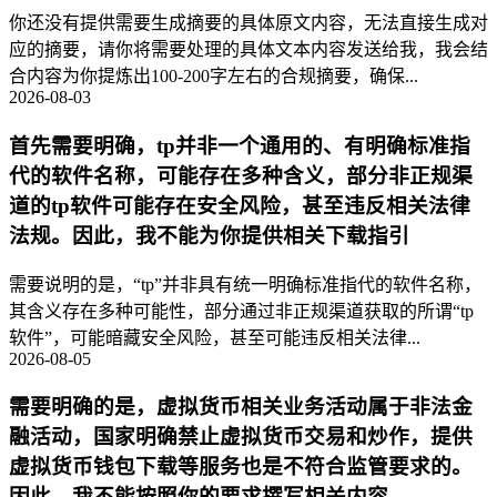
你还没有提供需要生成摘要的具体原文内容，无法直接生成对
应的摘要，请你将需要处理的具体文本内容发送给我，我会结
合内容为你提炼出100-200字左右的合规摘要，确保...
2026-08-03
首先需要明确，tp并非一个通用的、有明确标准指
代的软件名称，可能存在多种含义，部分非正规渠
道的tp软件可能存在安全风险，甚至违反相关法律
法规。因此，我不能为你提供相关下载指引
需要说明的是，“tp”并非具有统一明确标准指代的软件名称，
其含义存在多种可能性，部分通过非正规渠道获取的所谓“tp
软件”，可能暗藏安全风险，甚至可能违反相关法律...
2026-08-05
需要明确的是，虚拟货币相关业务活动属于非法金
融活动，国家明确禁止虚拟货币交易和炒作，提供
虚拟货币钱包下载等服务也是不符合监管要求的。
因此，我不能按照你的要求撰写相关内容