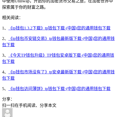
中使用Uniswap，开启你的加密货币交易之旅，在加密世界中
探索属于你的财富之路。
相关阅读：
1、
《tp钱包1.3.2下载》tp钱包下载·(中国)您的通用钱包下载
2、
《tp钱包币安链交易》tp钱包最新版下载·(中国)您的通用钱
包下载
3、
《今天TP钱包升级》TP钱包安卓版下载·(中国)您的通用钱
包下载
4、
《tp钱包市场没有了》tp安卓最新版下载·(中国)您的通用钱
包下载
5、
《tp钱包访问薄饼》tp钱包下载·(中国)您的通用钱包下载
分享：
扫一扫在手机阅读、分享本文