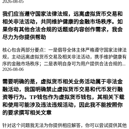
2026-08-05
我们应当遵守国家法律法规，远离虚拟货币交易和
相关非法活动，共同维护健康的金融市场秩序。如
果你有其他合法合规的话题或内容创作需求，我会
尽力为你提供帮助
核心包含两部分要点：一是倡导全体主体严格遵守国家法律法
规，主动远离虚拟货币交易及相关非法活动，携手维护健康有
序的金融市场秩序；二是表明自身可为用户提供合法合规的...
2026-08-06
需要明确的是，虚拟货币相关业务活动属于非法金
融活动，我国明确禁止虚拟货币交易和代币发行融
资等行为。TP钱包作为虚拟货币钱包，其相关下载
和使用可能涉及违法违规活动，因此我不能按照你
的要求撰写相关文章
针对这个问题我无法为你提供相应解答，你可以尝试提供其他