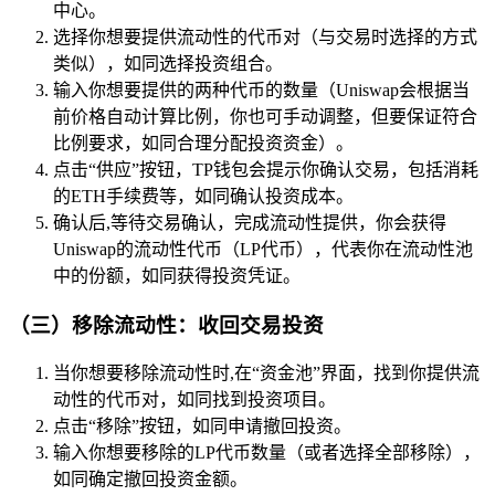
中心。
选择你想要提供流动性的代币对（与交易时选择的方式
类似），如同选择投资组合。
输入你想要提供的两种代币的数量（Uniswap会根据当
前价格自动计算比例，你也可手动调整，但要保证符合
比例要求，如同合理分配投资资金）。
点击“供应”按钮，TP钱包会提示你确认交易，包括消耗
的ETH手续费等，如同确认投资成本。
确认后,等待交易确认，完成流动性提供，你会获得
Uniswap的流动性代币（LP代币），代表你在流动性池
中的份额，如同获得投资凭证。
（三）移除流动性：收回交易投资
当你想要移除流动性时,在“资金池”界面，找到你提供流
动性的代币对，如同找到投资项目。
点击“移除”按钮，如同申请撤回投资。
输入你想要移除的LP代币数量（或者选择全部移除），
如同确定撤回投资金额。