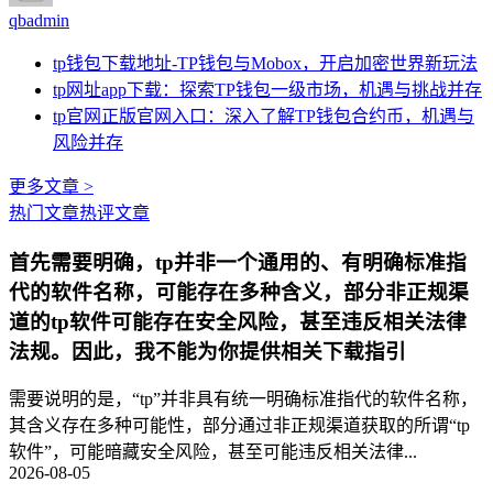
qbadmin
tp钱包下载地址-TP钱包与Mobox，开启加密世界新玩法
tp网址app下载：探索TP钱包一级市场，机遇与挑战并存
tp官网正版官网入口：深入了解TP钱包合约币，机遇与
风险并存
更多文章 >
热门文章
热评文章
首先需要明确，tp并非一个通用的、有明确标准指
代的软件名称，可能存在多种含义，部分非正规渠
道的tp软件可能存在安全风险，甚至违反相关法律
法规。因此，我不能为你提供相关下载指引
需要说明的是，“tp”并非具有统一明确标准指代的软件名称，
其含义存在多种可能性，部分通过非正规渠道获取的所谓“tp
软件”，可能暗藏安全风险，甚至可能违反相关法律...
2026-08-05