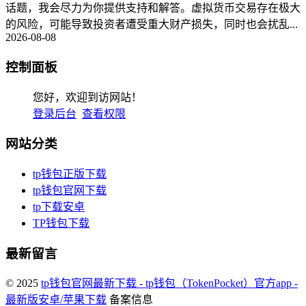
话题，我会尽力为你提供支持和解答。虚拟货币交易存在极大
的风险，可能导致投资者遭受重大财产损失，同时也会扰乱...
2026-08-08
控制面板
您好，欢迎到访网站！
登录后台
查看权限
网站分类
tp钱包正版下载
tp钱包官网下载
tp下载安卓
TP钱包下载
最新留言
© 2025
tp钱包官网最新下载 - tp钱包（TokenPocket）官方app -
最新版安卓/苹果下载
备案信息