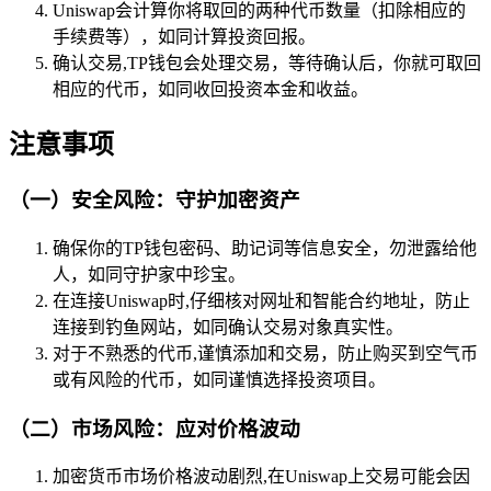
Uniswap会计算你将取回的两种代币数量（扣除相应的
手续费等），如同计算投资回报。
确认交易,TP钱包会处理交易，等待确认后，你就可取回
相应的代币，如同收回投资本金和收益。
注意事项
（一）安全风险：守护加密资产
确保你的TP钱包密码、助记词等信息安全，勿泄露给他
人，如同守护家中珍宝。
在连接Uniswap时,仔细核对网址和智能合约地址，防止
连接到钓鱼网站，如同确认交易对象真实性。
对于不熟悉的代币,谨慎添加和交易，防止购买到空气币
或有风险的代币，如同谨慎选择投资项目。
（二）市场风险：应对价格波动
加密货币市场价格波动剧烈,在Uniswap上交易可能会因