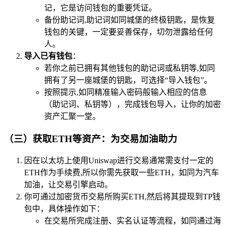
记，它是访问钱包的重要凭证。
备份助记词,助记词如同城堡的终极钥匙，是恢复
钱包的关键，一定要妥善保存，切勿泄露给任何
人。
导入已有钱包
：
若你之前已拥有其他钱包的助记词或私钥等,如同
拥有了另一座城堡的钥匙，可选择“导入钱包”。
按照提示,如同精准输入密码般输入相应的信息
（助记词、私钥等），完成钱包导入，让你的加密
资产汇聚一堂。
（三）获取ETH等资产：为交易加油助力
因在以太坊上使用Uniswap进行交易通常需支付一定的
ETH作为手续费,所以你需先获取一些ETH，如同为汽车
加油，让交易引擎启动。
你可通过加密货币交易所购买ETH,然后将其提现到TP钱
包中，具体操作如下：
在交易所完成注册、实名认证等流程，如同通过海