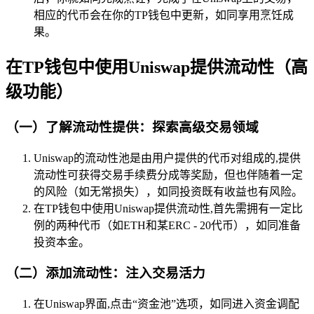
相应的代币会在你的TP钱包中更新，如同享用烹饪成
果。
在TP钱包中使用Uniswap提供流动性（高
级功能）
（一）了解流动性提供：探索高级交易领域
Uniswap的流动性池是由用户提供的代币对组成的,提供
流动性可获得交易手续费分成等奖励，但也伴随着一定
的风险（如无常损失），如同投资既有收益也有风险。
在TP钱包中使用Uniswap提供流动性,首先需拥有一定比
例的两种代币（如ETH和某ERC - 20代币），如同准备
投资本金。
（二）添加流动性：注入交易活力
在Uniswap界面,点击“资金池”选项，如同进入资金调配