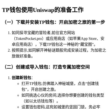
TP钱包使用Uniswap的准备工作
（一）下载并安装TP钱包：开启加密之旅的第一步
如同探寻宝藏的冒险者,前往官方网站
（TokenPocket.pro）或应用商店（如苹果App Store、安
卓应用商店），下载TP钱包这一神秘的“藏宝图”。
按照提示,如同解开神秘谜题般完成安装过程，为加密之
旅做好准备。
（二）创建或导入钱包：打造专属加密空间
创建新钱包
：
打开TP钱包,仿佛踏入神秘城堡，点击“创建钱
包”，开启创建之旅。
如同挑选心仪的房间,选择你想要创建的钱包类型
（如以太坊钱包等）。
设置钱包密码,这宛如城堡的坚固门锁，务必牢