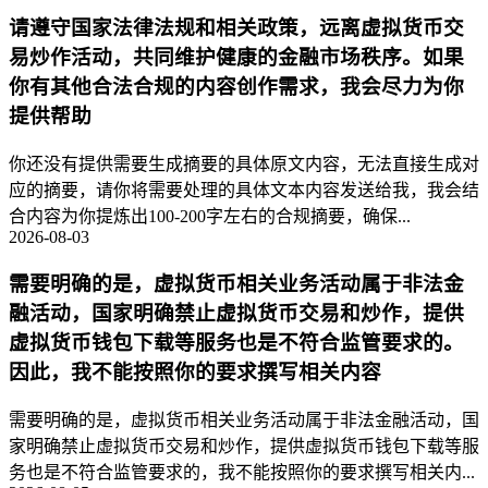
请遵守国家法律法规和相关政策，远离虚拟货币交
易炒作活动，共同维护健康的金融市场秩序。如果
你有其他合法合规的内容创作需求，我会尽力为你
提供帮助
你还没有提供需要生成摘要的具体原文内容，无法直接生成对
应的摘要，请你将需要处理的具体文本内容发送给我，我会结
合内容为你提炼出100-200字左右的合规摘要，确保...
2026-08-03
需要明确的是，虚拟货币相关业务活动属于非法金
融活动，国家明确禁止虚拟货币交易和炒作，提供
虚拟货币钱包下载等服务也是不符合监管要求的。
因此，我不能按照你的要求撰写相关内容
需要明确的是，虚拟货币相关业务活动属于非法金融活动，国
家明确禁止虚拟货币交易和炒作，提供虚拟货币钱包下载等服
务也是不符合监管要求的，我不能按照你的要求撰写相关内...