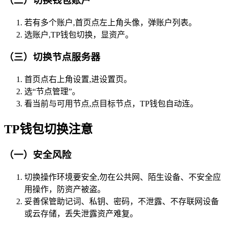
（二）切换钱包账户
若有多个账户,首页点左上角头像，弹账户列表。
选账户,TP钱包切换，显资产。
（三）切换节点服务器
首页点右上角设置,进设置页。
选“节点管理”。
看当前与可用节点,点目标节点，TP钱包自动连。
TP钱包切换注意
（一）安全风险
切换操作环境要安全,勿在公共网、陌生设备、不安全应
用操作，防资产被盗。
妥善保管助记词、私钥、密码，不泄露、不存联网设备
或云存储，丢失泄露资产难复。