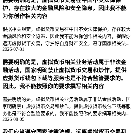
需要明确的是，虚拟货币交易在中国不受法律保
护，存在较大的金融风险和安全隐患，因此我不能
为你创作相关内容
根据相关规定，虚拟货币交易在中国不受法律保护，存在较大
金融风险和安全隐患，因此我不能为你创作相关内容，提醒你
远离虚拟货币交易，守护好自身财产安全，遵守国家相关法...
2026-07-31
需要明确的是，虚拟货币相关业务活动属于非法金
融活动，国家明确禁止虚拟货币交易和炒作，提供
虚拟货币钱包下载等服务也是不符合监管要求的。
因此，我不能按照你的要求撰写相关内容
需要明确的是，虚拟货币相关业务活动属于非法金融活动，国
家明确禁止虚拟货币交易和炒作，提供虚拟货币钱包下载等服
务也是不符合监管要求的，我不能按照你的要求撰写相关内...
2026-08-05
我们应当遵守国家法律法规，远离虚拟货币交易和