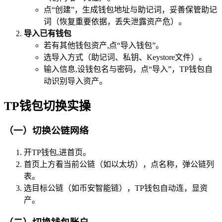
点“创建”，生成钱包地址与助记词，妥善保管助记
词（恢复重要依据，丢失泄露资产危）。
导入已有钱包
若有其他钱包资产,点“导入钱包”。
选导入方式（助记词、私钥、Keystore文件）。
输入信息,设钱包名与密码，点“导入”，TP钱包自
动识别导入资产。
TP钱包切换实操
（一）切换公链网络
开TP钱包,进首页。
首页上方看当前公链（如以太坊），点名称，弹公链列
表。
选目标公链（如币安智能链），TP钱包自动连，显资
产。