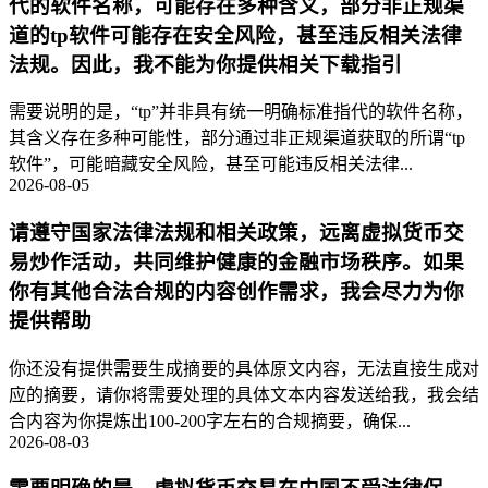
代的软件名称，可能存在多种含义，部分非正规渠
道的tp软件可能存在安全风险，甚至违反相关法律
法规。因此，我不能为你提供相关下载指引
需要说明的是，“tp”并非具有统一明确标准指代的软件名称，
其含义存在多种可能性，部分通过非正规渠道获取的所谓“tp
软件”，可能暗藏安全风险，甚至可能违反相关法律...
2026-08-05
请遵守国家法律法规和相关政策，远离虚拟货币交
易炒作活动，共同维护健康的金融市场秩序。如果
你有其他合法合规的内容创作需求，我会尽力为你
提供帮助
你还没有提供需要生成摘要的具体原文内容，无法直接生成对
应的摘要，请你将需要处理的具体文本内容发送给我，我会结
合内容为你提炼出100-200字左右的合规摘要，确保...
2026-08-03