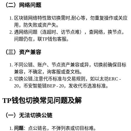
（二）网络问题
区块链网络特性致切换需时,耐心等，勿重复操作或关应
用，防失败或资产失。
遇网络问题（连超时、访节点难），查网络，换节点，
问题仍在，联TP钱包客服。
（三）资产兼容
不同公链、账户、节点资产兼容或异，切换前确保目标
兼容，不确定，询客服或查文档。
切换公链,注意代币标准与交易规则，如以太坊ERC -
20，币安智能链BEP - 20，发收代币选准标准。
TP钱包切换常见问题及解
（一）无法切换公链
问题
：点公链名，不弹列表或切目标难。