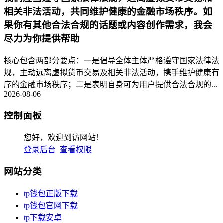
相关非法活动，共同维护健康的金融市场秩序。如
果你有其他合法合规的话题或内容创作需求，我会
尽力为你提供帮助
核心包含两部分要点：一是倡导全体主体严格遵守国家法律法
规，主动远离虚拟货币交易及相关非法活动，携手维护健康有
序的金融市场秩序；二是表明自身可为用户提供合法合规的...
2026-08-06
控制面板
您好，欢迎到访网站！
登录后台
查看权限
网站分类
tp钱包正版下载
tp钱包官网下载
tp下载安卓