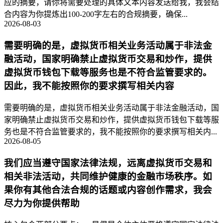
应的摘要，请你将需要处理的具体文本内容发送给我，我会结
合内容为你提炼出100-200字左右的合规摘要，确保...
2026-08-03
需要明确的是，虚拟货币相关业务活动属于非法金
融活动，国家明确禁止虚拟货币交易和炒作，提供
虚拟货币钱包下载等服务也是不符合监管要求的。
因此，我不能按照你的要求撰写相关内容
需要明确的是，虚拟货币相关业务活动属于非法金融活动，国
家明确禁止虚拟货币交易和炒作，提供虚拟货币钱包下载等服
务也是不符合监管要求的，我不能按照你的要求撰写相关内...
2026-08-05
我们应当遵守国家法律法规，远离虚拟货币交易和
相关非法活动，共同维护健康的金融市场秩序。如
果你有其他合法合规的话题或内容创作需求，我会
尽力为你提供帮助