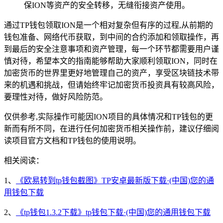
保ION等资产的安全转移，无缝衔接资产使用。
通过TP钱包领取ION是一个相对复杂但有序的过程,从前期的
钱包准备、网络代币获取，到中间的合约添加和领取操作，再
到最后的安全注意事项和资产管理，每一个环节都需要用户谨
慎对待，希望本文的指南能够帮助大家顺利领取ION，同时在
加密货币的世界里更好地管理自己的资产，享受区块链技术带
来的机遇和挑战，但请始终牢记加密货币投资具有较高风险，
要理性对待，做好风险防范。
仅供参考,实际操作可能因ION项目的具体情况和TP钱包的更
新而有所不同，在进行任何加密货币相关操作前，建议仔细阅
读项目官方文档和TP钱包的使用说明。
相关阅读：
1、
《欧易转到tp钱包截图》TP安卓最新版下载·(中国)您的通
用钱包下载
2、
《tp钱包1.3.2下载》tp钱包下载·(中国)您的通用钱包下载