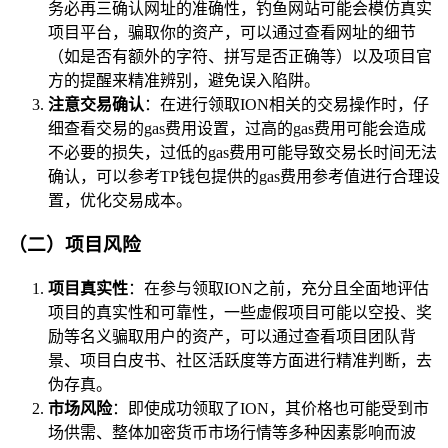
务必再三确认网址的准确性，钓鱼网站可能会模仿真实
项目平台，骗取你的资产，可以通过查看网址的细节
（如是否有额外的字符、拼写是否正确等）以及项目官
方的提醒来精准辨别，避免误入陷阱。
注意交易确认
：在进行领取ION相关的交易操作时，仔
细查看交易的gas费用设置，过高的gas费用可能会造成
不必要的损失，过低的gas费用可能导致交易长时间无法
确认，可以参考TP钱包提供的gas费用参考值进行合理设
置，优化交易成本。
（二）项目风险
项目真实性
：在参与领取ION之前，充分且全面地评估
项目的真实性和可靠性，一些虚假项目可能以空投、奖
励等名义骗取用户的资产，可以通过查看项目团队背
景、项目白皮书、社区活跃度等方面进行精准判断，去
伪存真。
市场风险
：即使成功领取了ION，其价格也可能受到市
场供需、整体加密货币市场行情等多种因素影响而波