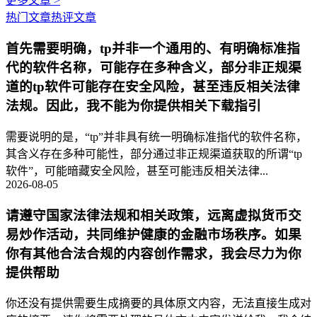
更多文章 >
热门文章
热评文章
首先需要明确，tp并非一个通用的、有明确标准指
代的软件名称，可能存在多种含义，部分非正规渠
道的tp软件可能存在安全风险，甚至违反相关法律
法规。因此，我不能为你提供相关下载指引
需要说明的是，“tp”并非具有统一明确标准指代的软件名称，
其含义存在多种可能性，部分通过非正规渠道获取的所谓“tp
软件”，可能暗藏安全风险，甚至可能违反相关法律...
2026-08-05
请遵守国家法律法规和相关政策，远离虚拟货币交
易炒作活动，共同维护健康的金融市场秩序。如果
你有其他合法合规的内容创作需求，我会尽力为你
提供帮助
你还没有提供需要生成摘要的具体原文内容，无法直接生成对