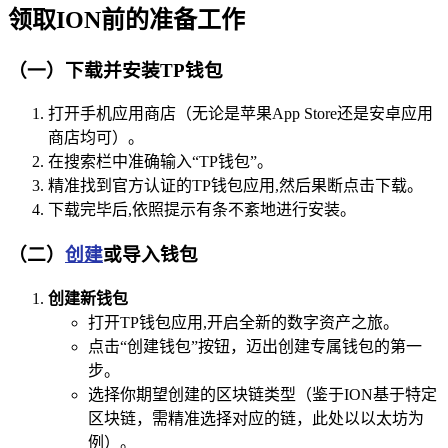
领取ION前的准备工作
（一）下载并安装TP钱包
打开手机应用商店（无论是苹果App Store还是安卓应用
商店均可）。
在搜索栏中准确输入“TP钱包”。
精准找到官方认证的TP钱包应用,然后果断点击下载。
下载完毕后,依照提示有条不紊地进行安装。
（二）
创建
或导入钱包
创建新钱包
打开TP钱包应用,开启全新的数字资产之旅。
点击“创建钱包”按钮，迈出创建专属钱包的第一
步。
选择你期望创建的区块链类型（鉴于ION基于特定
区块链，需精准选择对应的链，此处以以太坊为
例）。