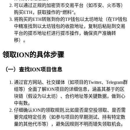
可以通过正规的加密货币交易平台（如币安、火币等）
购买ETH，获取操作的“燃料”。
将购买的ETH转账到你的TP钱包以太坊地址（在TP钱包
中精准找到以太坊钱包的收款地址，复制后粘贴到交易
平台的提币地址栏进行提币操作，确保资产准确转
移）。
领取ION的具体步骤
（一）查找ION项目信息
通过官方网站、社交媒体（如项目的Twitter、Telegram群
组等）全面了解ION项目的详细信息，涵盖其基于的区
块链（假设为以太坊）、合约地址等关键数据，做到心
中有数。
仔细确认ION的领取规则,比如是否是空投领取、是否需
要完成特定任务（如参与项目的早期测试、持有特定数
量的其他代币等），避免因规则不明而错失领取机会。