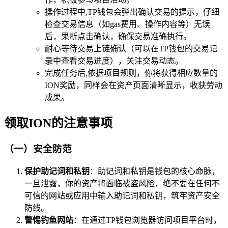
操作过程中,TP钱包会弹出确认交易的提示，仔细
检查交易信息（如gas费用、操作内容等）无误
后，果断点击确认，确保交易准确执行。
耐心等待交易上链确认（可以在TP钱包的交易记
录中查看交易进度），关注交易动态。
完成任务后,依据项目规则，你将获得相应数量的
ION奖励，同样会在资产页面清晰显示，收获劳动
成果。
领取ION的注意事项
（一）安全防范
保护助记词和私钥
：助记词和私钥是钱包的核心命脉，
一旦泄露，你的资产将面临被盗风险，绝不要在任何不
可信的网站或应用中输入助记词和私钥，筑牢资产安全
防线。
警惕钓鱼网站
：在通过TP钱包浏览器访问项目平台时，