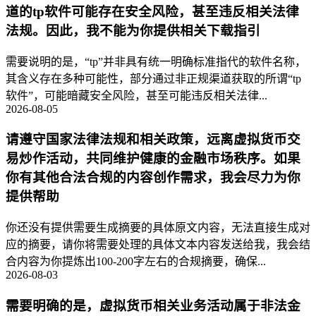
道的tp软件可能存在安全风险，甚至违反相关法律
法规。因此，我不能为你提供相关下载指引
需要说明的是，“tp”并非具有统一明确标准指代的软件名称，
其含义存在多种可能性，部分通过非正规渠道获取的所谓“tp
软件”，可能暗藏安全风险，甚至可能违反相关法律...
2026-08-05
请遵守国家法律法规和相关政策，远离虚拟货币交
易炒作活动，共同维护健康的金融市场秩序。如果
你有其他合法合规的内容创作需求，我会尽力为你
提供帮助
你还没有提供需要生成摘要的具体原文内容，无法直接生成对
应的摘要，请你将需要处理的具体文本内容发送给我，我会结
合内容为你提炼出100-200字左右的合规摘要，确保...
2026-08-03
需要明确的是，虚拟货币相关业务活动属于非法金