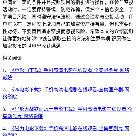
户满足一定的条件并且按照项目的指引进行操作，在参与空投
活动时，一定要保持警惕，防范诈骗，保护个人信息安全，了
解项目风险，同时遵守法律法规，通过合理参与空投活动，用
户可以在一定程度上增加自己的加密资产持有量，但也需要理
性对待，不要盲目追求空投而忽视风险，希望本文的介绍能够
让你更好地知晓TP钱包领取空投的方法和注意事项,祝愿你在
加密货币的世界里收获满满！
相关阅读：
1、
《电影43下载》手机高清电影在线观看-全集战争片-网络
影院
2、
《2k电影下载》手机高清电视剧在线观看-全集国产剧-网
络影院
3、
《异形大战铁血战士电影下载》手机高清电影在线观看-全
集动作片-网络影院
4、
《磁力电影下载》手机高清电影在线观看-全集喜剧片-网
络影院