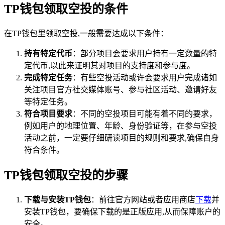
TP钱包领取空投的条件
在TP钱包里领取空投,一般需要达成以下条件：
持有特定代币
：部分项目会要求用户持有一定数量的特
定代币,以此来证明其对项目的支持度和参与度。
完成特定任务
：有些空投活动或许会要求用户完成诸如
关注项目官方社交媒体账号、参与社区活动、邀请好友
等特定任务。
符合项目要求
：不同的空投项目可能有着不同的要求，
例如用户的地理位置、年龄、身份验证等，在参与空投
活动之前，一定要仔细研读项目的规则和要求,确保自身
符合条件。
TP钱包领取空投的步骤
下载与安装TP钱包
：前往官方网站或者应用商店
下载
并
安装TP钱包，要确保下载的是正版应用,从而保障账户的
安全。