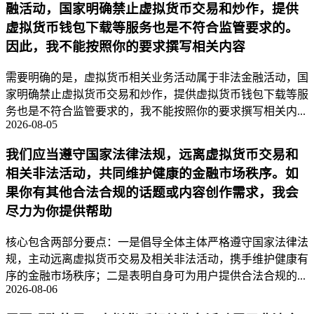
融活动，国家明确禁止虚拟货币交易和炒作，提供
虚拟货币钱包下载等服务也是不符合监管要求的。
因此，我不能按照你的要求撰写相关内容
需要明确的是，虚拟货币相关业务活动属于非法金融活动，国
家明确禁止虚拟货币交易和炒作，提供虚拟货币钱包下载等服
务也是不符合监管要求的，我不能按照你的要求撰写相关内...
2026-08-05
我们应当遵守国家法律法规，远离虚拟货币交易和
相关非法活动，共同维护健康的金融市场秩序。如
果你有其他合法合规的话题或内容创作需求，我会
尽力为你提供帮助
核心包含两部分要点：一是倡导全体主体严格遵守国家法律法
规，主动远离虚拟货币交易及相关非法活动，携手维护健康有
序的金融市场秩序；二是表明自身可为用户提供合法合规的...
2026-08-06