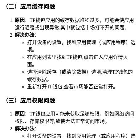
（二）应用缓存问题
原因
：TP钱包应用的缓存数据堆积过多，可能会使应用
运行迟缓或出现异常,其中就包括市场打不开的问题。
解决办法
：
打开设备的设置，找到应用管理（或应用程序）选
项。
在应用列表里找到TP钱包,点击进入应用详情页
面。
选择清除缓存（或清除数据）选项,清理TP钱包的
缓存数据。
重新打开TP钱包,查看市场能否正常打开。
（三）应用权限问题
原因
：TP钱包应用可能未获取足够权限，例如网络访问
权限、存储权限等,致使无法正常访问市场。
解决办法
：
打开设备的设置，找到应用管理（或应用程序）选