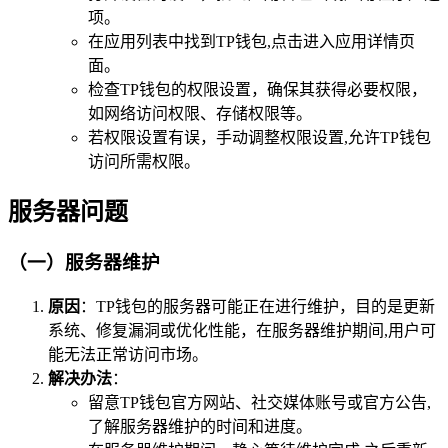
项。
在应用列表中找到TP钱包,点击进入应用详情页
面。
检查TP钱包的权限设置，确保其获得必要权限，
如网络访问权限、存储权限等。
若权限设置有误，手动调整权限设置,允许TP钱包
访问所需权限。
服务器问题
（一）服务器维护
原因
：TP钱包的服务器可能正在进行维护，目的是更新
系统、修复漏洞或优化性能，在服务器维护期间,用户可
能无法正常访问市场。
解决办法
：
留意TP钱包官方网站、社交媒体账号或官方公告,
了解服务器维护的时间和进度。