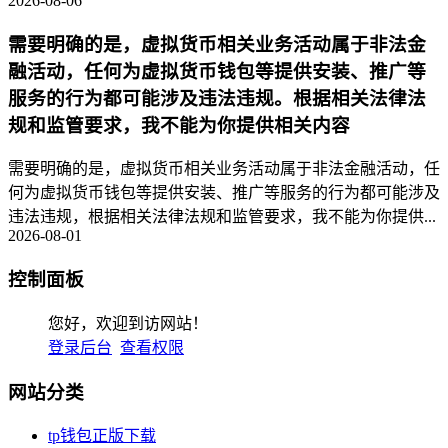
2026-08-06
需要明确的是，虚拟货币相关业务活动属于非法金
融活动，任何为虚拟货币钱包等提供安装、推广等
服务的行为都可能涉及违法违规。根据相关法律法
规和监管要求，我不能为你提供相关内容
需要明确的是，虚拟货币相关业务活动属于非法金融活动，任
何为虚拟货币钱包等提供安装、推广等服务的行为都可能涉及
违法违规，根据相关法律法规和监管要求，我不能为你提供...
2026-08-01
控制面板
您好，欢迎到访网站！
登录后台
查看权限
网站分类
tp钱包正版下载