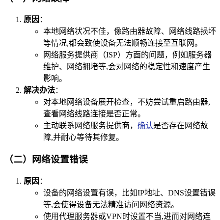
原因
：
本地网络状况不佳，像路由器故障、网络线路损坏
等情况,都会致使设备无法顺畅连接至互联网。
网络服务提供商（ISP）方面的问题，例如服务器
维护、网络拥堵等,会对网络的稳定性和速度产生
影响。
解决办法
：
对本地网络设备展开检查，不妨尝试重启路由器,
查看网络线路连接是否正常。
主动联系网络服务提供商，
确认
是否存在网络故
障,并耐心等待其修复。
（二）网络设置错误
原因
：
设备的网络设置有误，比如IP地址、DNS设置错误
等,会使得设备无法精准访问网络资源。
使用代理服务器或VPN时设置不当,进而对网络连