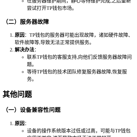
在服务器维护期间，静心等待维护完成,之后重新
尝试打开TP钱包市场。
（二）服务器故障
原因
：TP钱包的服务器可能出现故障，诸如硬件故障、
软件故障等,导致无法正常提供服务。
解决办法
：
联系TP钱包的客服支持,向他们反馈服务器故障问
题。
等待TP钱包的技术团队修复服务器故障,恢复服
务。
其他问题
（一）设备兼容性问题
原因
：
设备的操作系统版本过低或过高，可能与TP钱包