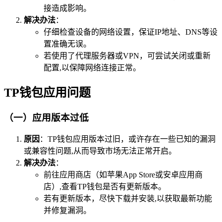
接造成影响。
解决办法
：
仔细检查设备的网络设置，保证IP地址、DNS等设
置准确无误。
若使用了代理服务器或VPN，可尝试关闭或重新
配置,以保障网络连接正常。
TP钱包应用问题
（一）应用版本过低
原因
：TP钱包应用版本过旧，或许存在一些已知的漏洞
或兼容性问题,从而导致市场无法正常开启。
解决办法
：
前往应用商店（如苹果App Store或安卓应用商
店）,查看TP钱包是否有更新版本。
若有更新版本，尽快下载并安装,以获取最新功能
并修复漏洞。