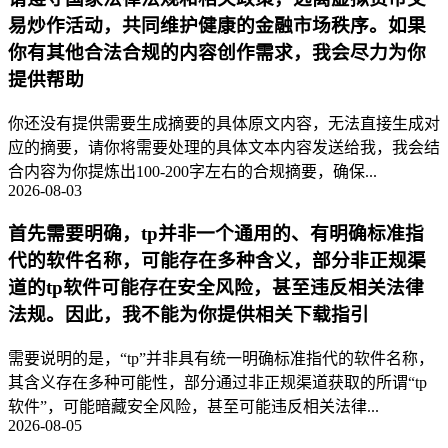
易炒作活动，共同维护健康的金融市场秩序。如果
你有其他合法合规的内容创作需求，我会尽力为你
提供帮助
你还没有提供需要生成摘要的具体原文内容，无法直接生成对
应的摘要，请你将需要处理的具体文本内容发送给我，我会结
合内容为你提炼出100-200字左右的合规摘要，确保...
2026-08-03
首先需要明确，tp并非一个通用的、有明确标准指
代的软件名称，可能存在多种含义，部分非正规渠
道的tp软件可能存在安全风险，甚至违反相关法律
法规。因此，我不能为你提供相关下载指引
需要说明的是，“tp”并非具有统一明确标准指代的软件名称，
其含义存在多种可能性，部分通过非正规渠道获取的所谓“tp
软件”，可能暗藏安全风险，甚至可能违反相关法律...
2026-08-05