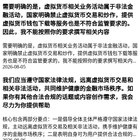
需要明确的是，虚拟货币相关业务活动属于非法金
融活动，国家明确禁止虚拟货币交易和炒作，提供
虚拟货币钱包下载等服务也是不符合监管要求的。
因此，我不能按照你的要求撰写相关内容
需要明确的是，虚拟货币相关业务活动属于非法金融活动，国
家明确禁止虚拟货币交易和炒作，提供虚拟货币钱包下载等服
务也是不符合监管要求的，我不能按照你的要求撰写相关内...
2026-08-05
我们应当遵守国家法律法规，远离虚拟货币交易和
相关非法活动，共同维护健康的金融市场秩序。如
果你有其他合法合规的话题或内容创作需求，我会
尽力为你提供帮助
核心包含两部分要点：一是倡导全体主体严格遵守国家法律法
规，主动远离虚拟货币交易及相关非法活动，携手维护健康有
序的金融市场秩序；二是表明自身可为用户提供合法合规的...