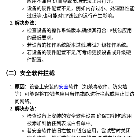
应用不兼容,进而导致市场无法正常打开。
设备的硬件配置不足，例如内存过小、处理器性能
过低等,也可能对TP钱包的运行产生影响。
解决办法
：
检查设备的操作系统版本,确保其符合TP钱包应用
的最低要求。
若设备的操作系统版本过低,尝试升级操作系统。
若设备的硬件配置不足,可考虑更换设备或升级硬
件配置。
（二）安全软件拦截
原因
：设备上安装的
安全
软件（如杀毒软件、防火墙
等）可能误将TP钱包应用当作威胁,进行拦截或阻止其访
问网络。
解决办法
：
检查设备上安装的安全软件设置,确保TP钱包应用
被添加到信任列表或白名单中。
若安全软件依旧拦截TP钱包应用，尝试暂时关闭