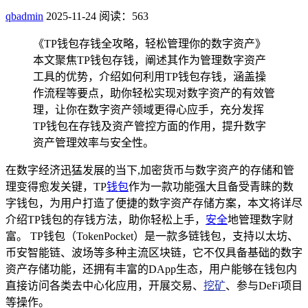
qbadmin
2025-11-24
阅读：563
《TP钱包存钱全攻略，轻松管理你的数字资产》
本文聚焦TP钱包存钱，阐述其作为管理数字资产
工具的优势，介绍如何利用TP钱包存钱，涵盖操
作流程等要点，助你轻松实现对数字资产的有效管
理，让你在数字资产领域更得心应手，充分发挥
TP钱包在存钱及资产管控方面的作用，提升数字
资产管理效率与安全性。
在数字经济迅猛发展的当下,加密货币与数字资产的存储和管
理变得愈发关键，TP
钱包
作为一款功能强大且备受青睐的数
字钱包，为用户打造了便捷的数字资产存储方案，本文将详尽
介绍TP钱包的存钱方法，助你轻松上手，
安全
地管理数字财
富。 TP钱包（TokenPocket）是一款多链钱包，支持以太坊、
币安智能链、波场等多种主流区块链，它不仅具备基础的数字
资产存储功能，还拥有丰富的DApp生态，用户能够在钱包内
直接访问各类去中心化应用，开展交易、
挖矿
、参与DeFi项目
等操作。