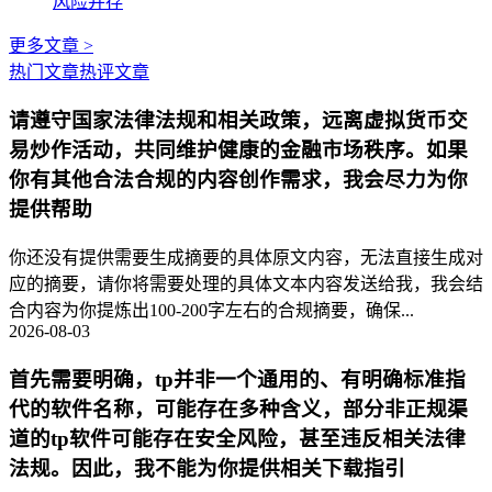
风险并存
更多文章 >
热门文章
热评文章
请遵守国家法律法规和相关政策，远离虚拟货币交
易炒作活动，共同维护健康的金融市场秩序。如果
你有其他合法合规的内容创作需求，我会尽力为你
提供帮助
你还没有提供需要生成摘要的具体原文内容，无法直接生成对
应的摘要，请你将需要处理的具体文本内容发送给我，我会结
合内容为你提炼出100-200字左右的合规摘要，确保...
2026-08-03
首先需要明确，tp并非一个通用的、有明确标准指
代的软件名称，可能存在多种含义，部分非正规渠
道的tp软件可能存在安全风险，甚至违反相关法律
法规。因此，我不能为你提供相关下载指引