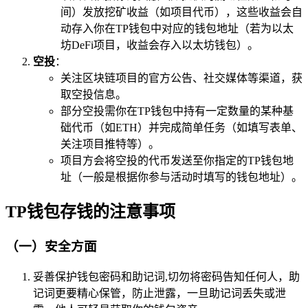
间）发放挖矿收益（如项目代币），这些收益会自
动存入你在TP钱包中对应的钱包地址（若为以太
坊DeFi项目，收益会存入以太坊钱包）。
空投
：
关注区块链项目的官方公告、社交媒体等渠道，获
取空投信息。
部分空投需你在TP钱包中持有一定数量的某种基
础代币（如ETH）并完成简单任务（如填写表单、
关注项目推特等）。
项目方会将空投的代币发送至你指定的TP钱包地
址（一般是根据你参与活动时填写的钱包地址）。
TP钱包存钱的注意事项
（一）安全方面
妥善保护钱包密码和助记词,切勿将密码告知任何人，助
记词更要精心保管，防止泄露，一旦助记词丢失或泄