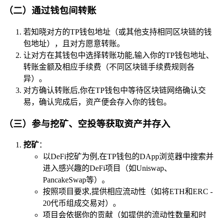
（二）通过钱包间转账
若知晓对方的TP钱包地址（或其他支持相同区块链的钱
包地址），且对方愿意转账。
让对方在其钱包中选择转账功能,输入你的TP钱包地址、
转账金额及相应手续费（不同区块链手续费规则各
异）。
对方确认转账后,你在TP钱包中等待区块链网络确认交
易，确认完成后，资产便会存入你的钱包。
（三）参与挖矿、空投等获取资产并存入
挖矿
：
以DeFi挖矿为例,在TP钱包的DApp浏览器中搜索并
进入感兴趣的DeFi项目（如Uniswap、
PancakeSwap等）。
按照项目要求,提供相应流动性（如将ETH和ERC -
20代币组成交易对）。
项目会依据你的贡献（如提供的流动性数量和时