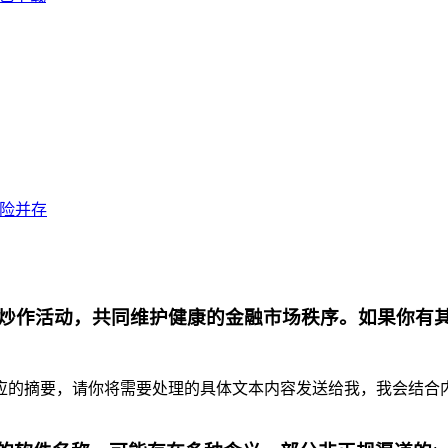
风险并存
炒作活动，共同维护健康的金融市场秩序。如果你有
摘要，请你将需要处理的具体文本内容发送给我，我会结合内容为你