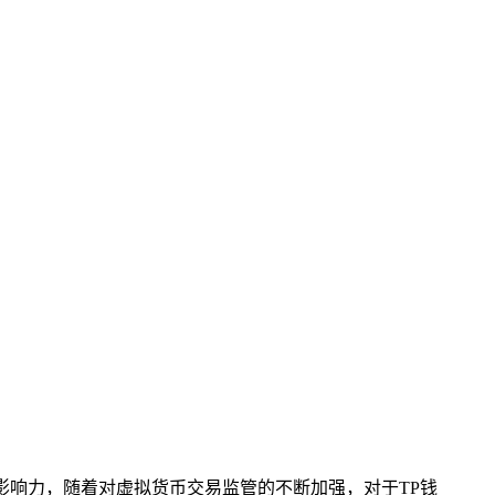
影响力，随着对虚拟货币交易监管的不断加强，对于TP钱