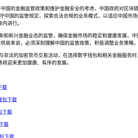
基于中国的金融监管政策和维护金融安全的考虑，中国政府对区块
遵守中国的监管规定，探索合法合规的业务模式，以适应中国市场
架内进行。
创新和新兴金融业态的监管，确保金融市场的稳定和健康发展，中
务提供商来说，必须深刻理解中国的监管政策，积极调整业务策略
参与非法的加密货币交易活动，在选择数字钱包和相关金融服务时
场将迎来更加健康、有序的发展。
下载
钱包下载
包下载
包下载
钱包下载