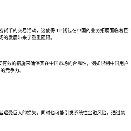
密货币的交易活动，这使得 TP 钱包在中国的业务拓展面临着巨
市场的发展带来了重重阻碍。
切实有效的措施来确保其在中国市场的合规性，例如限制中国用户
场的竞争力。
者遭受巨大的损失，同时也可能引发系统性金融风险，通过禁