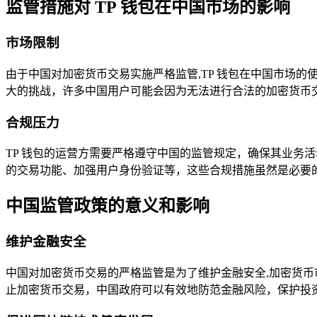
监管措施对 TP 钱包在中国市场的影响
市场限制
由于中国对加密货币交易实施严格监管,TP 钱包在中国市场的
大的挑战，许多中国用户可能会因为无法进行合法的加密货币交易
合规压力
TP 钱包的运营方需要严格遵守中国的监管规定，确保其业务
的交易功能、加强用户身份验证等，这些合规措施虽然是必要的
中国监管政策的意义和影响
维护金融安全
中国对加密货币交易的严格监管是为了维护金融安全,加密货
止加密货币交易，中国政府可以有效地防范金融风险，保护投