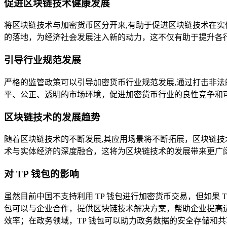
促进区块链技术健康发展
将区块链技术与加密货币区分开来,有助于促进区块链技术在
的落地，为经济社会发展注入新的动力，这不仅有助于提升各
引导行业规范发展
严格的监管政策可以引导加密货币行业规范发展,通过打击非
平、公正、透明的市场环境，促进加密货币行业的良性竞争和
区块链技术的发展趋势
随着区块链技术的不断发展,其应用场景将不断拓展，区块链
术与实体经济的深度融合，这将为区块链技术的发展带来更广
对 TP 钱包的影响
虽然目前中国不支持利用 TP 钱包进行加密货币交易，但如果
包可以与企业合作，提供区块链技术解决方案，帮助企业提高运
效率；在政务领域，TP 钱包可以助力政务数据的安全存储和