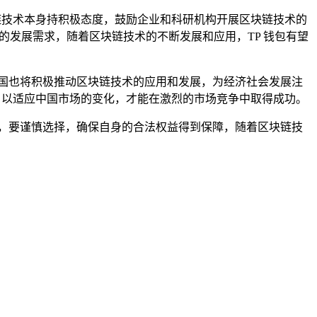
链技术本身持积极态度，鼓励企业和科研机构开展区块链技术的
的发展需求，随着区块链技术的不断发展和应用，TP 钱包有望
国也将积极推动区块链技术的应用和发展，为经济社会发展注
，以适应中国市场的变化，才能在激烈的市场竞争中取得成功。
，要谨慎选择，确保自身的合法权益得到保障，随着区块链技