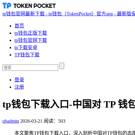
tp钱包官网最新下载 - tp钱包（TokenPocket）官方app - 最新
首页
tp钱包正版下载
tp钱包官网下载
tp下载安卓
TP钱包下载
登录
注册
tp钱包下载入口-中国对 TP 
qbadmin
2026-03-21
阅读：503
本文聚焦TP钱包下载入口，深入剖析中国对TP钱包的态