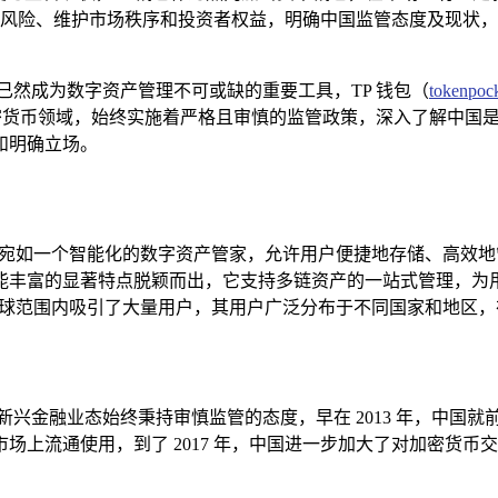
风险、维护市场秩序和投资者权益，明确中国监管态度及现状，
已然成为数字资产管理不可或缺的重要工具，TP 钱包（
tokenpoc
密货币领域，始终实施着严格且审慎的监管政策，深入了解中国是
和明确立场。
宛如一个智能化的数字资产管家，允许用户便捷地存储、高效地
能丰富的显著特点脱颖而出，它支持多链资产的一站式管理，为
全球范围内吸引了大量用户，其用户广泛分布于不同国家和地区
新兴金融业态始终秉持审慎监管的态度，早在 2013 年，中国
场上流通使用，到了 2017 年，中国进一步加大了对加密货