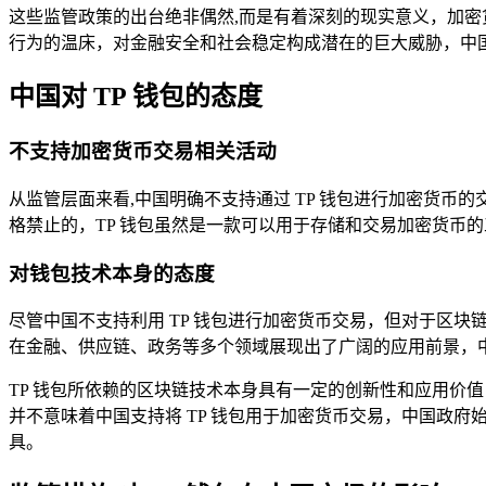
这些监管政策的出台绝非偶然,而是有着深刻的现实意义，加
行为的温床，对金融安全和社会稳定构成潜在的巨大威胁，中
中国对 TP 钱包的态度
不支持加密货币交易相关活动
从监管层面来看,中国明确不支持通过 TP 钱包进行加密货
格禁止的，TP 钱包虽然是一款可以用于存储和交易加密货币
对钱包技术本身的态度
尽管中国不支持利用 TP 钱包进行加密货币交易，但对于区
在金融、供应链、政务等多个领域展现出了广阔的应用前景，
TP 钱包所依赖的区块链技术本身具有一定的创新性和应用价
并不意味着中国支持将 TP 钱包用于加密货币交易，中国政
具。