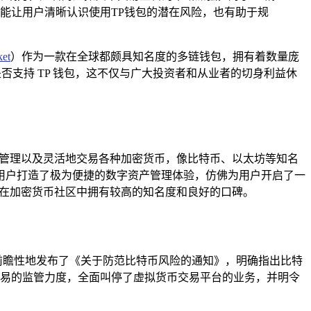
能让用户清晰认识使用TP钱包的潜在风险，也有助于规
ket
）作为一款在全球都颇具知名度的多链钱包，拥有着数量庞
否支持 TP 钱包，这不仅与广大投资者和从业者的切身利益休
管理以及灵活地交易各种加密货币，像比特币、以太坊等知名
用户打造了极为便捷的数字资产管理体验，仿佛为用户开启了一
，在加密货币社区中拥有较高的知名度和良好的口碑。
就前瞻性地发布了《关于防范比特币风险的通知》，明确指出比特
币交易的监管力度，全面叫停了虚拟货币交易平台的业务，并明令