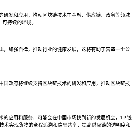
的研发和应用，推动区块链技术在金融、供应链、政务等领域
、可持续的环境。
规，加强自律，推动行业的健康发展，这将有助于营造一个公
中国政府将继续支持区块链技术的研发和应用，推动区块链技
技术的应用和服务，可能会在中国市场找到新的发展机会，TP 钱
链技术实现货物的全程追溯和信息共享，提高供应链的透明度和