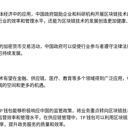
实体经济中的应用，中国政府鼓励企业和科研机构开展区块链技术
行业的效率和管理水平，还能为区块链技术的发展创造更加健康
法的加密货币交易活动，中国政府可以促使行业参与者遵守法律法
可持续发展。
技术有望在金融、供应链、医疗、教育等多个领域得到广泛应用，
阔的空间和更多的机遇。
 TP 钱包能够积极响应中国的监管政策，将业务重点转向区块链
营效率和管理水平，在供应链管理中，TP 钱包可以利用区块
共享，提升政务服务的质量和效率。