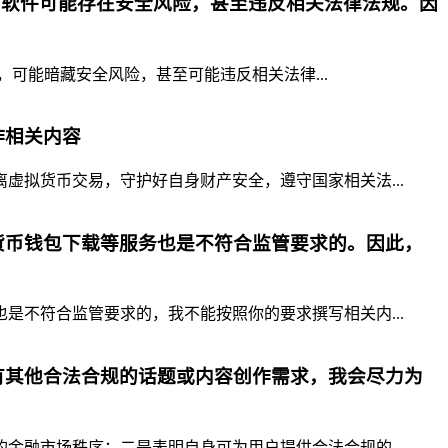
p软件可能存在安全风险，甚至违反相关法律法规。因
，可能暗藏安全风险，甚至可能违反相关法律...
作相关内容
拟货币交易，守护好自身财产安全，遵守国家相关法...
货币钱包下载等服务也是不符合监管要求的。因此，
不符合监管要求的，我不能按照你的要求撰写相关内...
有其他合法合规的话题或内容创作需求，我会尽力为
融市场秩序；二是表明自身可为用户提供合法合规的...