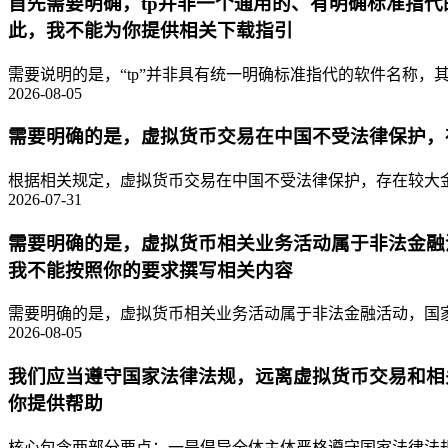
首先需要明确，tp并非一个通用的、有明确标准指
此，我不能为你提供相关下载指引
需要说明的是，“tp”并非具有统一明确标准指代的软件名称，其
2026-08-05
需要明确的是，虚拟货币交易在中国不受法律保护，
根据相关规定，虚拟货币交易在中国不受法律保护，存在较大金
2026-07-31
需要明确的是，虚拟货币相关业务活动属于非法金融
我不能按照你的要求撰写相关内容
需要明确的是，虚拟货币相关业务活动属于非法金融活动，国家
2026-08-05
我们应当遵守国家法律法规，远离虚拟货币交易和相
你提供帮助
核心包含两部分要点：一是倡导全体主体严格遵守国家法律法规