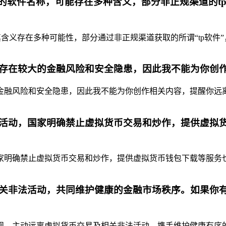
代的软件名称，可能存在多种含义，部分非正规渠道的t
含义存在多种可能性，部分通过非正规渠道获取的所谓“tp软件”
存在较大的金融风险和安全隐患，因此我不能为你创
融风险和安全隐患，因此我不能为你创作相关内容，提醒你远离虚
活动，国家明确禁止虚拟货币交易和炒作，提供虚拟
明确禁止虚拟货币交易和炒作，提供虚拟货币钱包下载等服务也是
关非法活动，共同维护健康的金融市场秩序。如果你
，主动远离虚拟货币交易及相关非法活动，携手维护健康有序的金