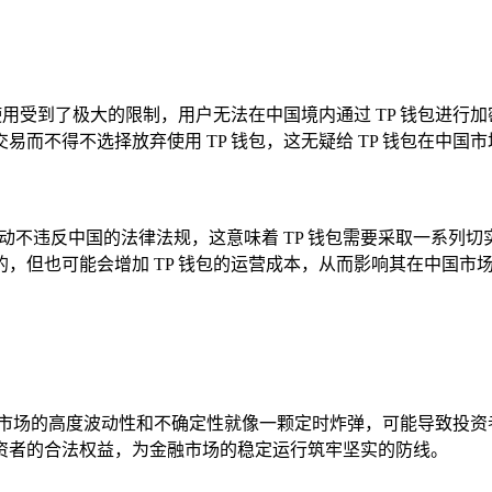
使用受到了极大的限制，用户无法在中国境内通过 TP 钱包进行加
而不得不选择放弃使用 TP 钱包，这无疑给 TP 钱包在中国
活动不违反中国的法律法规，这意味着 TP 钱包需要采取一系列
，但也可能会增加 TP 钱包的运营成本，从而影响其在中国市
币市场的高度波动性和不确定性就像一颗定时炸弹，可能导致投资
资者的合法权益，为金融市场的稳定运行筑牢坚实的防线。