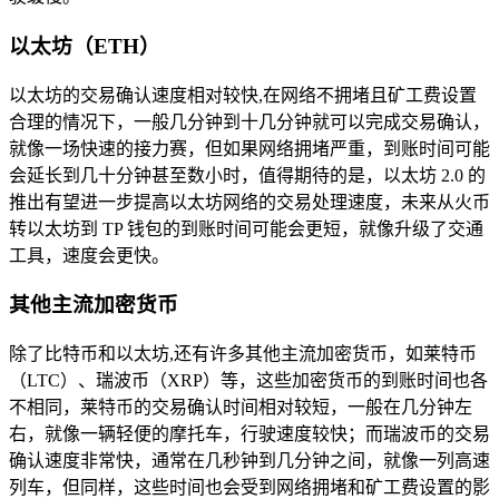
以太坊（ETH）
以太坊的交易确认速度相对较快,在网络不拥堵且矿工费设置
合理的情况下，一般几分钟到十几分钟就可以完成交易确认，
就像一场快速的接力赛，但如果网络拥堵严重，到账时间可能
会延长到几十分钟甚至数小时，值得期待的是，以太坊 2.0 的
推出有望进一步提高以太坊网络的交易处理速度，未来从火币
转以太坊到 TP 钱包的到账时间可能会更短，就像升级了交通
工具，速度会更快。
其他主流加密货币
除了比特币和以太坊,还有许多其他主流加密货币，如莱特币
（LTC）、瑞波币（XRP）等，这些加密货币的到账时间也各
不相同，莱特币的交易确认时间相对较短，一般在几分钟左
右，就像一辆轻便的摩托车，行驶速度较快；而瑞波币的交易
确认速度非常快，通常在几秒钟到几分钟之间，就像一列高速
列车，但同样，这些时间也会受到网络拥堵和矿工费设置的影