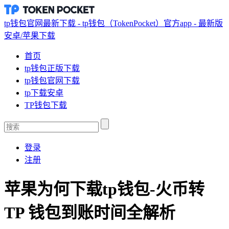
tp钱包官网最新下载 - tp钱包（TokenPocket）官方app - 最新版
安卓/苹果下载
首页
tp钱包正版下载
tp钱包官网下载
tp下载安卓
TP钱包下载
登录
注册
苹果为何下载tp钱包-火币转
TP 钱包到账时间全解析