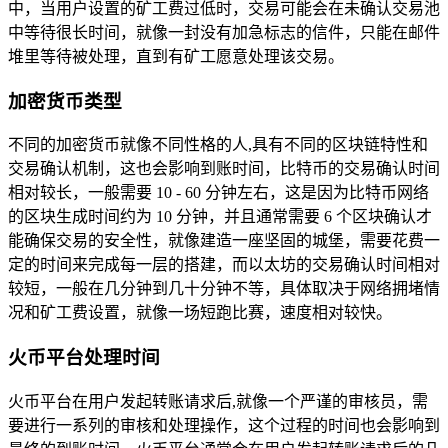
中，当用户设置的矿工费过低时，交易可能会在未确认交易池
中等待很长时间，就像一封没有加急标志的信件，只能在邮件
堆里等待被处理，直到有矿工愿意处理该交易。
加密货币类型
不同的加密货币就像不同性格的人,具有不同的区块链特性和
交易确认机制，这也会影响到账时间，比特币的交易确认时间
相对较长，一般需要 10 - 60 分钟左右，这是因为比特币网络
的区块生成时间约为 10 分钟，并且通常需要 6 个区块确认才
能确保交易的安全性，就像建造一座坚固的城堡，需要花费一
定的时间来完成每一层的搭建，而以太坊的交易确认时间相对
较短，一般在几分钟到几十分钟不等，具体取决于网络拥堵情
况和矿工费设置，就像一场短跑比赛，速度相对较快。
火币平台处理时间
火币平台在用户发起转账请求后,就像一个严谨的审核员，需
要进行一系列的审核和处理操作，这个过程的时间也会影响到