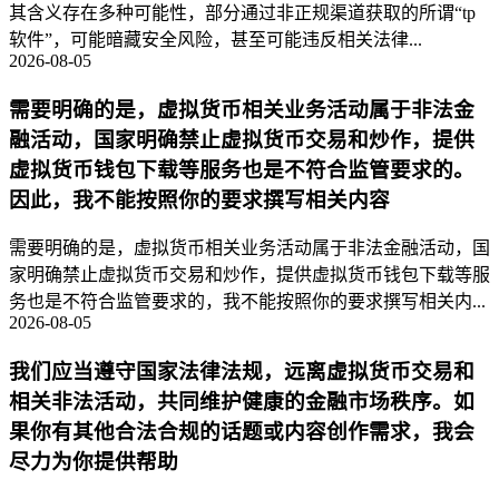
其含义存在多种可能性，部分通过非正规渠道获取的所谓“tp
软件”，可能暗藏安全风险，甚至可能违反相关法律...
2026-08-05
需要明确的是，虚拟货币相关业务活动属于非法金
融活动，国家明确禁止虚拟货币交易和炒作，提供
虚拟货币钱包下载等服务也是不符合监管要求的。
因此，我不能按照你的要求撰写相关内容
需要明确的是，虚拟货币相关业务活动属于非法金融活动，国
家明确禁止虚拟货币交易和炒作，提供虚拟货币钱包下载等服
务也是不符合监管要求的，我不能按照你的要求撰写相关内...
2026-08-05
我们应当遵守国家法律法规，远离虚拟货币交易和
相关非法活动，共同维护健康的金融市场秩序。如
果你有其他合法合规的话题或内容创作需求，我会
尽力为你提供帮助