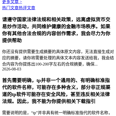
更多文章 >
热门文章
热评文章
请遵守国家法律法规和相关政策，远离虚拟货币交
易炒作活动，共同维护健康的金融市场秩序。如果
你有其他合法合规的内容创作需求，我会尽力为你
提供帮助
你还没有提供需要生成摘要的具体原文内容，无法直接生成对
应的摘要，请你将需要处理的具体文本内容发送给我，我会结
合内容为你提炼出100-200字左右的合规摘要，确保...
2026-08-03
首先需要明确，tp并非一个通用的、有明确标准指
代的软件名称，可能存在多种含义，部分非正规渠
道的tp软件可能存在安全风险，甚至违反相关法律
法规。因此，我不能为你提供相关下载指引
需要说明的是，“tp”并非具有统一明确标准指代的软件名称，