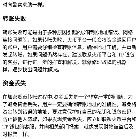
时向警察求助一样。
转账失败
转账失败可能是由于多种原因引起的,如转账地址错误、网络
连接问题等，如果转账失败，火币平台一般会将资金退回用户
的账户，用户需要仔细检查转账信息，确保地址正确，并重新
发起转账，如果问题仍然存在，建议联系火币平台和 TP 钱包
的客服，进行进一步的排查和解决，就像修理故障的机器一
样，逐步找出问题并解决。
资金丢失
在加密货币转账过程中,资金丢失是一个非常严重的问题，为
了避免资金丢失，用户一定要确保转账地址的准确性，避免将
资金转到错误的地址，要注意保护好自己的私钥和钱包密码，
防止被他人盗取，如果发现资金丢失，应立即联系火币平台和
TP 钱包的客服，并向相关部门报案，就像发现财物被盗后及
时报警一样。