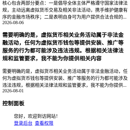
核心包含两部分要点：一是倡导全体主体严格遵守国家法律法
规，主动远离虚拟货币交易及相关非法活动，携手维护健康有
序的金融市场秩序；二是表明自身可为用户提供合法合规的...
2026-08-06
需要明确的是，虚拟货币相关业务活动属于非法金
融活动，任何为虚拟货币钱包等提供安装、推广等
服务的行为都可能涉及违法违规。根据相关法律法
规和监管要求，我不能为你提供相关内容
需要明确的是，虚拟货币相关业务活动属于非法金融活动，任
何为虚拟货币钱包等提供安装、推广等服务的行为都可能涉及
违法违规，根据相关法律法规和监管要求，我不能为你提供...
2026-08-01
控制面板
您好，欢迎到访网站！
登录后台
查看权限