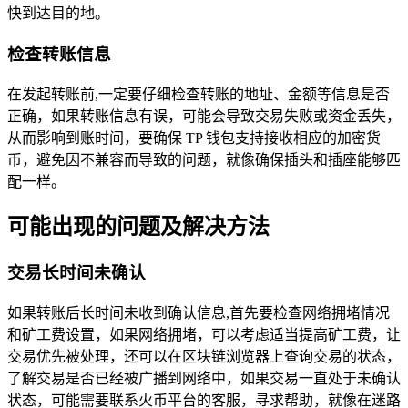
快到达目的地。
检查转账信息
在发起转账前,一定要仔细检查转账的地址、金额等信息是否
正确，如果转账信息有误，可能会导致交易失败或资金丢失，
从而影响到账时间，要确保 TP 钱包支持接收相应的加密货
币，避免因不兼容而导致的问题，就像确保插头和插座能够匹
配一样。
可能出现的问题及解决方法
交易长时间未确认
如果转账后长时间未收到确认信息,首先要检查网络拥堵情况
和矿工费设置，如果网络拥堵，可以考虑适当提高矿工费，让
交易优先被处理，还可以在区块链浏览器上查询交易的状态，
了解交易是否已经被广播到网络中，如果交易一直处于未确认
状态，可能需要联系火币平台的客服，寻求帮助，就像在迷路