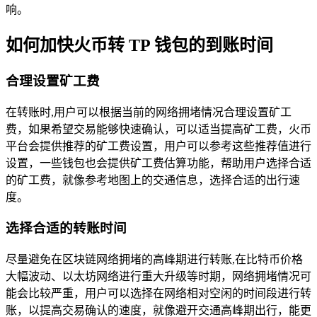
响。
如何加快火币转 TP 钱包的到账时间
合理设置矿工费
在转账时,用户可以根据当前的网络拥堵情况合理设置矿工
费，如果希望交易能够快速确认，可以适当提高矿工费，火币
平台会提供推荐的矿工费设置，用户可以参考这些推荐值进行
设置，一些钱包也会提供矿工费估算功能，帮助用户选择合适
的矿工费，就像参考地图上的交通信息，选择合适的出行速
度。
选择合适的转账时间
尽量避免在区块链网络拥堵的高峰期进行转账,在比特币价格
大幅波动、以太坊网络进行重大升级等时期，网络拥堵情况可
能会比较严重，用户可以选择在网络相对空闲的时间段进行转
账，以提高交易确认的速度，就像避开交通高峰期出行，能更